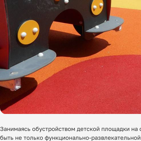
Занимаясь обустройством детской площадки на 
быть не только функционально-развлекательной,