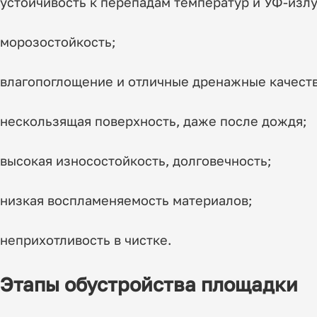
устойчивость к перепадам температур и УФ-изл
морозостойкость;
влагопоглощение и отличные дренажные качеств
нескользящая поверхность, даже после дождя;
высокая износостойкость, долговечность;
низкая воспламеняемость материалов;
неприхотливость в чистке.
Этапы обустройства площадки