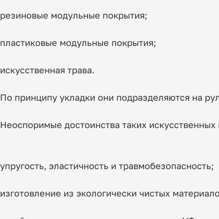
резиновые модульные покрытия;
пластиковые модульные покрытия;
искусственная трава.
По принципу укладки они подразделяются на рул
Неоспоримые достоинства таких искусственных 
упругость, эластичность и травмобезопасность;
изготовление из экологически чистых материало