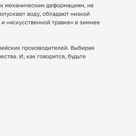
 к механическим деформациям, не
опускают воду, обладают низкой
и «искусственной травке» в зимнее
опейских производителей. Выбирая
ства. И, как говорится, будьте