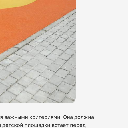
мя важными критериями. Она должна
я детской площадки встает перед