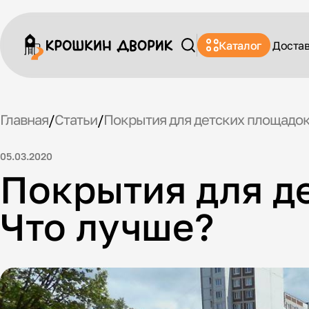
Каталог
Доста
Главная
/
Статьи
/
Покрытия для детских площадок 
05.03.2020
Покрытия для де
Что лучше?