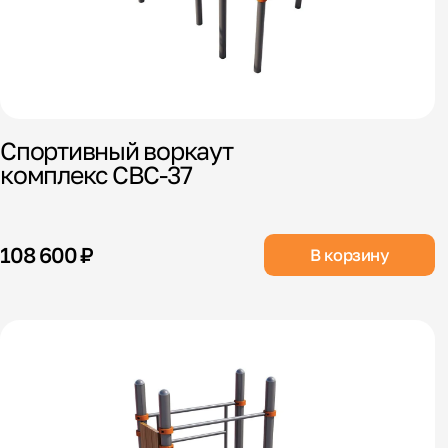
Спортивный воркаут
комплекс СВС-37
108 600 ₽
В корзину