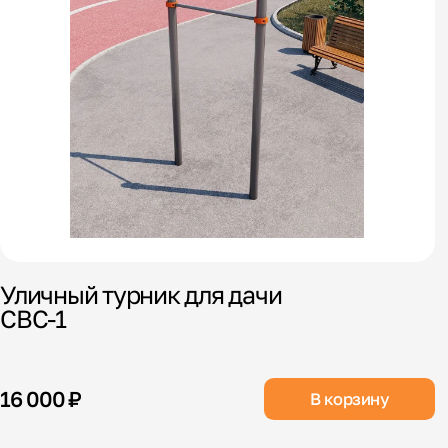
Уличный турник для дачи
СВС-1
16 000 ₽
В корзину