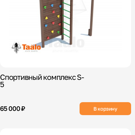
Спортивный комплекс S-
5
65 000 ₽
В корзину