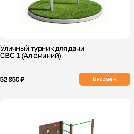
Уличный турник для дачи
СВС-1 (Алюминий)
52 850 ₽
В корзину