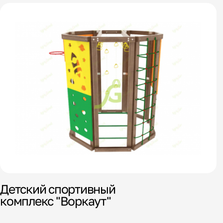
Детский спортивный
комплекс "Воркаут"