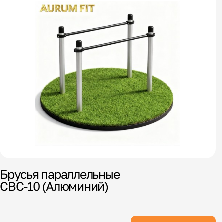
Брусья параллельные
СВС-10 (Алюминий)