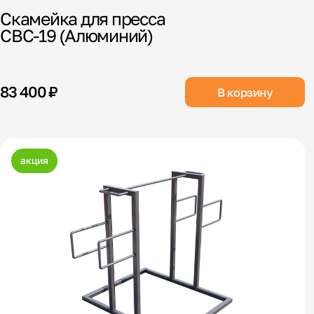
Скамейка для пресса
СВС-19 (Алюминий)
83 400 ₽
В корзину
акция