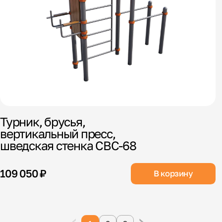
Турник, брусья,
вертикальный пресс,
шведская стенка СВС-68
109 050 ₽
В корзину