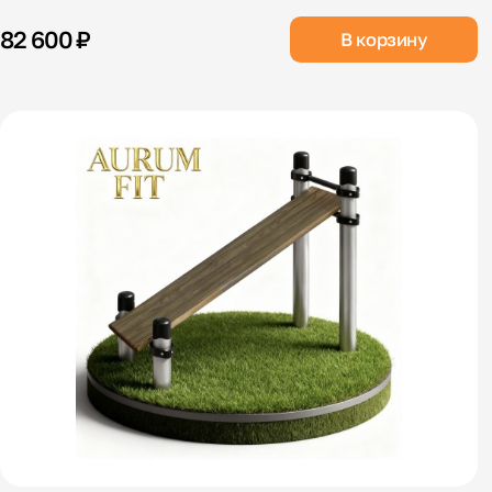
82 600 ₽
В корзину