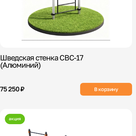
Шведская стенка СВС-17
(Алюминий)
75 250 ₽
В корзину
акция