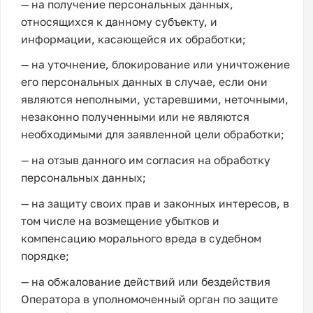
— на получение персональных данных,
относящихся к данному субъекту, и
информации, касающейся их обработки;
— на уточнение, блокирование или уничтожение
его персональных данных в случае, если они
являются неполными, устаревшими, неточными,
незаконно полученными или не являются
необходимыми для заявленной цели обработки;
— на отзыв данного им согласия на обработку
персональных данных;
— на защиту своих прав и законных интересов, в
том числе на возмещение убытков и
компенсацию морального вреда в судебном
порядке;
— на обжалование действий или бездействия
Оператора в уполномоченный орган по защите