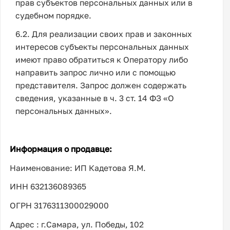
прав субъектов персональных данных или в
судебном порядке.
6.2. Для реализации своих прав и законных
интересов субъекты персональных данных
имеют право обратиться к Оператору либо
направить запрос лично или с помощью
представителя. Запрос должен содержать
сведения, указанные в ч. 3 ст. 14 ФЗ «О
персональных данных».
Информация о продавце:
Наименование: ИП Кадетова Я.М.
ИНН 632136089365
ОГРН 3176311300029000
Адрес : г.Самара, ул. Победы, 102