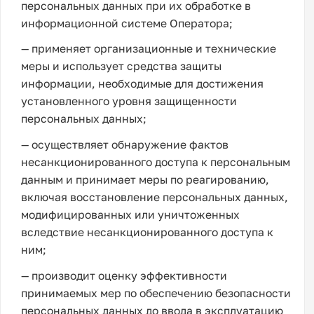
персональных данных при их обработке в
информационной системе Оператора;
— применяет организационные и технические
меры и использует средства защиты
информации, необходимые для достижения
установленного уровня защищенности
персональных данных;
— осуществляет обнаружение фактов
несанкционированного доступа к персональным
данным и принимает меры по реагированию,
включая восстановление персональных данных,
модифицированных или уничтоженных
вследствие несанкционированного доступа к
ним;
— производит оценку эффективности
принимаемых мер по обеспечению безопасности
персональных данных до ввода в эксплуатацию