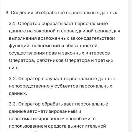
3. Сведения об обработке персональных данных
3.1. Оператор обрабатывает персональные
данные на законной и справедливой основе для
выполнения возложенных законодательством
функций, полномочий и обязанностей,
осуществления прав и законных интересов
Оператора, работников Оператора и третьих
лиц.
3.2. Оператор получает персональные данные
непосредственно у субъектов персональных
данных.
3.3. Оператор обрабатывает персональные
данные автоматизированным и
неавтоматизированным способами, с
использованием средств вычислительной