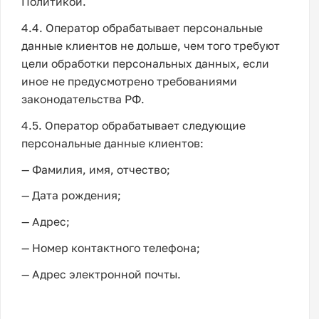
Политикой.
4.4. Оператор обрабатывает персональные
данные клиентов не дольше, чем того требуют
цели обработки персональных данных, если
иное не предусмотрено требованиями
законодательства РФ.
4.5. Оператор обрабатывает следующие
персональные данные клиентов:
— Фамилия, имя, отчество;
— Дата рождения;
— Адрес;
— Номер контактного телефона;
— Адрес электронной почты.