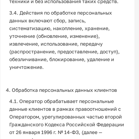
техники и без использования таких средств.
3.4. Действия по обработке персональных
данных включают сбор, запись,
систематизацию, накопление, хранение,
уточнение (обновление, изменение),
извлечение, использование, передачу
(распространение, предоставление, доступ),
обезличивание, блокирование, удаление и
уничтожение.
4. Обработка персональных данных клиентов
4.1. Оператор обрабатывает персональные
данные клиентов в рамках правоотношений с
Оператором, урегулированных частью второй
Гражданского Кодекса Российской Федерации
от 26 января 1996 г. № 14-ФЗ, (далее —