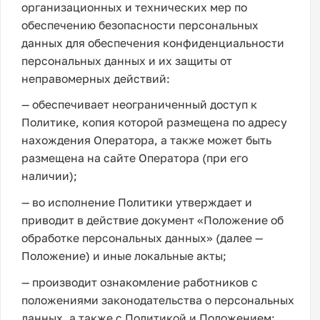
организационных и технических мер по
обеспечению безопасности персональных
данных для обеспечения конфиденциальности
персональных данных и их защиты от
неправомерных действий:
— обеспечивает неограниченный доступ к
Политике, копия которой размещена по адресу
нахождения Оператора, а также может быть
размещена на сайте Оператора (при его
наличии);
— во исполнение Политики утверждает и
приводит в действие документ «Положение об
обработке персональных данных» (далее —
Положение) и иные локальные акты;
— производит ознакомление работников с
положениями законодательства о персональных
данных, а также с Политикой и Положением;