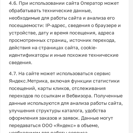
4.6. При использовании сайта Оператор может
обрабатывать технические данные,
необходимые для работы сайта и анализа его
посещаемости: IP-адрес, сведения о браузере и
устройстве, дату и время посещения, адреса
просмотренных страниц, источник перехода,
действия на страницах сайта, cookie-
идентификаторы и иные похожие технические
сведения.
4.7. На сайте может использоваться сервис
Яндекс.Метрика, включая функции статистики
посещений, карты кликов, отслеживания
переходов по ссылкам и Вебвизора. Полученные
данные используются для анализа работы сайта,
улучшения структуры каталога, удобства
оформления заказов и заявок. Данные могут
передаваться ООО «Яндекс» в объеме,
необходимом для работы сервиса.