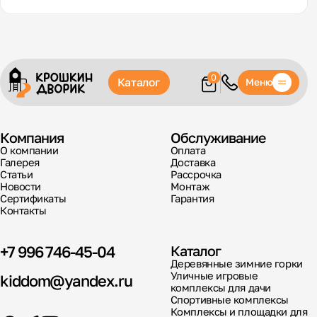
0
Каталог
Меню
Компания
Обслуживание
О компании
Оплата
Галерея
Доставка
Статьи
Рассрочка
Новости
Монтаж
Сертификаты
Гарантия
Контакты
+7 996 746-45-04
Каталог
Деревянные зимние горки
Уличные игровые
kiddom@yandex.ru
комплексы для дачи
Спортивные комплексы
Комплексы и площадки для