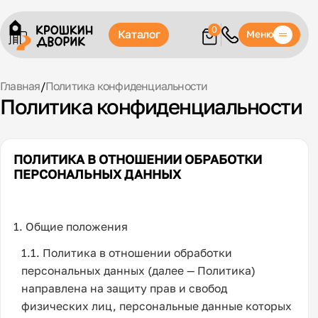
0
Каталог
Меню
Главная
/
Политика конфиденциальности
Политика конфиденциальности
ПОЛИТИКА В ОТНОШЕНИИ ОБРАБОТКИ
ПЕРСОНАЛЬНЫХ ДАННЫХ
1. Общие положения
1.1. Политика в отношении обработки
персональных данных (далее — Политика)
направлена на защиту прав и свобод
физических лиц, персональные данные которых