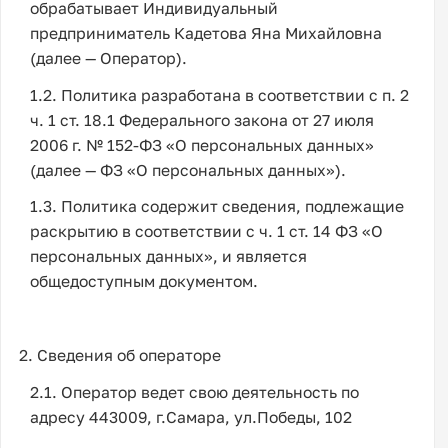
обрабатывает Индивидуальный
предприниматель Кадетова Яна Михайловна
(далее — Оператор).
1.2. Политика разработана в соответствии с п. 2
ч. 1 ст. 18.1 Федерального закона от 27 июля
2006 г. № 152-ФЗ «О персональных данных»
(далее — ФЗ «О персональных данных»).
1.3. Политика содержит сведения, подлежащие
раскрытию в соответствии с ч. 1 ст. 14 ФЗ «О
персональных данных», и является
общедоступным документом.
2. Сведения об операторе
2.1. Оператор ведет свою деятельность по
адресу 443009, г.Самара, ул.Победы, 102