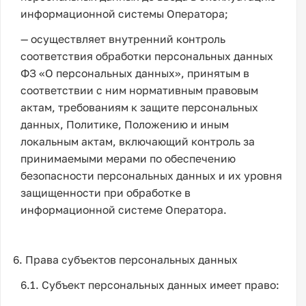
информационной системы Оператора;
— осуществляет внутренний контроль
соответствия обработки персональных данных
ФЗ «О персональных данных», принятым в
соответствии с ним нормативным правовым
актам, требованиям к защите персональных
данных, Политике, Положению и иным
локальным актам, включающий контроль за
принимаемыми мерами по обеспечению
безопасности персональных данных и их уровня
защищенности при обработке в
информационной системе Оператора.
6. Права субъектов персональных данных
6.1. Субъект персональных данных имеет право: