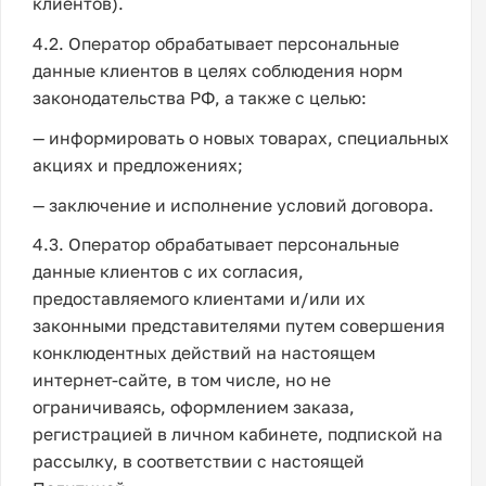
клиентов).
4.2. Оператор обрабатывает персональные
данные клиентов в целях соблюдения норм
законодательства РФ, а также с целью:
— информировать о новых товарах, специальных
акциях и предложениях;
— заключение и исполнение условий договора.
4.3. Оператор обрабатывает персональные
данные клиентов с их согласия,
предоставляемого клиентами и/или их
законными представителями путем совершения
конклюдентных действий на настоящем
интернет-сайте, в том числе, но не
ограничиваясь, оформлением заказа,
регистрацией в личном кабинете, подпиской на
рассылку, в соответствии с настоящей