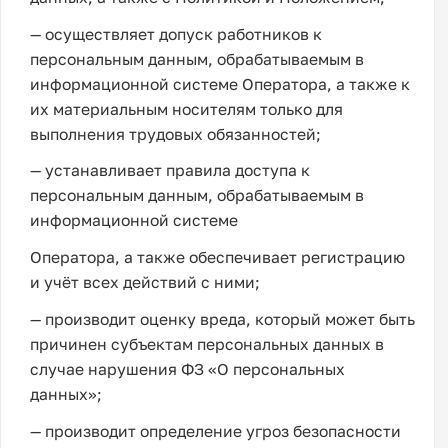
— осуществляет допуск работников к
персональным данным, обрабатываемым в
информационной системе Оператора, а также к
их материальным носителям только для
выполнения трудовых обязанностей;
— устанавливает правила доступа к
персональным данным, обрабатываемым в
информационной системе
Оператора, а также обеспечивает регистрацию
и учёт всех действий с ними;
— производит оценку вреда, который может быть
причинен субъектам персональных данных в
случае нарушения ФЗ «О персональных
данных»;
— производит определение угроз безопасности