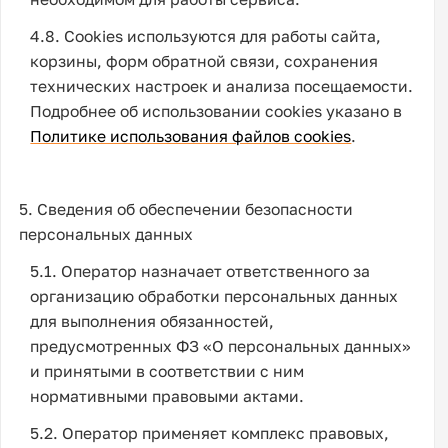
4.8. Cookies используются для работы сайта,
корзины, форм обратной связи, сохранения
технических настроек и анализа посещаемости.
Подробнее об использовании cookies указано в
Политике использования файлов cookies
.
5. Сведения об обеспечении безопасности
персональных данных
5.1. Оператор назначает ответственного за
организацию обработки персональных данных
для выполнения обязанностей,
предусмотренных ФЗ «О персональных данных»
и принятыми в соответствии с ним
нормативными правовыми актами.
5.2. Оператор применяет комплекс правовых,