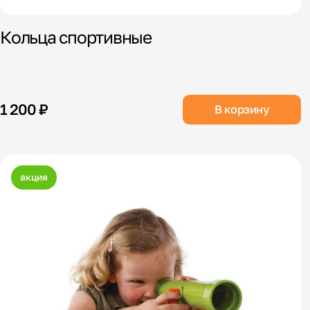
Кольца спортивные
1 200 ₽
В корзину
акция