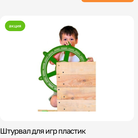
акция
Штурвал для игр пластик