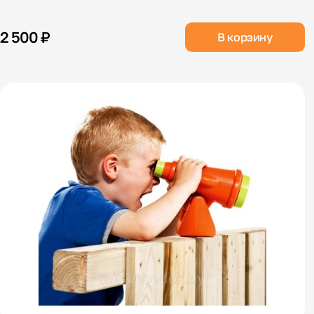
2 500 ₽
В корзину