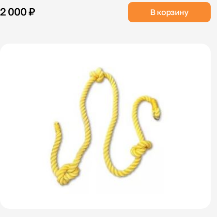
2 000 ₽
В корзину