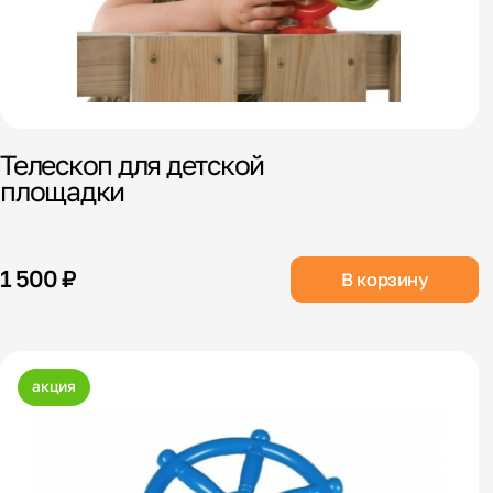
Телескоп для детской
площадки
1 500 ₽
В корзину
акция