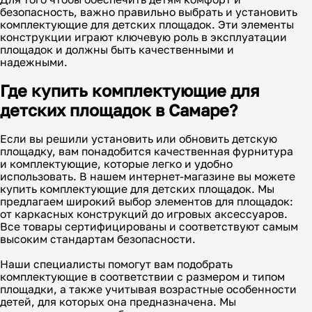
безопасность, важно правильно выбрать и установить
комплектующие для детских площадок. Эти элементы
конструкции играют ключевую роль в эксплуатации
площадок и должны быть качественными и
надежными.
Где купить комплектующие для
детских площадок в Самаре?
Если вы решили установить или обновить детскую
площадку, вам понадобится качественная фурнитура
и комплектующие, которые легко и удобно
использовать. В нашем интернет-магазине вы можете
купить комплектующие для детских площадок. Мы
предлагаем широкий выбор элементов для площадок:
от каркасных конструкций до игровых аксессуаров.
Все товары сертифицированы и соответствуют самым
высоким стандартам безопасности.
Наши специалисты помогут вам подобрать
комплектующие в соответствии с размером и типом
площадки, а также учитывая возрастные особенности
детей, для которых она предназначена. Мы