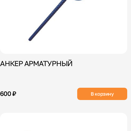
АНКЕР АРМАТУРНЫЙ
600 ₽
В корзину