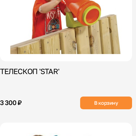
ТЕЛЕСКОП 'STAR'
3 300 ₽
В корзину