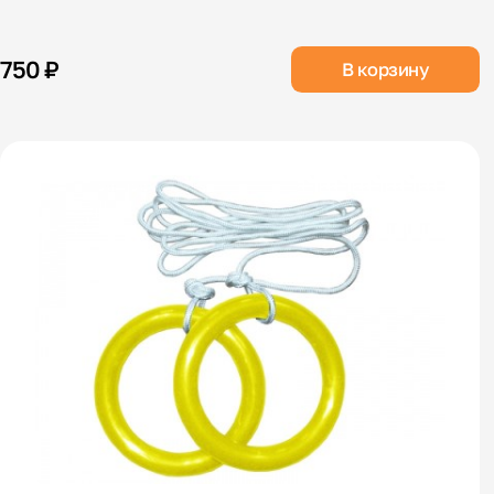
750 ₽
В корзину