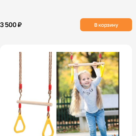
3 500 ₽
В корзину