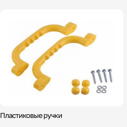
Пластиковые ручки