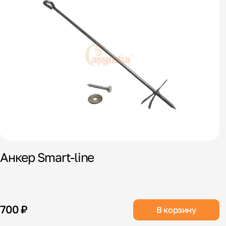
Анкер Smart-line
700 ₽
В корзину