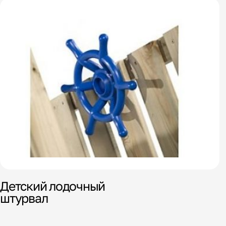
Детский лодочный
штурвал