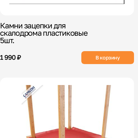
Камни зацепки для
скалодрома пластиковые
5шт.
1 990 ₽
В корзину