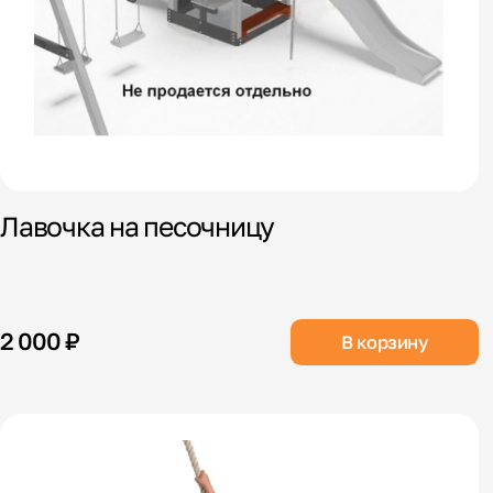
Лавочка на песочницу
2 000 ₽
В корзину