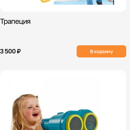
Трапеция
3 500 ₽
В корзину