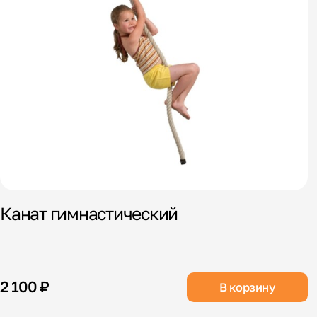
Канат гимнастический
2 100 ₽
В корзину