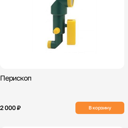
Перископ
2 000 ₽
В корзину