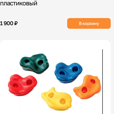
пластиковый
1 900 ₽
В корзину