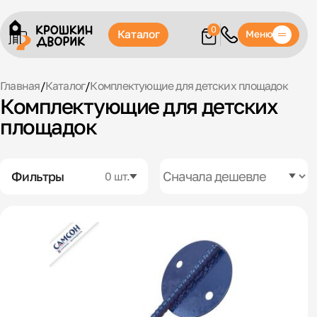
0
Каталог
Меню
Главная
/
Каталог
/
Комплектующие для детских площадок
Комплектующие для детских
площадок
Фильтры
0 шт.