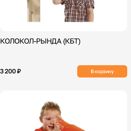
КОЛОКОЛ-РЫНДА (КБТ)
3 200 ₽
В корзину