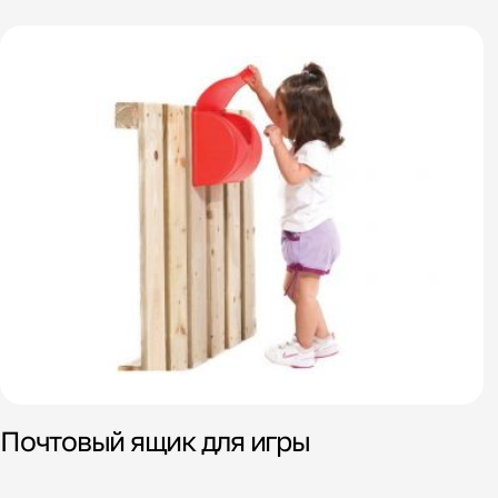
Почтовый ящик для игры