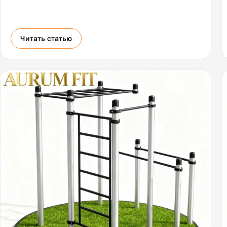
Читать статью