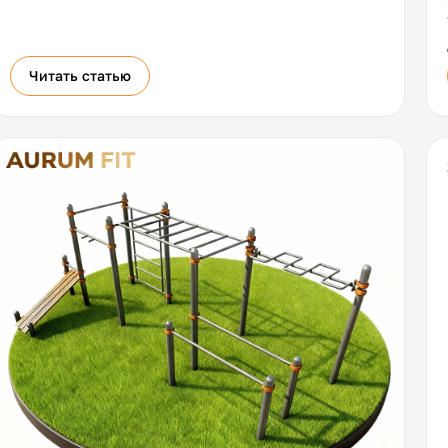
Читать статью