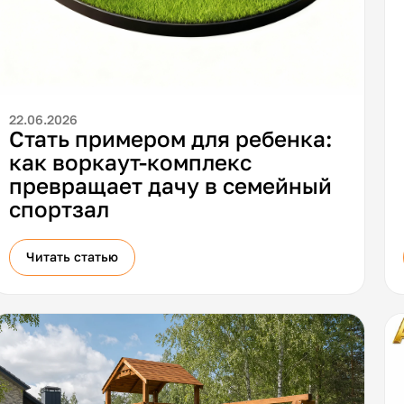
22.06.2026
Стать примером для ребенка:
как воркаут-комплекс
превращает дачу в семейный
спортзал
Читать статью