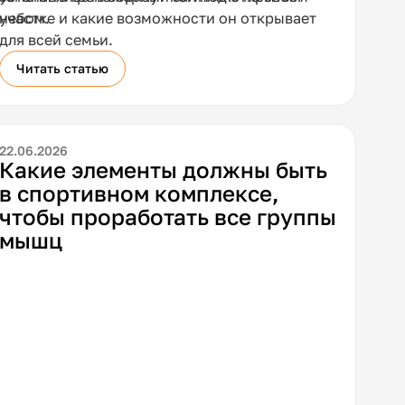
небом.
участке и какие возможности он открывает
для всей семьи.
Читать статью
22.06.2026
Какие элементы должны быть
в спортивном комплексе,
чтобы проработать все группы
мышц