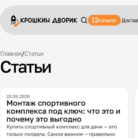
Каталог
Доста
Главная
/
Статьи
Cтатьи
22.06.2026
Монтаж спортивного
комплекса под ключ: что это и
почему это выгодно
Купить спортивный комплекс для дачи — это
только полдела. Самое важное — правильно