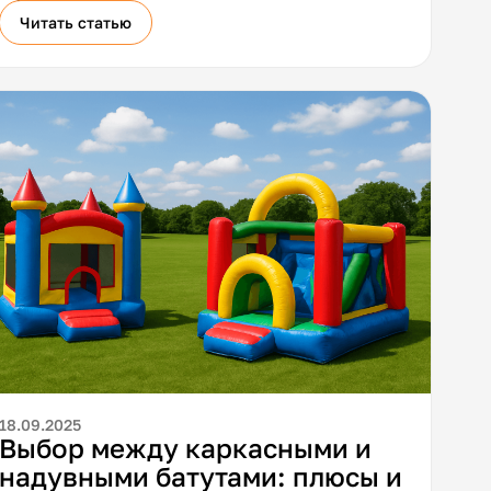
Читать статью
18.09.2025
Выбор между каркасными и
надувными батутами: плюсы и