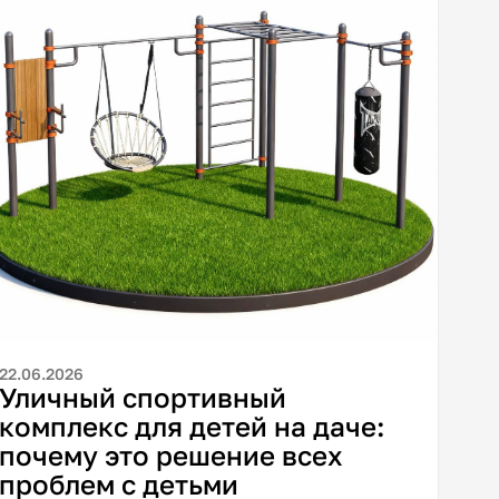
22.06.2026
Уличный спортивный
комплекс для детей на даче:
почему это решение всех
проблем с детьми