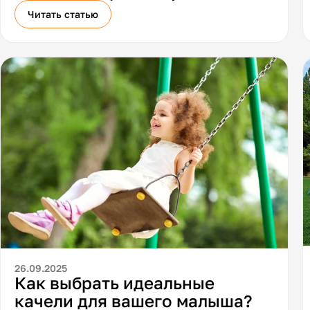
Читать статью
26.09.2025
Как выбрать идеальные
качели для вашего малыша?