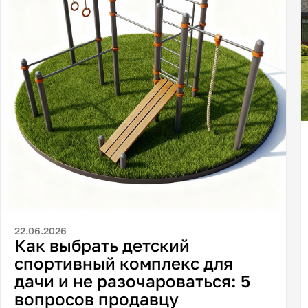
22.06.2026
Как выбрать детский
спортивный комплекс для
дачи и не разочароваться: 5
вопросов продавцу