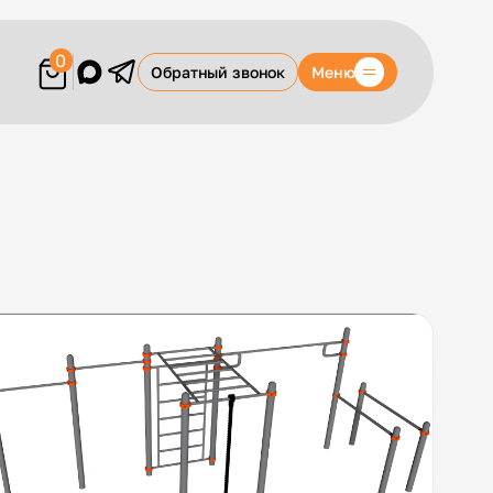
0
Меню
Обратный звонок