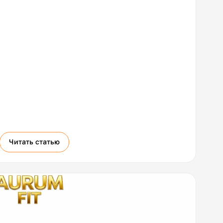
Читать статью