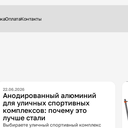
вка
Оплата
Контакты
22.06.2026
Анодированный алюминий
для уличных спортивных
комплексов: почему это
лучше стали
Выбираете уличный спортивный комплекс