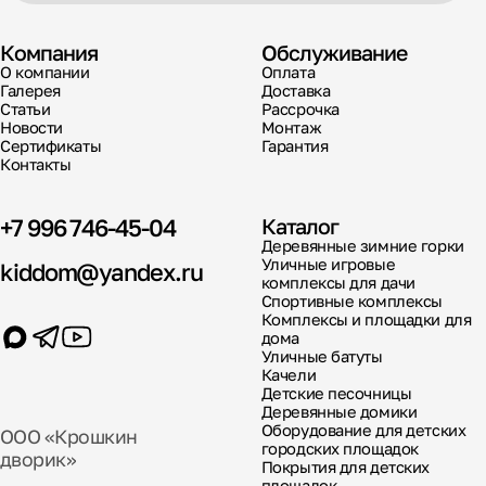
Компания
Обслуживание
О компании
Оплата
Галерея
Доставка
Статьи
Рассрочка
Новости
Монтаж
Сертификаты
Гарантия
Контакты
+7 996 746-45-04
Каталог
Деревянные зимние горки
Уличные игровые
kiddom@yandex.ru
комплексы для дачи
Спортивные комплексы
Комплексы и площадки для
дома
Уличные батуты
Качели
Детские песочницы
Деревянные домики
Оборудование для детских
ООО «Крошкин
городских площадок
дворик»
Покрытия для детских
площадок