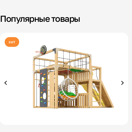
Популярные товары
хит