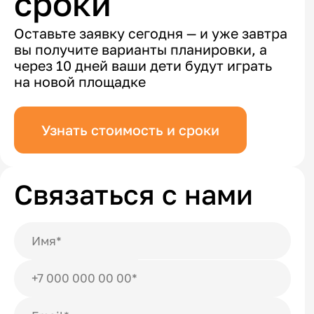
сроки
Оставьте заявку сегодня — и уже завтра
вы получите варианты планировки, а
через 10 дней ваши дети будут играть
на новой площадке
Узнать стоимость и сроки
Связаться с нами