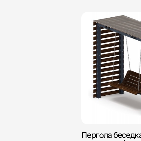
Пергола беседка