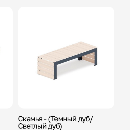
Скамья - (Темный дуб/
Светлый дуб)