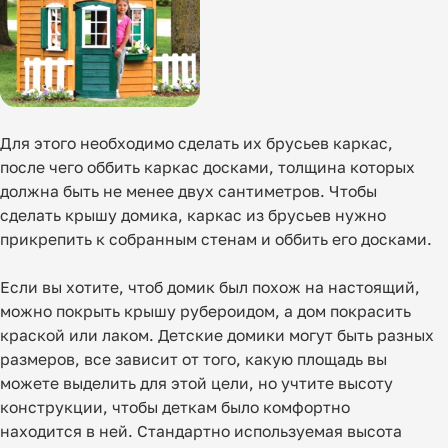
Для этого необходимо сделать их брусьев каркас,
после чего оббить каркас досками, толщина которых
должна быть не менее двух сантиметров. Чтобы
сделать крышу домика, каркас из брусьев нужно
прикрепить к собранным стенам и оббить его досками.
Если вы хотите, чтоб домик был похож на настоящий,
можно покрыть крышу рубероидом, а дом покрасить
краской или лаком. Детские домики могут быть разных
размеров, все зависит от того, какую площадь вы
можете выделить для этой цели, но учтите высоту
конструкции, чтобы деткам было комфортно
находится в ней. Стандартно используемая высота