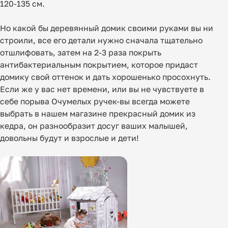
120-135 см.
Но какой бы деревянный домик своими руками вы ни
строили, все его детали нужно сначала тщательно
отшлифовать, затем на 2-3 раза покрыть
антибактериальным покрытием, которое придаст
домику свой оттенок и дать хорошенько просохнуть.
Если же у вас нет времени, или вы не чувствуете в
себе порыва Очумелых ручек-вы всегда можете
выбрать в нашем магазине прекрасный
домик из
кедра
, он разнообразит досуг ваших малышей,
довольны будут и взрослые и дети!