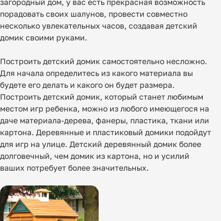
загородный дом, у вас есть прекрасная возможность
порадовать своих шалунов, провести совместно
несколько увлекательных часов, создавая детский
домик своими руками.
Построить детский домик самостоятельно несложно.
Для начала определитесь из какого материала вы
будете его делать и какого он будет размера.
Построить детский домик, который станет любимым
местом игр ребенка, можно из любого имеющегося на
даче материала-дерева, фанеры, пластика, ткани или
картона. Деревянные и пластиковый домики подойдут
для игр на улице.
Детский деревянный домик
более
долговечный, чем домик из картона, но и усилий
ваших потребует более значительных.