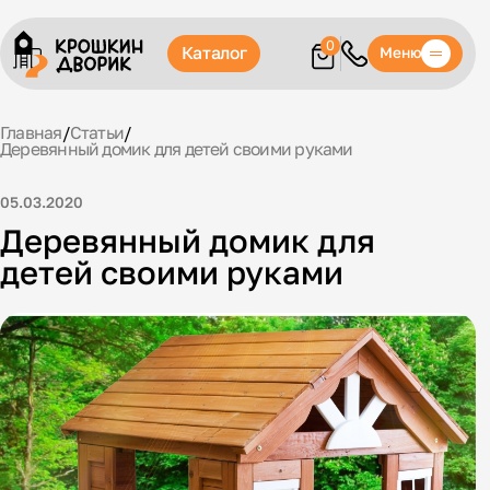
0
Каталог
Меню
Главная
/
Статьи
/
Деревянный домик для детей своими руками
05.03.2020
Деревянный домик для
детей своими руками