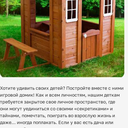
Хотите удивить своих детей? Постройте вместе с ними
игровой домик! Как и всем личностям, нашим деткам
требуется закрытое свое личное пространство, где
они могут уединиться со своими «секретиками» и
тайнами, помечтать, поиграть во взрослую жизнь и
даже… иногда поплакать. Если у вас есть дача или