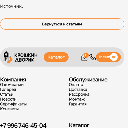
Источник.
Вернуться к статьям
0
Каталог
Меню
Компания
Обслуживание
О компании
Оплата
Галерея
Доставка
Статьи
Рассрочка
Новости
Монтаж
Сертификаты
Гарантия
Контакты
+7 996 746-45-04
Каталог