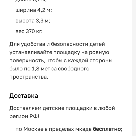
ширина 4,2 м;
высота 3,3 м;
вес 370 кг.
Для удобства и безопасности детей
устанавливайте площадку на ровную
поверхность, чтобы с каждой стороны
было по 1,8 метра свободного
пространства.
Доставка
Доставляем детские площадки в любой
регион РФ!
по Москве в пределах мкада
бесплатно
;