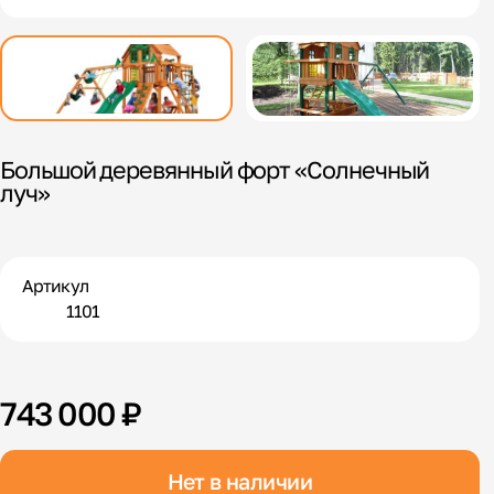
Большой деревянный форт «Солнечный
луч»
Артикул
1101
743 000 ₽
Нет в наличии