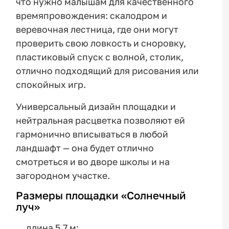
что нужно малышам для качественного
времяпровождения: скалодром и
веревочная лестница, где они могут
проверить свою ловкость и сноровку,
пластиковый спуск с волной, столик,
отлично подходящий для рисования или
спокойных игр.
Универсальный дизайн площадки и
нейтральная расцветка позволяют ей
гармонично вписываться в любой
ландшафт — она будет отлично
смотреться и во дворе школы и на
загородном участке.
Размеры площадки «Солнечный
луч»
длина 5,7 м;