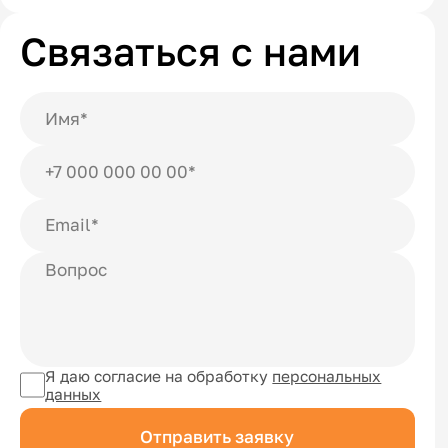
Связаться с нами
Я даю согласие на обработку
персональных
данных
Отправить заявку