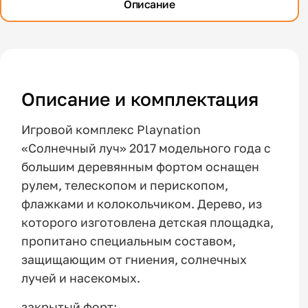
Описание
Описание и комплектация
Игровой комплекс Playnation
«Солнечный луч» 2017 модельного года с
большим деревянным фортом оснащен
рулем, телескопом и перископом,
флажками и колокольчиком. Дерево, из
которого изготовлена детская площадка,
пропитано специальным составом,
защищающим от гниения, солнечных
лучей и насекомых.
закрытый форт;