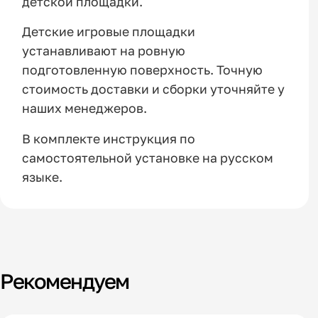
детской площадки.
Детские игровые площадки
устанавливают на ровную
подготовленную поверхность. Точную
стоимость доставки и сборки уточняйте у
наших менеджеров.
В комплекте инструкция по
самостоятельной установке на русском
языке.
Рекомендуем