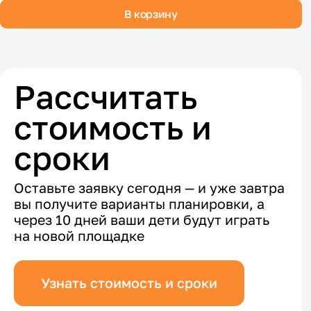
В корзину
Рассчитать
стоимость и
сроки
Оставьте заявку сегодня — и уже завтра
вы получите варианты планировки, а
через 10 дней ваши дети будут играть
на новой площадке
Узнать стоимость и сроки