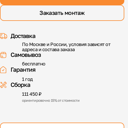
Заказать монтаж
Доставка
По Москве и России, условия зависят от
адреса и состава заказа
Самовывоз
бесплатно
Гарантия
1 год
Сборка
111 450 ₽
ориентировочно 15% от стоимости