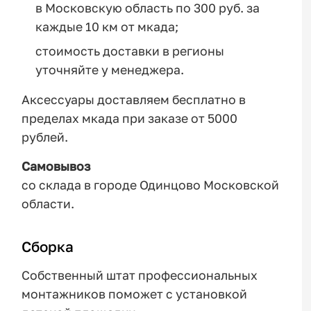
в Московскую область по 300 руб. за
каждые 10 км от мкада;
стоимость доставки в регионы
уточняйте у менеджера.
Аксессуары доставляем бесплатно в
пределах мкада при заказе от 5000
рублей.
Самовывоз
со склада в городе Одинцово Московской
области.
Сборка
Собственный штат профессиональных
монтажников поможет с установкой