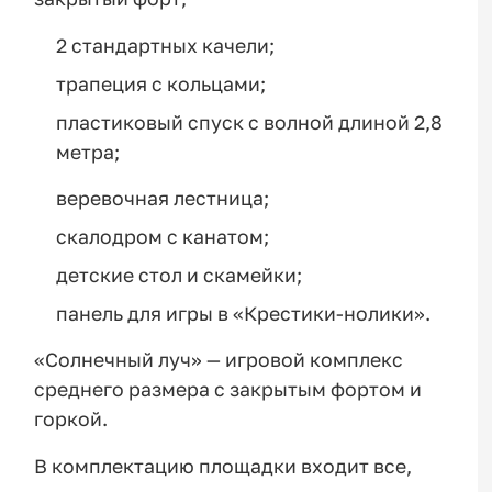
2 стандартных качели;
трапеция с кольцами;
пластиковый спуск с волной длиной 2,8
метра;
веревочная лестница;
скалодром с канатом;
детские стол и скамейки;
панель для игры в «Крестики-нолики».
«Солнечный луч» — игровой комплекс
среднего размера с закрытым фортом и
горкой.
В комплектацию площадки входит все,