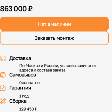
863 000 ₽
Нет в наличии
Заказать монтаж
Доставка
По Москве и России, условия зависят от
адреса и состава заказа
Самовывоз
бесплатно
Гарантия
1 год
Сборка
129 450 ₽