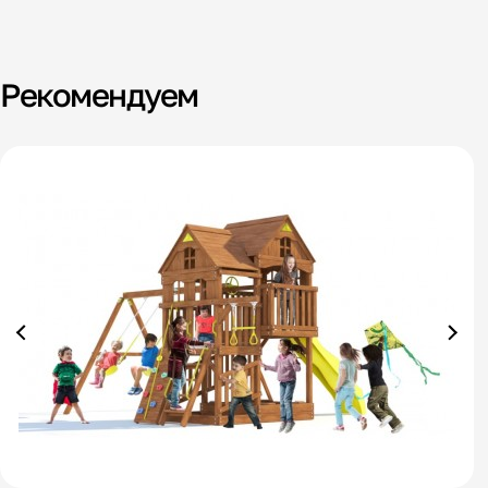
Рекомендуем