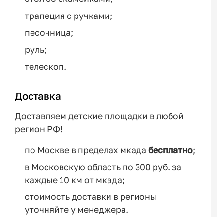
трапеция с ручками;
песочница;
руль;
телескоп.
Доставка
Доставляем детские площадки в любой
регион РФ!
по Москве в пределах мкада
бесплатно
;
в Московскую область по 300 руб. за
каждые 10 км от мкада;
стоимость доставки в регионы
уточняйте у менеджера.