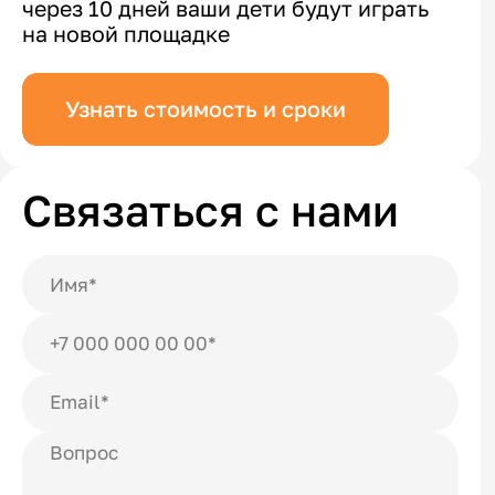
через 10 дней ваши дети будут играть
на новой площадке
Узнать стоимость и сроки
Связаться с нами