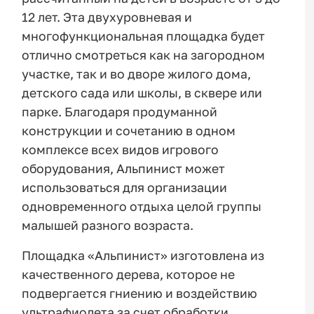
12 лет. Эта двухуровневая и
многофункциональная площадка будет
отлично смотреться как на загородном
участке, так и во дворе жилого дома,
детского сада или школы, в сквере или
парке. Благодаря продуманной
конструкции и сочетанию в одном
комплексе всех видов игрового
оборудования, Альпинист может
использоваться для организации
одновременного отдыха целой группы
малышей разного возраста.
Площадка «Альпинист» изготовлена из
качественного дерева, которое не
подвергается гниению и воздействию
ультрафиолета за счет обработки