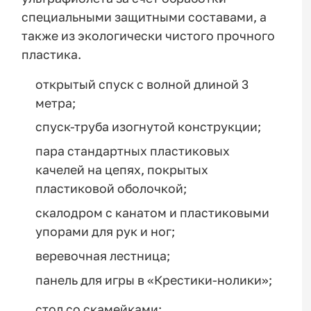
специальными защитными составами, а
также из экологически чистого прочного
пластика.
открытый спуск с волной длиной 3
метра;
спуск-труба изогнутой конструкции;
пара стандартных пластиковых
качелей на цепях, покрытых
пластиковой оболочкой;
скалодром с канатом и пластиковыми
упорами для рук и ног;
веревочная лестница;
панель для игры в «Крестики-нолики»;
стол со скамейками;