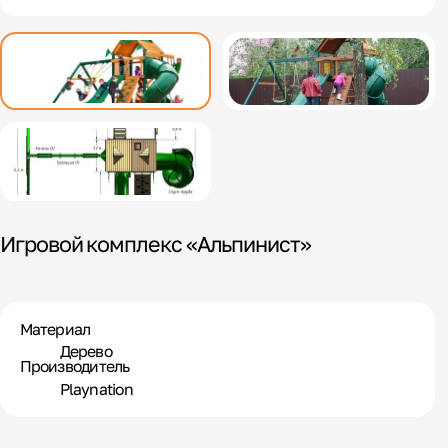
Игровой комплекс «Альпинист»
Материал
Дерево
Производитель
Playnation