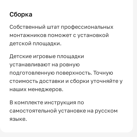
Сборка
Собственный штат профессиональных
монтажников поможет с установкой
детской площадки.
Детские игровые площадки
устанавливают на ровную
подготовленную поверхность. Точную
стоимость доставки и сборки уточняйте у
наших менеджеров.
В комплекте инструкция по
самостоятельной установке на русском
языке.