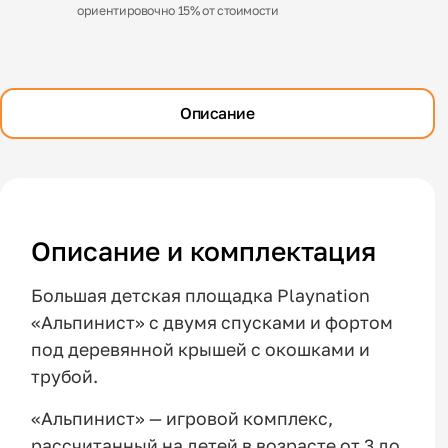
ориентировочно 15% от стоимости
Описание
Описание и комплектация
Большая детская площадка Playnation
«Альпинист» с двумя спусками и фортом
под деревянной крышей с окошками и
трубой.
«Альпинист» — игровой комплекс,
рассчитанный на детей в возрасте от 3 до