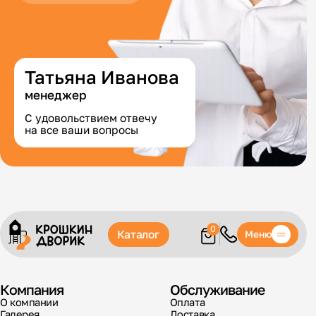
Татьяна Иванова
менеджер
С удовольствием отвечу
на все ваши вопросы
0
Каталог
Меню
Компания
Обслуживание
О компании
Оплата
Галерея
Доставка