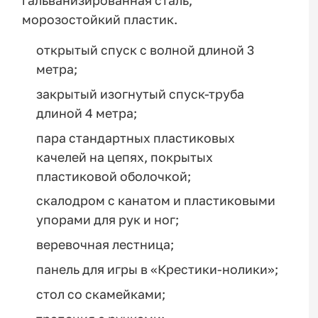
гальванизированная сталь,
морозостойкий пластик.
открытый спуск с волной длиной 3
метра;
закрытый изогнутый спуск-труба
длиной 4 метра;
пара стандартных пластиковых
качелей на цепях, покрытых
пластиковой оболочкой;
скалодром с канатом и пластиковыми
упорами для рук и ног;
веревочная лестница;
панель для игры в «Крестики-нолики»;
стол со скамейками;