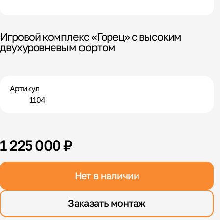
Игровой комплекс «Горец» с высоким
двухуровневым фортом
Артикул
1104
1 225 000 ₽
Нет в наличии
Заказать монтаж