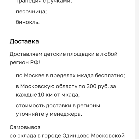
трапеция с ручками;
песочница;
бинокль.
Доставка
Доставляем детские площадки в любой
регион РФ!
по Москве в пределах мкада бесплатно;
в Московскую область по 300 руб. за
каждые 10 км от мкада;
стоимость доставки в регионы
уточняйте у менеджера.
Самовывоз
со склада в городе Одинцово Московской