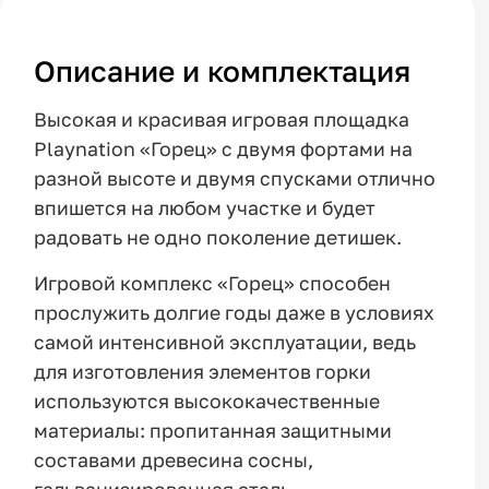
Описание и комплектация
Высокая и красивая игровая площадка
Playnation «Горец» с двумя фортами на
разной высоте и двумя спусками отлично
впишется на любом участке и будет
радовать не одно поколение детишек.
Игровой комплекс «Горец» способен
прослужить долгие годы даже в условиях
самой интенсивной эксплуатации, ведь
для изготовления элементов горки
используются высококачественные
материалы: пропитанная защитными
составами древесина сосны,