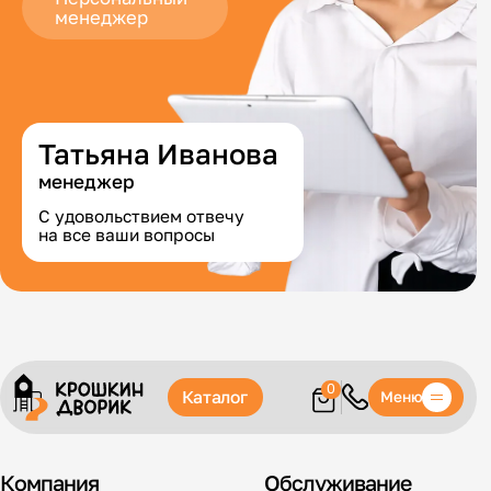
менеджер
Татьяна Иванова
менеджер
С удовольствием отвечу
на все ваши вопросы
0
Каталог
Меню
Компания
Обслуживание