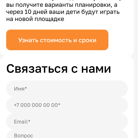
вы получите варианты планировки, а
через 10 дней ваши дети будут играть
на новой площадке
Узнать стоимость и сроки
Связаться с нами