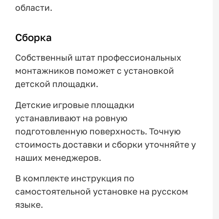
области.
Сборка
Собственный штат профессиональных
монтажников поможет с установкой
детской площадки.
Детские игровые площадки
устанавливают на ровную
подготовленную поверхность. Точную
стоимость доставки и сборки уточняйте у
наших менеджеров.
В комплекте инструкция по
самостоятельной установке на русском
языке.