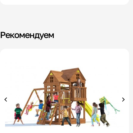
Рекомендуем