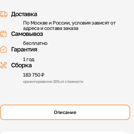
Доставка
По Москве и России, условия зависят от
адреса и состава заказа
Самовывоз
бесплатно
Гарантия
1 год
Сборка
183 750 ₽
ориентировочно 15% от стоимости
Описание