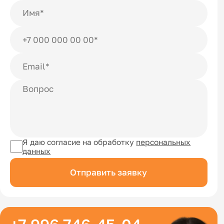
Я даю согласие на обработку
персональных
данных
Отправить заявку