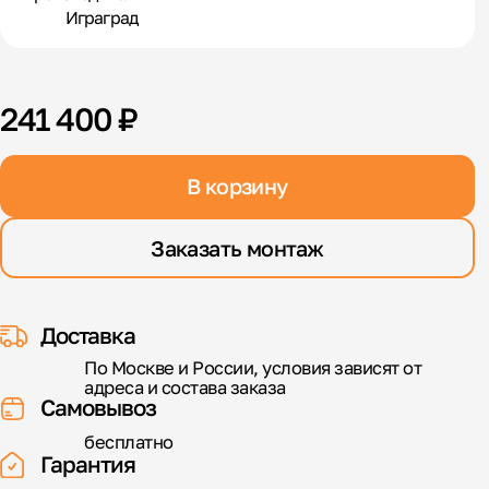
Играград
241 400 ₽
В корзину
Заказать монтаж
Доставка
По Москве и России, условия зависят от
адреса и состава заказа
Самовывоз
бесплатно
Гарантия