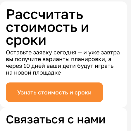
Рассчитать
стоимость и
сроки
Оставьте заявку сегодня — и уже завтра
вы получите варианты планировки, а
через 10 дней ваши дети будут играть
на новой площадке
Узнать стоимость и сроки
Связаться с нами