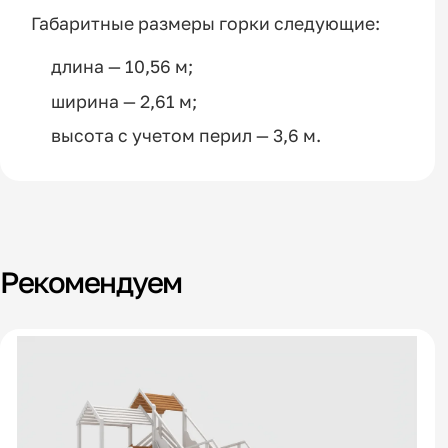
Габаритные размеры горки следующие:
длина — 10,56 м;
ширина — 2,61 м;
высота с учетом перил — 3,6 м.
Рекомендуем