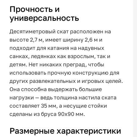
Прочность и
универсальность
Десятиметровый скат расположен на
высоте 2,7 м, имеет ширину 2,6 м и
подходит для катания на надувных
санках, ледянках как взрослым, так и
детям. Нет никаких преград, чтобы
использовать прочную конструкцию для
других развлекательных и игровых целей.
Она способна выдержать большие
нагрузки — ведь толщина настила ската
составляет 35 мм, а несущие стойки
сделаны из бруса 90х90 мм.
Размерные характеристики