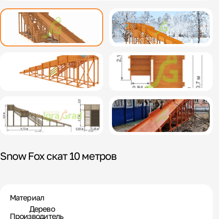
Snow Fox скат 10 метров
Материал
Дерево
Производитель