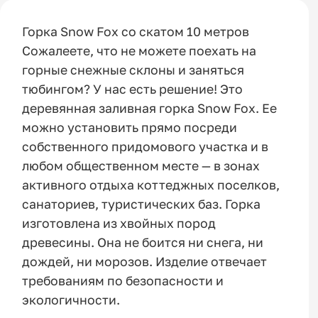
Горка Snow Fox со скатом 10 метров
Сожалеете, что не можете поехать на
горные снежные склоны и заняться
тюбингом? У нас есть решение! Это
деревянная заливная горка Snow Fox. Ее
можно установить прямо посреди
собственного придомового участка и в
любом общественном месте — в зонах
активного отдыха коттеджных поселков,
санаториев, туристических баз. Горка
изготовлена из хвойных пород
древесины. Она не боится ни снега, ни
дождей, ни морозов. Изделие отвечает
требованиям по безопасности и
экологичности.