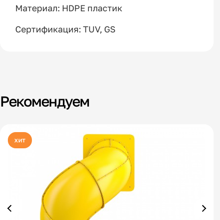
Материал: HDPE пластик
Сертификация: TUV, GS
Рекомендуем
хит