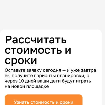
Рассчитать
стоимость и
сроки
Оставьте заявку сегодня — и уже завтра
вы получите варианты планировки, а
через 10 дней ваши дети будут играть
на новой площадке
Узнать стоимость и сроки