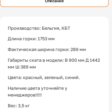
Описание
Производство: Бельгия, КБТ
Длина горки: 1753 мм
Фактическая ширина горки: 289 мм
Габариты ската в модели: В 900 мм Д 1442
мм Ш 389 мм
Цвета: красный, зеленый, синий.
Наличие цвета уточняйте у
менеджеров!!!!!
Вес: 3,5 кг