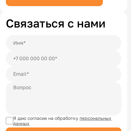
Связаться с нами
Я даю согласие на обработку
персональных
данных