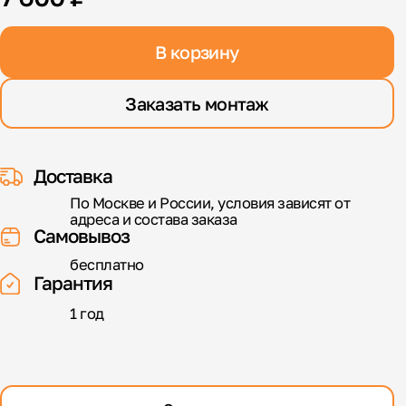
В корзину
Заказать монтаж
Доставка
По Москве и России, условия зависят от
адреса и состава заказа
Самовывоз
бесплатно
Гарантия
1 год