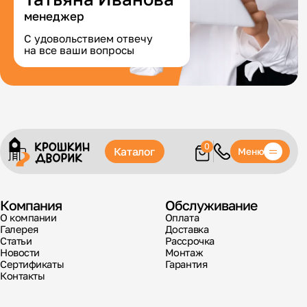
менеджер
С удовольствием отвечу
на все ваши вопросы
0
Каталог
Меню
Компания
Обслуживание
О компании
Оплата
Галерея
Доставка
Статьи
Рассрочка
Новости
Монтаж
Сертификаты
Гарантия
Контакты