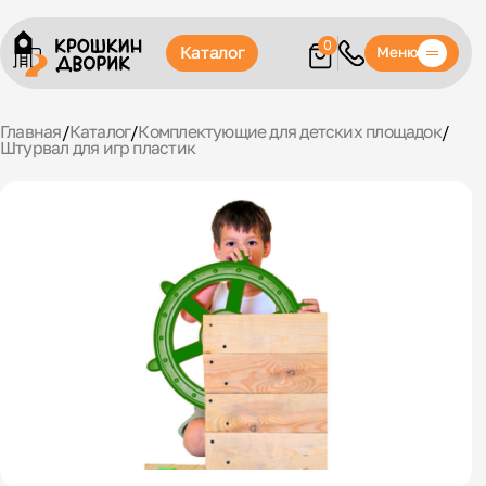
0
Каталог
Меню
Главная
/
Каталог
/
Комплектующие для детских площадок
/
Штурвал для игр пластик