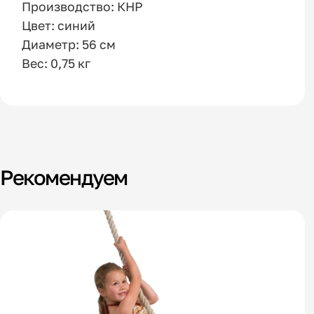
Производство: КНР
Цвет: синий
Диаметр: 56 см
Вес: 0,75 кг
Рекомендуем