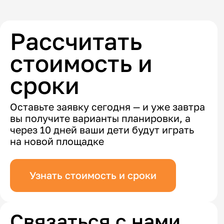
Рассчитать
стоимость и
сроки
Оставьте заявку сегодня — и уже завтра
вы получите варианты планировки, а
через 10 дней ваши дети будут играть
на новой площадке
Узнать стоимость и сроки
Связаться с нами