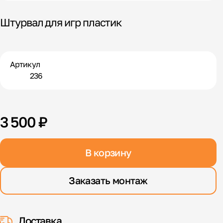
Штурвал для игр пластик
Артикул
236
3 500 ₽
В корзину
Заказать монтаж
Доставка