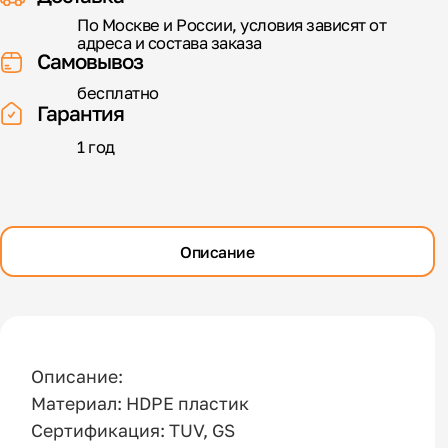
По Москве и России, условия зависят от
адреса и состава заказа
Самовывоз
бесплатно
Гарантия
1 год
Описание
Описание:
Материал: HDPE пластик
Сертификация: TUV, GS