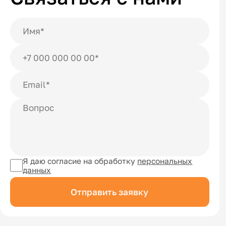
Я даю согласие на обработку
персональных
данных
Отправить заявку