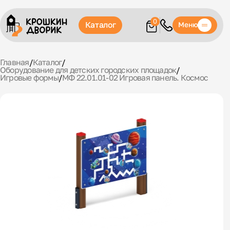
0
Каталог
Меню
Главная
/
Каталог
/
Оборудование для детских городских площадок
/
Игровые формы
/
МФ 22.01.01-02 Игровая панель. Космос