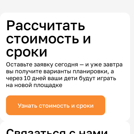
Рассчитать
стоимость и
сроки
Оставьте заявку сегодня — и уже завтра
вы получите варианты планировки, а
через 10 дней ваши дети будут играть
на новой площадке
Узнать стоимость и сроки
Связаться с нами