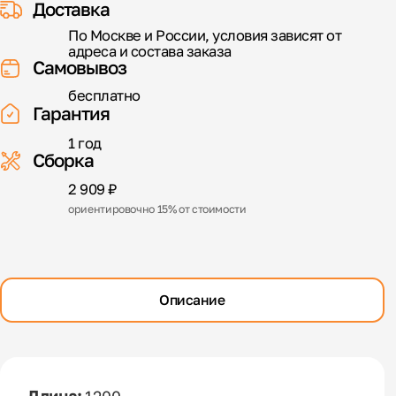
Доставка
По Москве и России, условия зависят от
адреса и состава заказа
Самовывоз
бесплатно
Гарантия
1 год
Сборка
2 909 ₽
ориентировочно 15% от стоимости
Описание