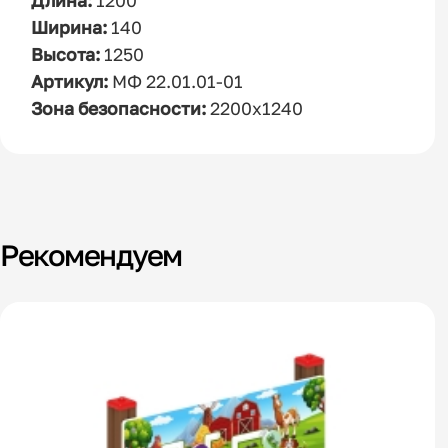
Длина:
1200
Ширина:
140
Высота:
1250
Артикул:
МФ 22.01.01-01
Зона безопасности:
2200х1240
Рекомендуем