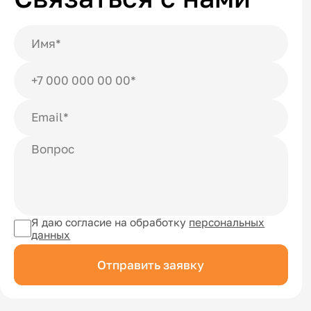
Я даю согласие на обработку
персональных
данных
Отправить заявку