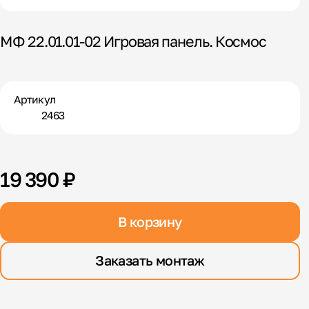
МФ 22.01.01-02 Игровая панель. Космос
Артикул
2463
19 390 ₽
В корзину
Заказать монтаж