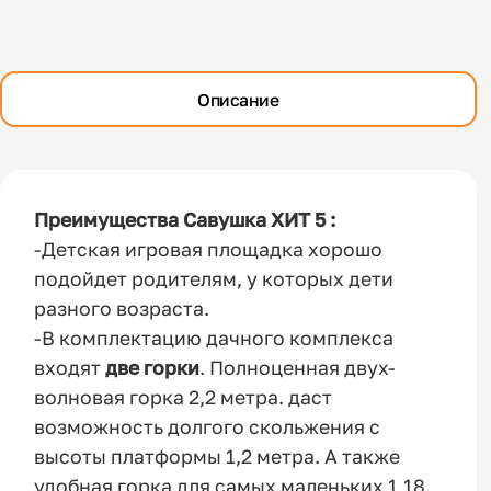
Описание
Преимущества Савушка ХИТ 5 :
-Детская игровая площадка хорошо
подойдет родителям, у которых дети
разного возраста.
-В комплектацию дачного комплекса
входят
две горки
. Полноценная двух-
волновая горка 2,2 метра. даст
возможность долгого скольжения с
высоты платформы 1,2 метра. А также
удобная горка для самых маленьких 1,18