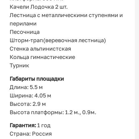
Качели Лодочка 2 шт.
Лестница с металлическими ступенями и
перилами
Песочница
Шторм-трап(веревочная лестница)
Стенка альпинистская
Кольца гимнастические
Турник
Габариты площадки
Длина: 5.5 м
Ширина: 4.05 м
Высота: 2.9 м
Высота платформы: 1.2 м., 0.9м.
Гарантия:
1 год
Страна: Россия