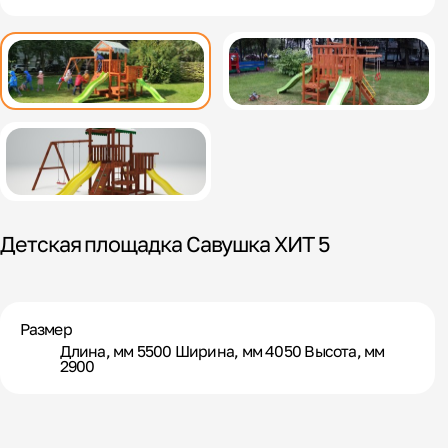
Детская площадка Савушка ХИТ 5
Размер
Длина, мм 5500 Ширина, мм 4050 Высота, мм
2900