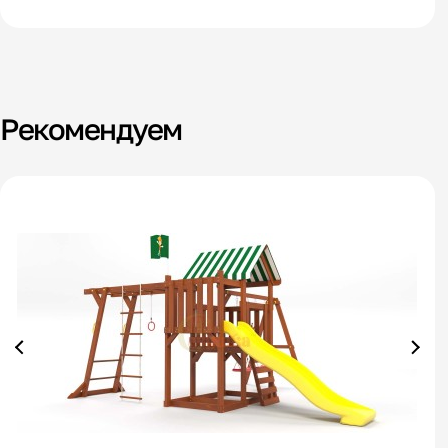
Рекомендуем