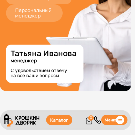
Персональный
менеджер
Татьяна Иванова
менеджер
С удовольствием отвечу
на все ваши вопросы
0
Каталог
Меню