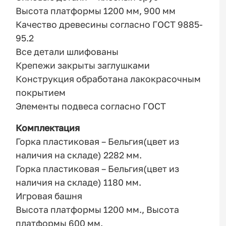
Высота платформы 1200 мм, 900 мм
Качество древесины согласно ГОСТ 9885-
95.2
Все детали шлифованы
Крепежи закрыты заглушками
Конструкция обработана лакокрасочным
покрытием
Элементы подвеса согласно ГОСТ
Комплектация
Горка пластиковая – Бельгия(цвет из
наличия на складе) 2282 мм.
Горка пластиковая – Бельгия(цвет из
наличия на складе) 1180 мм.
Игровая башня
Высота платформы 1200 мм., Высота
платформы 600 мм.