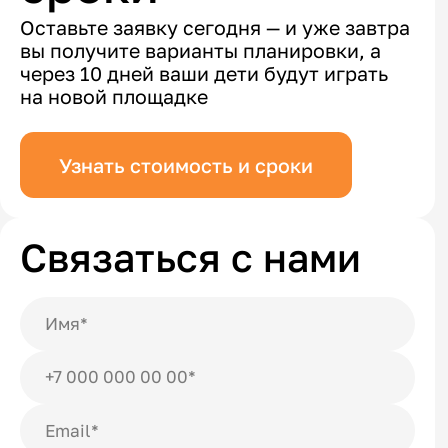
Оставьте заявку сегодня — и уже завтра
вы получите варианты планировки, а
через 10 дней ваши дети будут играть
на новой площадке
Узнать стоимость и сроки
Связаться с нами