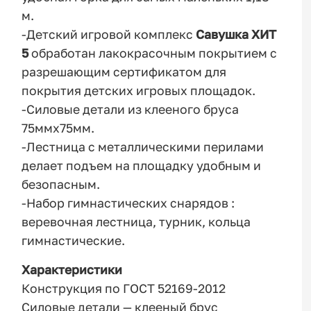
м.
-Детский игровой комплекс
Савушка ХИТ
5
обработан лакокрасочным покрытием с
разрешающим сертификатом для
покрытия детских игровых площадок.
-Силовые детали из клееного бруса
75ммх75мм.
-Лестница с металлическими перилами
делает подъем на площадку удобным и
безопасным.
-Набор гимнастических снарядов :
веревочная лестница, турник, кольца
гимнастические.
Характеристики
Конструкция по ГОСТ 52169-2012
Силовые детали — клееный брус