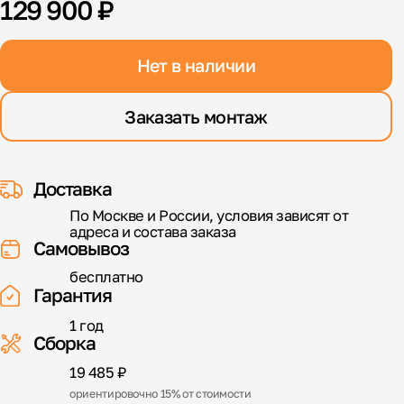
129 900 ₽
Нет в наличии
Заказать монтаж
Доставка
По Москве и России, условия зависят от
адреса и состава заказа
Самовывоз
бесплатно
Гарантия
1 год
Сборка
19 485 ₽
ориентировочно 15% от стоимости