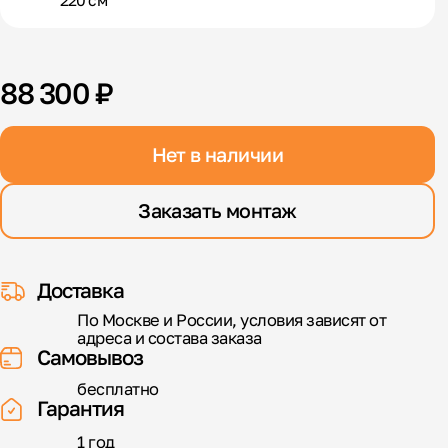
220 см
88 300 ₽
Нет в наличии
Заказать монтаж
Доставка
По Москве и России, условия зависят от
адреса и состава заказа
Самовывоз
бесплатно
Гарантия
1 год