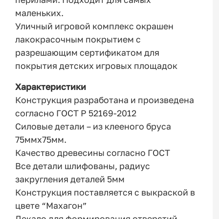
маленьких.
Уличный игровой комплекс окрашен
лакокрасочным покрытием с
разрешающим сертификатом для
покрытия детских игровых площадок
Характеристики
Конструкция разработана и произведена
согласно ГОСТ Р 52169-2012
Силовые детали – из клееного бруса
75ммх75мм.
Качество древесины согласно ГОСТ
Все детали шлифованы, радиус
закругления деталей 5мм
Конструкция поставляется с выкраской в
цвете “Махагон”
Лекало для формирования отверстий