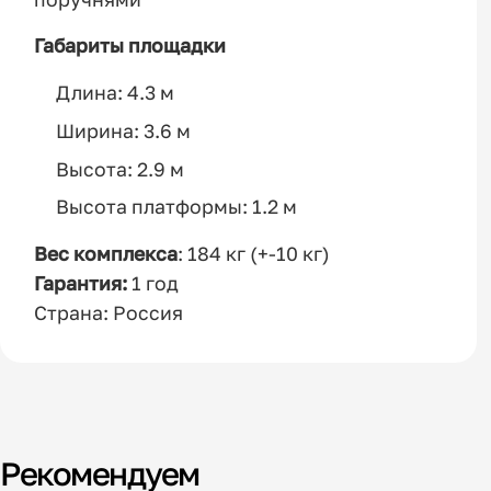
Габариты площадки
Длина: 4.3 м
Ширина: 3.6 м
Высота: 2.9 м
Высота платформы: 1.2 м
Вес комплекса
: 184 кг (+-10 кг)
Гарантия:
1 год
Страна: Россия
Рекомендуем