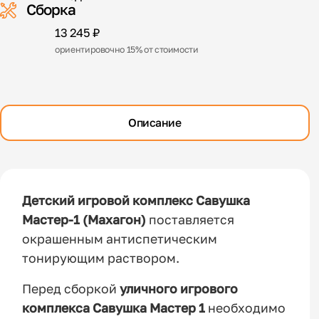
Сборка
13 245 ₽
ориентировочно 15% от стоимости
Описание
Детский игровой комплекс Савушка
Мастер-1
(Махагон)
поставляется
окрашенным антиспетическим
тонирующим раствором.
Перед сборкой
уличного игрового
комплекса Савушка Мастер 1
необходимо