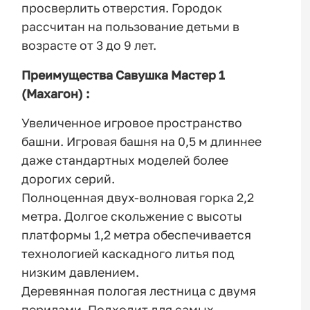
просверлить отверстия. Городок
рассчитан на пользование детьми в
возрасте от 3 до 9 лет.
Преимущества Савушка Мастер 1
(Махагон) :
Увеличенное игровое пространство
башни. Игровая башня на 0,5 м длиннее
даже стандартных моделей более
дорогих серий.
Полноценная двух-волновая горка 2,2
метра. Долгое скольжение с высоты
платформы 1,2 метра обеспечивается
технологией каскадного литья под
низким давлением.
Деревянная пологая лестница с двумя
перилами. Подходит для самых