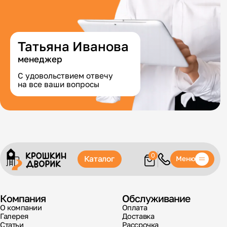
Татьяна Иванова
менеджер
С удовольствием отвечу
на все ваши вопросы
0
Каталог
Меню
Компания
Обслуживание
О компании
Оплата
Галерея
Доставка
Статьи
Рассрочка