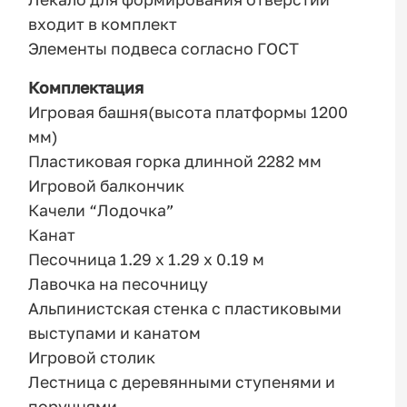
входит в комплект
Элементы подвеса согласно ГОСТ
Комплектация
Игровая башня(высота платформы 1200
мм)
Пластиковая горка длинной 2282 мм
Игровой балкончик
Качели “Лодочка”
Канат
Песочница 1.29 х 1.29 х 0.19 м
Лавочка на песочницу
Альпинистская стенка с пластиковыми
выступами и канатом
Игровой столик
Лестница с деревянными ступенями и
поручнями