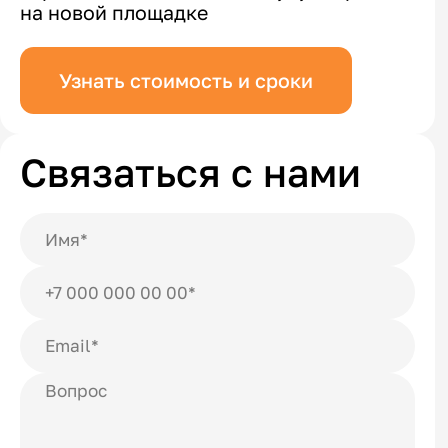
на новой площадке
Узнать стоимость и сроки
Связаться с нами