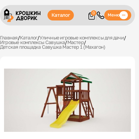
0
Каталог
Меню
Главная
/
Каталог
/
Уличные игровые комплексы для дачи
/
Игровые комплексы Савушка
/
Мастер
/
Детская площадка Савушка Мастер 1 (Махагон)