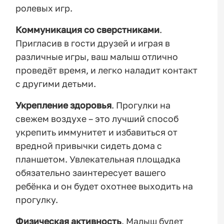
ролевых игр.
Коммуникация со сверстниками
.
Пригласив в гости друзей и играя в
различные игры, ваш малыш отлично
проведёт время, и легко наладит контакт
с другими детьми.
Укрепление здоровья
. Прогулки на
свежем воздухе – это лучший способ
укрепить иммунитет и избавиться от
вредной привычки сидеть дома с
планшетом. Увлекательная площадка
обязательно заинтересует вашего
ребёнка и он будет охотнее выходить на
прогулку.
Физическая активность
. Малыш будет