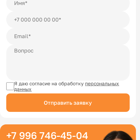
Я даю согласие на обработку
персональных
данных
Отправить заявку
+7 996 746-45-04