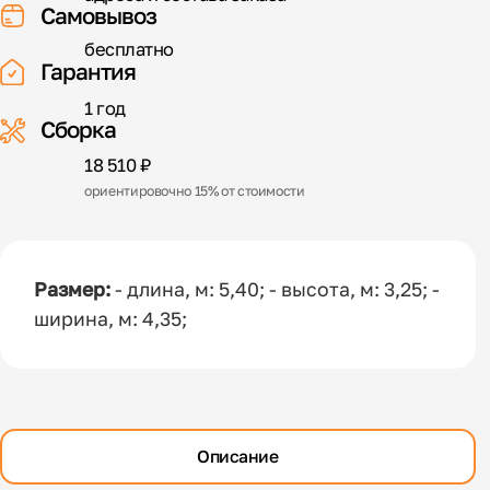
Самовывоз
бесплатно
Гарантия
1 год
Сборка
18 510 ₽
ориентировочно 15% от стоимости
Размер:
- длина, м: 5,40; - высота, м: 3,25; -
ширина, м: 4,35;
Описание