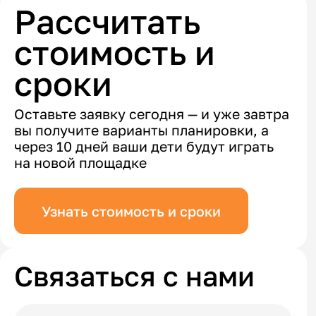
Рассчитать
стоимость и
сроки
Оставьте заявку сегодня — и уже завтра
вы получите варианты планировки, а
через 10 дней ваши дети будут играть
на новой площадке
Узнать стоимость и сроки
Связаться с нами