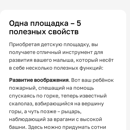
Одна площадка – 5
полезных свойств
Приобретая детскую площадку, вы
получаете отличный инструмент для
развития вашего малыша, который несёт
в себе несколько полезных функций:
Развитие воображения
. Вот ваш ребёнок
пожарный, спешащий на помощь
спускаясь по горке, теперь известный
скалолаз, взбирающийся на вершину
горы, а чуть позже – рыцарь,
наблюдающий за врагами с высокой
башни. Здесь можно придумать сотни