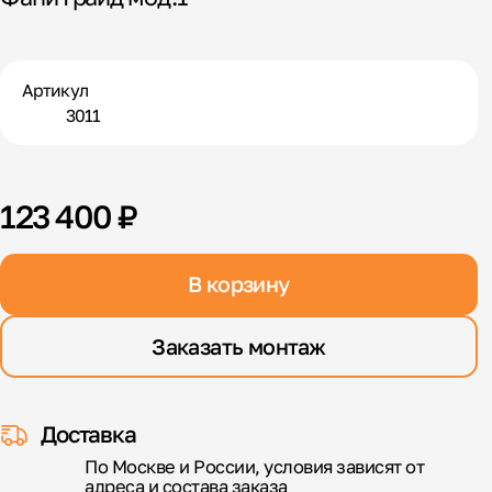
Артикул
3011
123 400 ₽
В корзину
Заказать монтаж
Доставка
По Москве и России, условия зависят от
адреса и состава заказа