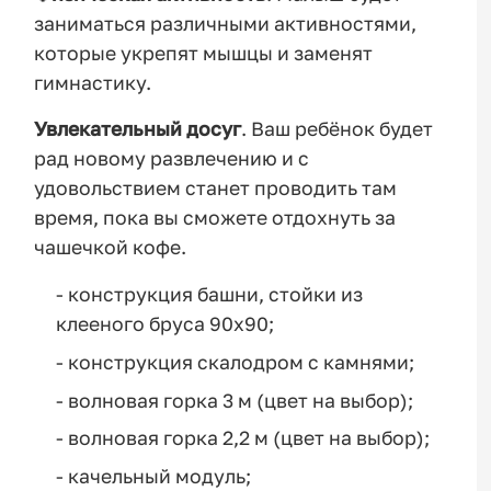
заниматься различными активностями,
которые укрепят мышцы и заменят
гимнастику.
Увлекательный досуг
. Ваш ребёнок будет
рад новому развлечению и с
удовольствием станет проводить там
время, пока вы сможете отдохнуть за
чашечкой кофе.
- конструкция башни, стойки из
клееного бруса 90х90;
- конструкция скалодром с камнями;
- волновая горка 3 м (цвет на выбор);
- волновая горка 2,2 м (цвет на выбор);
- качельный модуль;