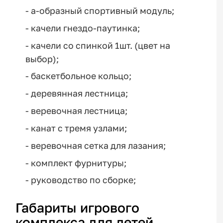
- а-образный спортивный модуль;
- качели гнездо-паутинка;
- качели со спинкой 1шт. (цвет на
выбор);
- баскетбольное кольцо;
- деревянная лестница;
- веревочная лестница;
- канат с тремя узлами;
- веревочная сетка для лазания;
- комплект фурнитуры;
- руководство по сборке;
Габариты игрового
комплекса для детей