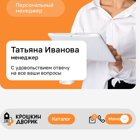
Персональный
менеджер
Татьяна Иванова
менеджер
С удовольствием отвечу
на все ваши вопросы
0
Каталог
Меню