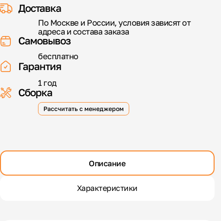
Доставка
По Москве и России, условия зависят от
адреса и состава заказа
Самовывоз
бесплатно
Гарантия
1 год
Сборка
Рассчитать с менеджером
Описание
Характеристики