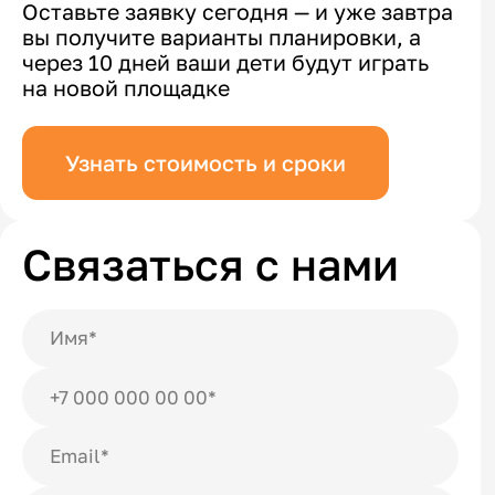
Оставьте заявку сегодня — и уже завтра
вы получите варианты планировки, а
через 10 дней ваши дети будут играть
на новой площадке
Узнать стоимость и сроки
Связаться с нами