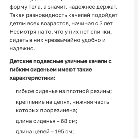
форму тела, а значит, надежнее держат.
Такая разновидность качелей подойдет
детям всех возрастов, начиная с 3 лет.
Несмотря на то, что у них нет спинки,
сидеть в них чрезвычайно удобно и
надежно.
Детские подвесные уличные качели с
гибким сиденьем имеют такие
характеристики:
гибкое сиденье из плотной резины;
крепление на цепях, нижняя часть
которых прорезинена;
длина сиденья – 68 см;
длина цепей – 195 см;