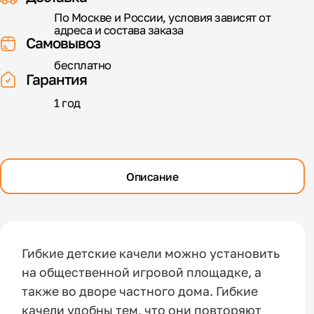
По Москве и России, условия зависят от
адреса и состава заказа
Самовывоз
бесплатно
Гарантия
1 год
Описание
Гибкие детские качели можно установить
на общественной игровой площадке, а
также во дворе частного дома. Гибкие
качели удобны тем, что они повторяют