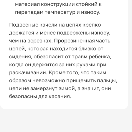
материал конструкции стойкий к
перепадам температур и износу.
Подвесные качели на цепях крепко
держатся и менее подвержены износу,
чем на веревках. Прорезиненная часть
цепей, которая находится близко от
сидения, обезопасит от травм ребенка,
когда он держится за них руками при
раскачивании. Кроме того, что таким
образом невозможно прищемить пальцы,
цепи не замерзнут зимой, а значит, они
безопасны для касания.