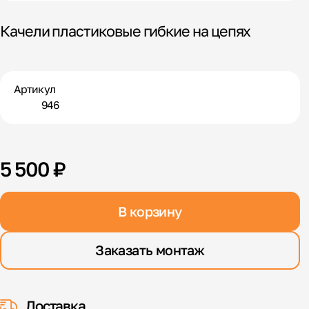
Качели пластиковые гибкие на цепях
Артикул
946
5 500 ₽
В корзину
Заказать монтаж
Доставка