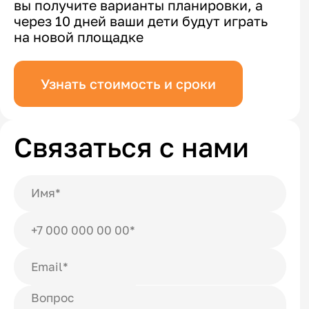
вы получите варианты планировки, а
через 10 дней ваши дети будут играть
на новой площадке
Узнать стоимость и сроки
Связаться с нами