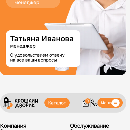
менеджер
Татьяна Иванова
менеджер
С удовольствием отвечу
на все ваши вопросы
0
Каталог
Меню
Компания
Обслуживание