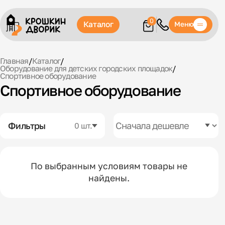
0
Каталог
Меню
Главная
/
Каталог
/
Оборудование для детских городских площадок
/
Спортивное оборудование
Спортивное оборудование
Фильтры
0 шт.
По выбранным условиям товары не
найдены.