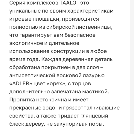
Серия комплексов TAALO– это
уникальные по своим характеристикам
игровые площадки, производятся
полностью из сибирской лиственницы,
что гарантирует вам безопасное
экологичное и длительное
использование конструкции в любое
время года. Каждая деревянная деталь
обработана покрытием в два слоя –
антисептической восковой лазурью
«ADLER» цвет «орех», с торцов
дополнительно запечатана мастикой.
Пропитка нетоксична и имеет
прекрасные водо- и грязеотталкивающие
свойства, а также придает глянцевый
блеск дереву, не закупоривая поры.