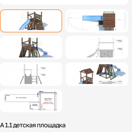
A 1.1 детская площадка