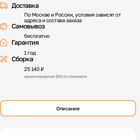
Доставка
По Москве и России, условия зависят от
адреса и состава заказа
Самовывоз
бесплатно
Гарантия
1 год
Сборка
25 140 ₽
ориентировочно 15% от стоимости
Описание