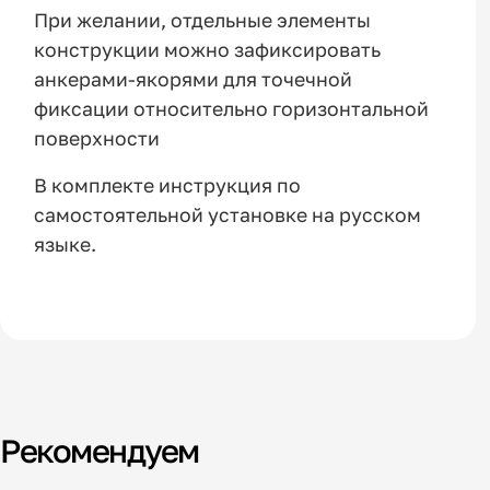
При желании, отдельные элементы
конструкции можно зафиксировать
анкерами-якорями для точечной
фиксации относительно горизонтальной
поверхности
В комплекте инструкция по
самостоятельной установке на русском
языке.
Рекомендуем