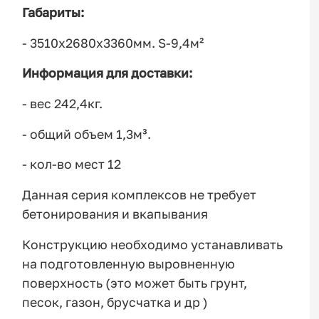
Габариты:
- 3510х2680х3360мм. S-9,4м²
Информация для доставки:
- вес 242,4кг.
- общий объем 1,3м³.
- кол-во мест 12
Данная серия комплексов не требует
бетонирования и вкапывания
Конструкцию необходимо устанавливать
на подготовленную выровненную
поверхность (это может быть грунт,
песок, газон, брусчатка и др )