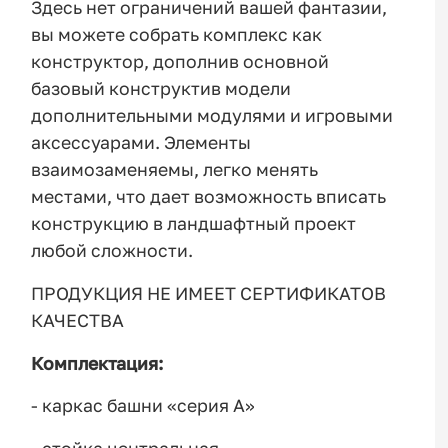
Здесь нет ограничений вашей фантазии,
вы можете собрать комплекс как
конструктор, дополнив основной
базовый конструктив модели
дополнительными модулями и игровыми
аксессуарами. Элементы
взаимозаменяемы, легко менять
местами, что дает возможность вписать
конструкцию в ландшафтный проект
любой сложности.
ПРОДУКЦИЯ НЕ ИМЕЕТ СЕРТИФИКАТОВ
КАЧЕСТВА
Комплектация:
- каркас башни «серия А»