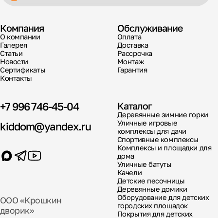
Компания
Обслуживание
О компании
Оплата
Галерея
Доставка
Статьи
Рассрочка
Новости
Монтаж
Сертификаты
Гарантия
Контакты
+7 996 746-45-04
Каталог
Деревянные зимние горки
Уличные игровые
kiddom@yandex.ru
комплексы для дачи
Спортивные комплексы
Комплексы и площадки для
дома
Уличные батуты
Качели
Детские песочницы
Деревянные домики
Оборудование для детских
ООО «Крошкин
городских площадок
дворик»
Покрытия для детских