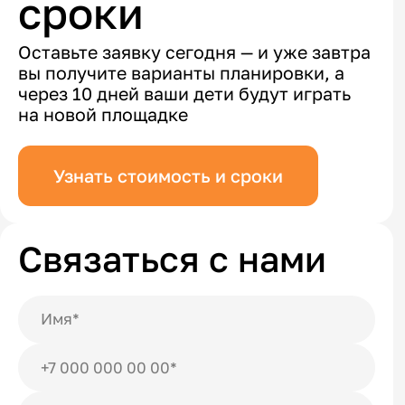
сроки
Оставьте заявку сегодня — и уже завтра
вы получите варианты планировки, а
через 10 дней ваши дети будут играть
на новой площадке
Узнать стоимость и сроки
Связаться с нами