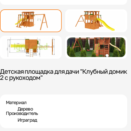
Детская площадка для дачи "Клубный домик
2 с рукоходом"
Материал
Дерево
Производитель
Играград