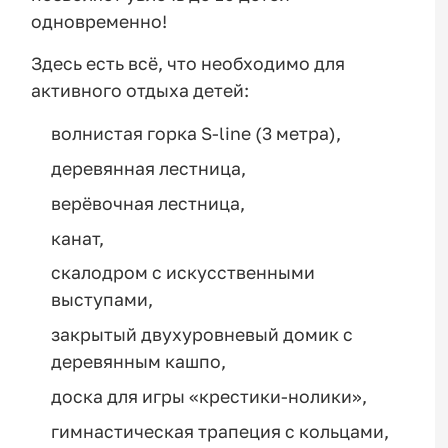
одновременно!
Здесь есть всё, что необходимо для
активного отдыха детей:
волнистая горка S-line (3 метра),
деревянная лестница,
верёвочная лестница,
канат,
скалодром с искусственными
выступами,
закрытый двухуровневый домик с
деревянным кашпо,
доска для игры «крестики-нолики»,
гимнастическая трапеция с кольцами,