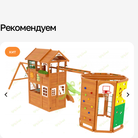
Рекомендуем
хит