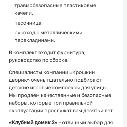
травмобезопасные пластиковые
качели,
песочница
рукоход с металлическими
перекладинами.
В комплект входит фурнитура,
руководство по сборке.
Специалисты компании «Крошкин
дворик» очень тщательно подбирают
детские игровые комплексы для улицы.
Мы продаём качественные и безопасные
наборы, которые при правильной
эксплуатации прослужат вам десятки лет.
«Клубный домик 2»
– отличный выбор для