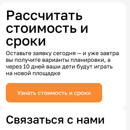
Рассчитать
стоимость и
сроки
Оставьте заявку сегодня — и уже завтра
вы получите варианты планировки, а
через 10 дней ваши дети будут играть
на новой площадке
Узнать стоимость и сроки
Связаться с нами