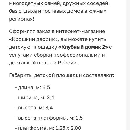
многодетных семей, дружных соседей,
баз отдыха и гостевых домов в южных
регионах!
Оформляя заказ в интернет-магазине
«Крошкин дворик», вы можете купить
детскую площадку
«Клубный домик 2»
с
услугами сборки профессионалами и
доставкой по всей России.
Габариты детской площадки составляют:
- длина, м: 6,5
- ширина, м: 3,4
- высота, м: 3,4
- высота платформы, м: 1,5
- платформа, м: 1,25 x 2,00