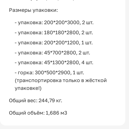
Размеры упаковки:
- упаковка: 200*200*3000, 2 шт.
- упаковка: 180*180*2800, 2 шт.
- упаковка: 200*200*1200, 1 шт.
- упаковка: 45*700*2800, 2 шт.
- упаковка: 45*1300*2800, 4 шт.
- горка: 300*500*2900, 1 шт.
(транспортировка только в жёсткой
упаковке!)
Общий вес: 244,79 кг.
Общий объём: 1,686 м3