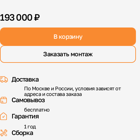
193 000 ₽
В корзину
Заказать монтаж
Доставка
По Москве и России, условия зависят от
адреса и состава заказа
Самовывоз
бесплатно
Гарантия
1 год
Сборка