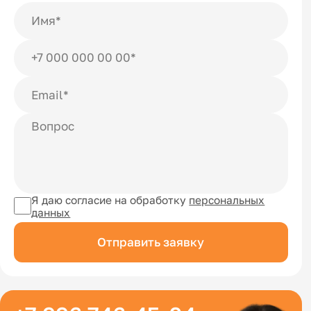
Я даю согласие на обработку
персональных
данных
Отправить заявку