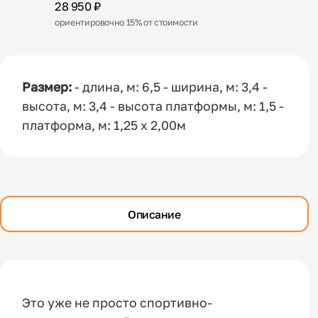
28 950 ₽
ориентировочно 15% от стоимости
Размер:
- длина, м: 6,5 - ширина, м: 3,4 -
высота, м: 3,4 - высота платформы, м: 1,5 -
платформа, м: 1,25 x 2,00м
Описание
Это уже не просто спортивно-