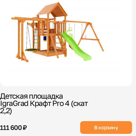
Детская площадка
IgraGrad Крафт Pro 4 (скат
2,2)
111 600 ₽
В корзину