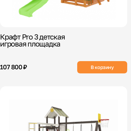
Крафт Pro 3 детская
игровая площадка
107 800 ₽
В корзину