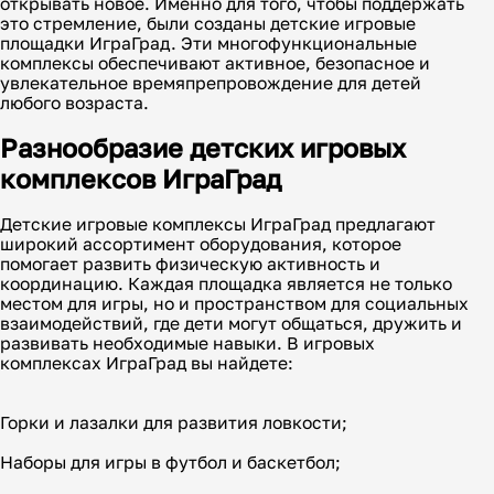
открывать новое. Именно для того, чтобы поддержать
это стремление, были созданы детские игровые
площадки ИграГрад. Эти многофункциональные
комплексы обеспечивают активное, безопасное и
увлекательное времяпрепровождение для детей
любого возраста.
Разнообразие детских игровых
комплексов ИграГрад
Детские игровые комплексы ИграГрад предлагают
широкий ассортимент оборудования, которое
помогает развить физическую активность и
координацию. Каждая площадка является не только
местом для игры, но и пространством для социальных
взаимодействий, где дети могут общаться, дружить и
развивать необходимые навыки. В игровых
комплексах ИграГрад вы найдете:
Горки и лазалки для развития ловкости;
Наборы для игры в футбол и баскетбол;