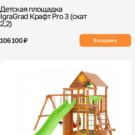
Детская площадка
IgraGrad Крафт Pro 3 (скат
2,2)
106 100 ₽
В корзину