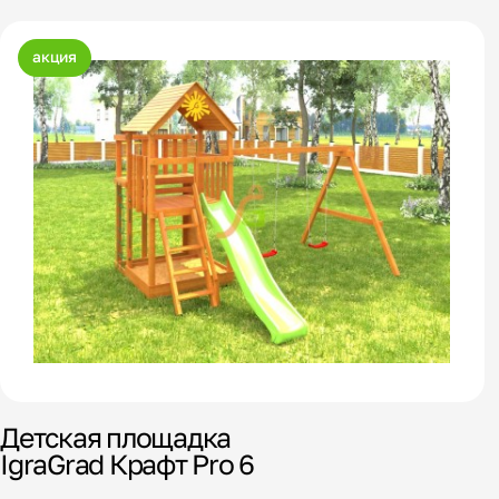
акция
Детская площадка
IgraGrad Крафт Pro 6