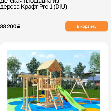
Детская площадка из
дерева Крафт Pro 1 (DIU)
88 200 ₽
В корзину