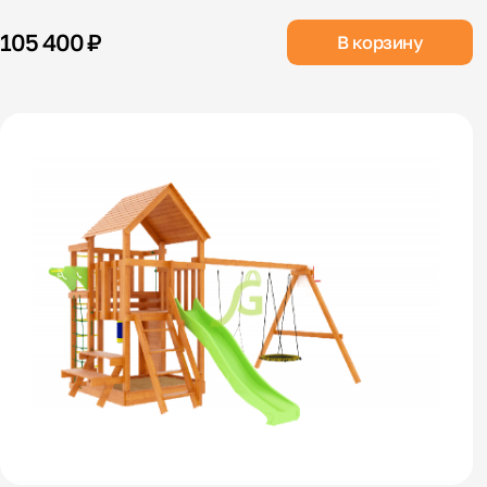
105 400 ₽
В корзину