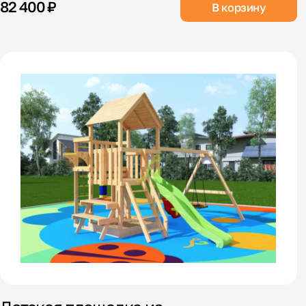
82 400 ₽
В корзину