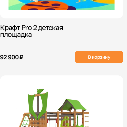
Крафт Pro 2 детская
площадка
92 900 ₽
В корзину