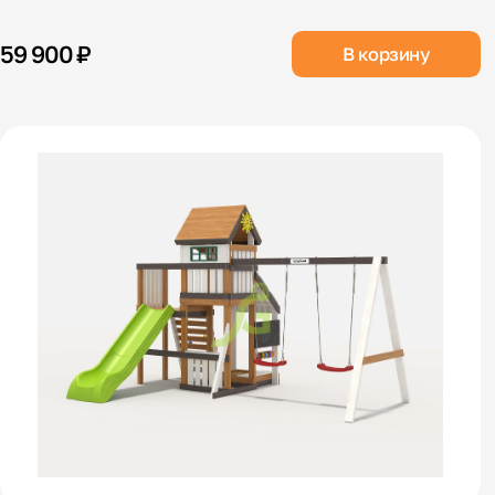
59 900 ₽
В корзину