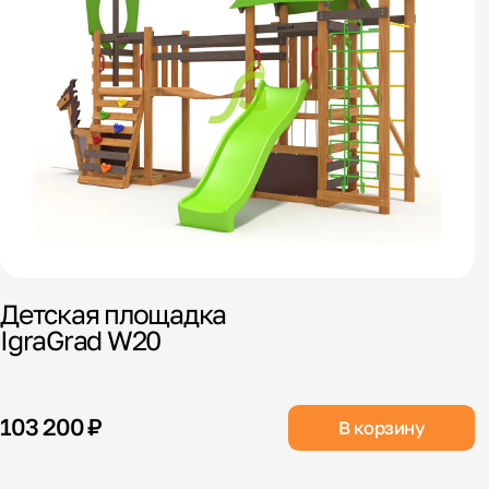
Детская площадка
IgraGrad W20
103 200 ₽
В корзину