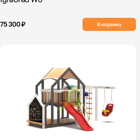
75 300 ₽
В корзину