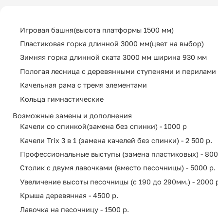
Игровая башня(высота платформы 1500 мм)
Пластиковая горка длинной 3000 мм(цвет на выбор)
Зимняя горка длинной ската 3000 мм ширина 930 мм
Пологая лесница с деревянными ступенями и перилами
Качельная рама с тремя элементами
Кольца гимнастические
Возможные замены и дополнения
Качели со спинкой(замена без спинки) - 1000 р
Качели Trix 3 в 1 (замена качелей без спинки) - 2 500 р.
Профессиональные выступы (замена пластиковых) - 800
Столик с двумя лавочками (вместо песочницы) - 5000 р.
Увеличение высоты песочницы (с 190 до 290мм.) - 2000 
Крыша деревянная - 4500 р.
Лавочка на песочницу - 1500 р.