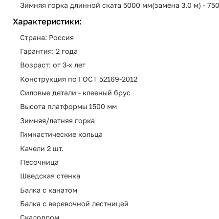
Зимняя горка длинной ската 5000 мм(замена 3.0 м) - 750
Характеристики:
Страна: Россия
Гарантия: 2 года
Возраст: от 3-х лет
Конструкция по ГОСТ 52169-2012
Силовые детали - клееный брус
Высота платформы 1500 мм
Зимняя/летняя горка
Гимнастические кольца
Качели 2 шт.
Песочница
Шведская стенка
Балка с канатом
Балка с веревочной лестницей
Скалодром