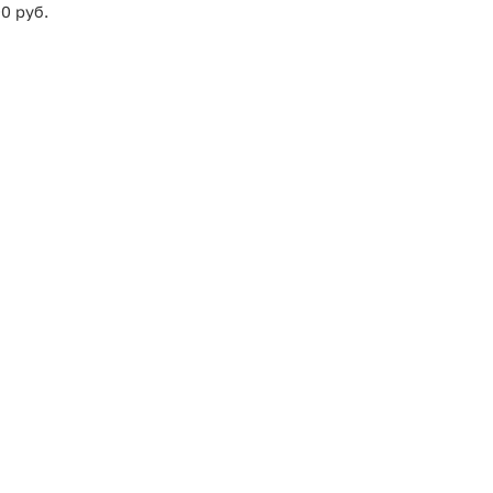
0 руб.