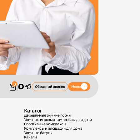
0
Меню
Обратный звонок
Каталог
Деревянные зимние горки
Уличные игровые комплексы для дачи
Спортивные комплексы
Комплексы и площадки для дома
Уличные батуты
Качели