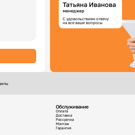
Татьяна Иванова
менеджер
С удовольствием отвечу
на все ваши вопросы
акты
Обслуживание
Оплата
Доставка
Рассрочка
Монтаж
Гарантия