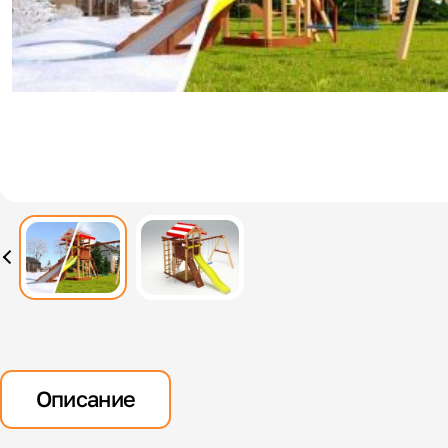
Описание