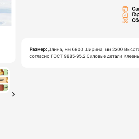
Са
Га
Сб
Размер:
Длина, мм 6800 Ширина, мм 2200 Высота
согласно ГОСТ 9885-95.2 Силовые детали Клеен