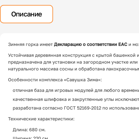
Описание
Зимняя горка имеет
Декларацию о соответствии EAC
и мо
Устойчивая деревянная конструкция с крытой башенкой 
предназначена для установки на загородном участке или 
натурального массива сосны и обработана лакокрасочны
Особенности комплекса «Савушка Зима»:
отличная база для игровых модулей для любого времени
качественная шлифовка и закругленные углы исключают
разработана согласно ГОСТ 52169-2012 по использован
Технические характеристики:
Длина: 680 см.
Ширина: 220 см.