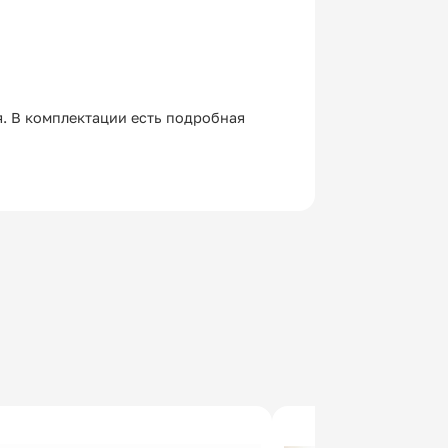
я. В комплектации есть подробная