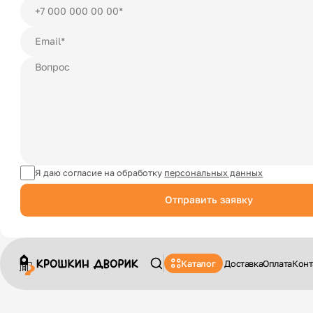
Я даю согласие на обработку
персональных данных
Отправить заявку
Каталог
Доставка
Оплата
Конт