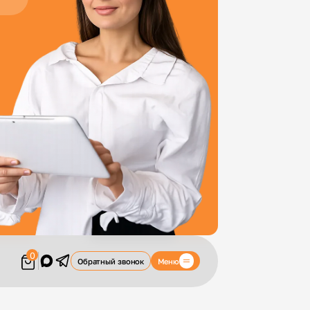
0
Меню
Обратный звонок