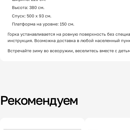
Высота: 380 см.
Спуск: 500 х 93 см.
Платформа на уровне: 150 см.
Горка устанавливается на ровную поверхность без специ
инструкция. Возможна доставка в любой населенный пунк
Встречайте зиму во всеоружии, веселитесь вместе с деть
Рекомендуем