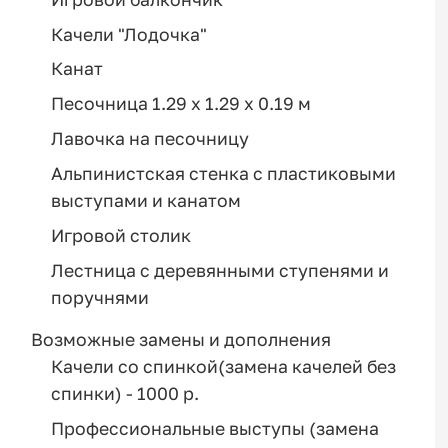
Качели "Лодочка"
Канат
Песочница 1.29 х 1.29 х 0.19 м
Лавочка на песочницу
Альпинистская стенка с пластиковыми
выступами и канатом
Игровой столик
Лестница с деревянными ступенями и
поручнями
Возможные замены и дополнения
Качели со спинкой(замена качелей без
спинки) - 1000 р.
Профессиональные выступы (замена