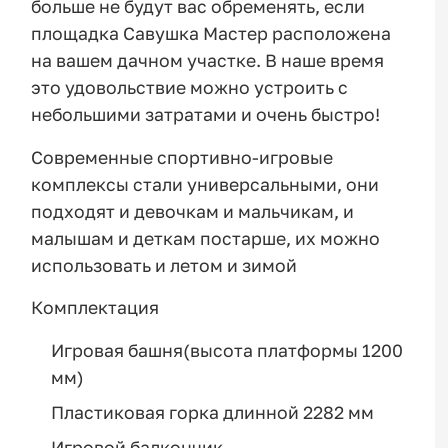
больше не будут вас обременять, если
площадка Савушка Мастер расположена
на вашем дачном участке. В наше время
это удовольствие можно устроить с
небольшими затратами и очень быстро!
Современные спортивно-игровые
комплексы стали универсальными, они
подходят и девочкам и мальчикам, и
малышам и деткам постарше, их можно
использовать и летом и зимой
Комплектация
Игровая башня(высота платформы 1200
мм)
Пластиковая горка длинной 2282 мм
Игровой балкончик