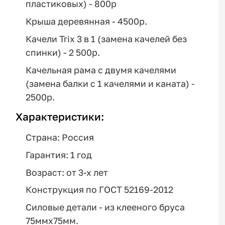
пластиковых) - 800р
Крыша деревянная - 4500р.
Качели Trix 3 в 1 (замена качелей без
спинки) - 2 500р.
Качельная рама с двумя качелями
(замена балки с 1 качелями и каната) -
2500р.
Характеристики:
Страна: Россия
Гарантия: 1 год
Возраст: от 3-х лет
Конструкция по ГОСТ 52169-2012
Силовые детали - из клееного бруса
75ммх75мм.