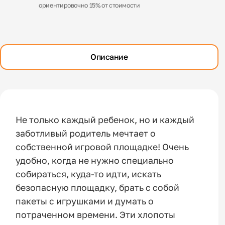
ориентировочно 15% от стоимости
Описание
Не только каждый ребенок, но и каждый
заботливый родитель мечтает о
собственной игровой площадке! Очень
удобно, когда не нужно специально
собираться, куда-то идти, искать
безопасную площадку, брать с собой
пакеты с игрушками и думать о
потраченном времени. Эти хлопоты