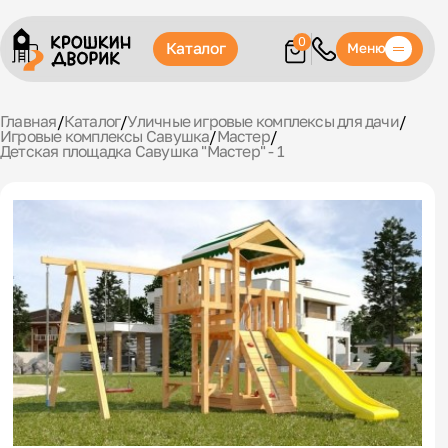
0
Каталог
Меню
Главная
/
Каталог
/
Уличные игровые комплексы для дачи
/
Игровые комплексы Савушка
/
Мастер
/
Детская площадка Савушка "Мастер" - 1