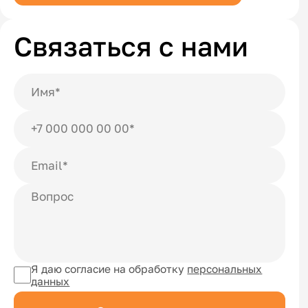
Связаться с нами
Я даю согласие на обработку
персональных
данных