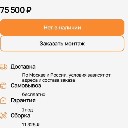
75 500 ₽
Нет в наличии
Заказать монтаж
Доставка
По Москве и России, условия зависят от
адреса и состава заказа
Самовывоз
бесплатно
Гарантия
1 год
Сборка
11 325 ₽