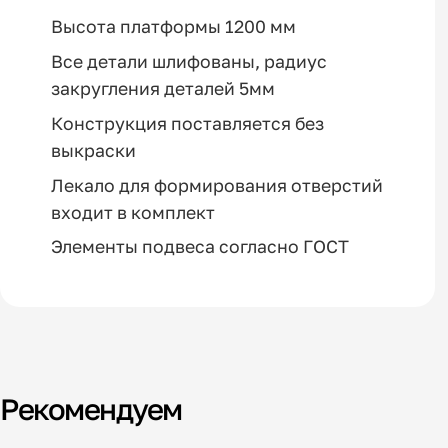
Высота платформы 1200 мм
Все детали шлифованы, радиус
закругления деталей 5мм
Конструкция поставляется без
выкраски
Лекало для формирования отверстий
входит в комплект
Элементы подвеса согласно ГОСТ
Рекомендуем