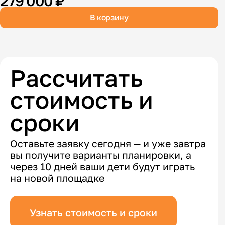
279 000 ₽
В корзину
Рассчитать
стоимость и
сроки
Оставьте заявку сегодня — и уже завтра
вы получите варианты планировки, а
через 10 дней ваши дети будут играть
на новой площадке
Узнать стоимость и сроки