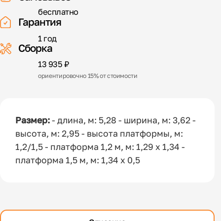
бесплатно
Гарантия
1 год
Сборка
13 935 ₽
ориентировочно 15% от стоимости
Размер:
- длина, м: 5,28 - ширина, м: 3,62 -
высота, м: 2,95 - высота платформы, м:
1,2/1,5 - платформа 1,2 м, м: 1,29 x 1,34 -
платформа 1,5 м, м: 1,34 x 0,5