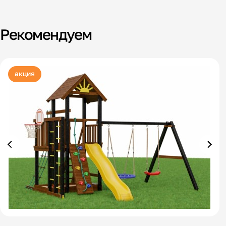
Рекомендуем
акция