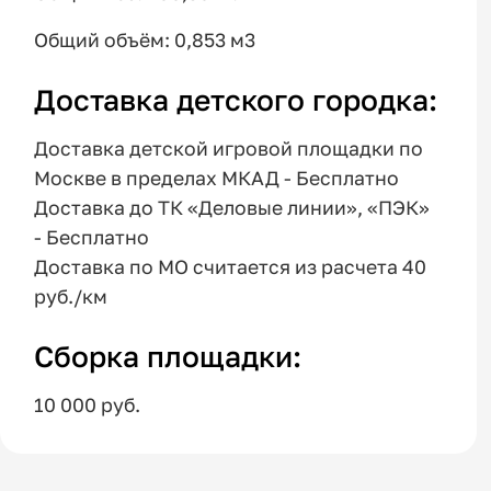
Общий объём: 0,853 м3
Доставка детского городка:
Доставка детской игровой площадки по
Москве в пределах МКАД - Бесплатно
Доставка до ТК «Деловые линии», «ПЭК»
- Бесплатно
Доставка по МО считается из расчета 40
руб./км
Сборка площадки:
10 000 руб.