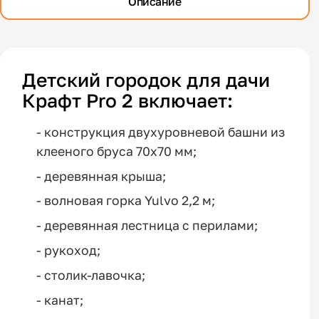
Описание
Детский городок для дачи
Крафт Pro 2 включает:
- конструкция двухуровневой башни из
клееного бруса 70х70 мм;
- деревянная крыша;
- волновая горка Yulvo 2,2 м;
- деревянная лестница с перилами;
- рукоход;
- столик-лавочка;
- канат;