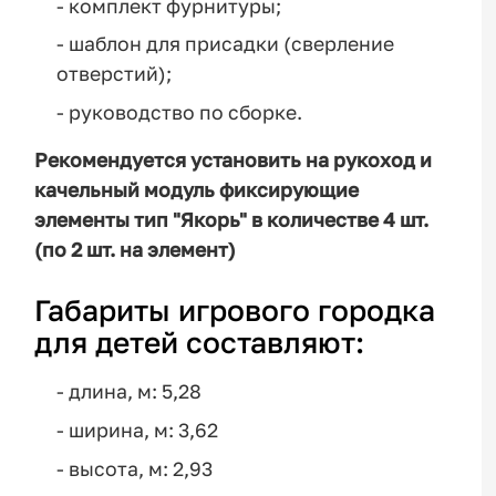
- комплект фурнитуры;
- шаблон для присадки (сверление
отверстий);
- руководство по сборке.
Рекомендуется установить на рукоход и
качельный модуль фиксирующие
элементы тип "Якорь" в количестве 4 шт.
(по 2 шт. на элемент)
Габариты игрового городка
для детей составляют:
- длина, м: 5,28
- ширина, м: 3,62
- высота, м: 2,93