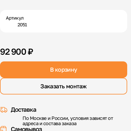
Артикул
2051
92 900 ₽
В корзину
Заказать монтаж
Доставка
По Москве и России, условия зависят от
адреса и состава заказа
Самовывоз