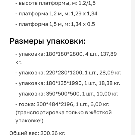
- высота платформы, м: 1,2/1,5
- платформа 1,2 м, м: 1,29 x 1,34
- платформа 1,5 м, м: 1,34 x 0,5
Размеры упаковки:
- упаковка: 180*180*2800, 4 шт., 137,89
кг.
- упаковка: 220*280*1200, 1 шт., 28,09 кг.
- упаковка: 180*135*1990, 1 шт., 18,38 кг.
- упаковка: 350*500*500, 1 шт., 10,00 кг.
- горка: 300*484*2196, 1 шт., 6,00 кг.
(транспортировка только в жёсткой
упаковке!)
Общий вес: 200,36 кг.