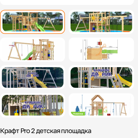
Крафт Pro 2 детская площадка