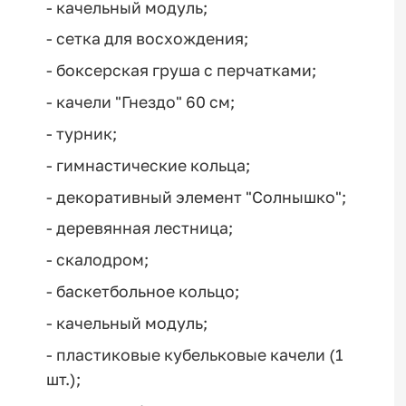
- качельный модуль;
- сетка для восхождения;
- боксерская груша с перчатками;
- качели "Гнездо" 60 см;
- турник;
- гимнастические кольца;
- декоративный элемент "Солнышко";
- деревянная лестница;
- скалодром;
- баскетбольное кольцо;
- качельный модуль;
- пластиковые кубельковые качели (1
шт.);