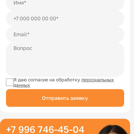
Я даю согласие на обработку
персональных
данных
Отправить заявку
+7 996 746-45-04