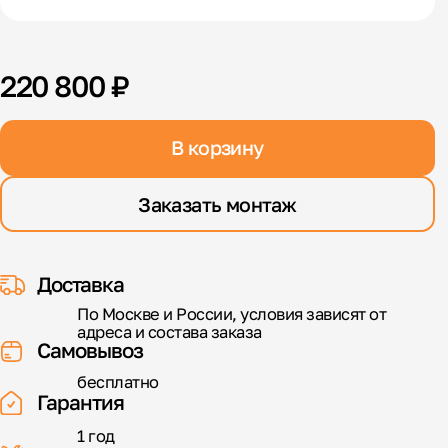
220 800 ₽
В корзину
Заказать монтаж
Доставка
По Москве и России, условия зависят от
адреса и состава заказа
Самовывоз
бесплатно
Гарантия
1 год