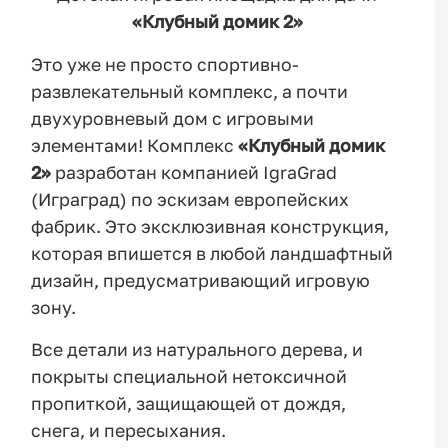
«Клубный домик 2»
Это уже не просто спортивно-
развлекательный комплекс, а почти
двухуровневый дом с игровыми
элементами! Комплекс
«Клубный домик
2»
разработан компанией IgraGrad
(Играград) по эскизам европейских
фабрик. Это эксклюзивная конструкция,
которая впишется в любой ландшафтный
дизайн, предусматривающий игровую
зону.
Все детали из натурального дерева, и
покрыты специальной нетоксичной
пропиткой, защищающей от дождя,
снега, и пересыхания.