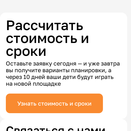
Рассчитать
стоимость и
сроки
Оставьте заявку сегодня — и уже завтра
вы получите варианты планировки, а
через 10 дней ваши дети будут играть
на новой площадке
Узнать стоимость и сроки
Связаться с нами