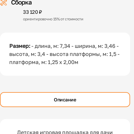
Сборка
33 120 ₽
ориентировочно 15% от стоимости
Размер:
- длина, м: 7,34 - ширина, м: 3,46 -
высота, м: 3,4 - высота платформы, м: 1,5 -
платформа, м: 1,25 x 2,00м
Описание
Детская игровая площадка для дачи