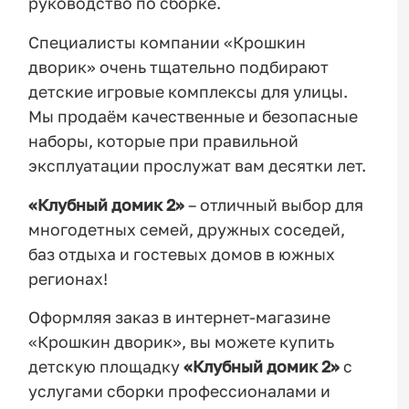
руководство по сборке.
Специалисты компании «Крошкин
дворик» очень тщательно подбирают
детские игровые комплексы для улицы.
Мы продаём качественные и безопасные
наборы, которые при правильной
эксплуатации прослужат вам десятки лет.
«Клубный домик 2»
– отличный выбор для
многодетных семей, дружных соседей,
баз отдыха и гостевых домов в южных
регионах!
Оформляя заказ в интернет-магазине
«Крошкин дворик», вы можете купить
детскую площадку
«Клубный домик 2»
с
услугами сборки профессионалами и