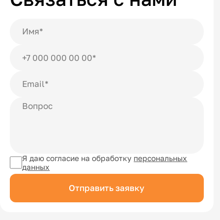
Я даю согласие на обработку
персональных
данных
Отправить заявку