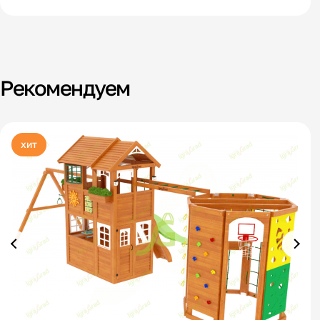
Рекомендуем
хит