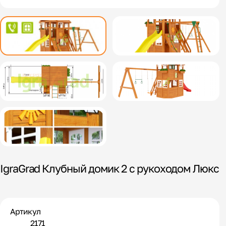
IgraGrad Клубный домик 2 с рукоходом Люкс
Артикул
2171