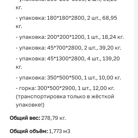
кг.
- упаковка: 180*180*2800, 2 шт., 68,95
кг.
- упаковка: 200*200*1200, 1 шт., 18,24 кг.
- упаковка: 45*700*2800, 2 шт., 39,20 кг.
- упаковка: 45*1300*2800, 4 шт., 139,20
кг.
- упаковка: 350*500*500, 1 шт., 10,00 кг.
- горка: 300*500*2900, 1 шт., 12,00 кг.
(транспортировка только в жёсткой
упаковке!)
Общий вес:
278,79 кг.
Общий объём:
1,773 м3