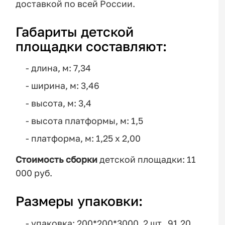
доставкой по всей России.
Габариты детской
площадки составляют:
- длина, м: 7,34
- ширина, м: 3,46
- высота, м: 3,4
- высота платформы, м: 1,5
- платформа, м: 1,25 x 2,00
Стоимость сборки
детской площадки: 11
000 руб.
Размеры упаковки:
- упаковка: 200*200*3000, 2 шт., 91,20