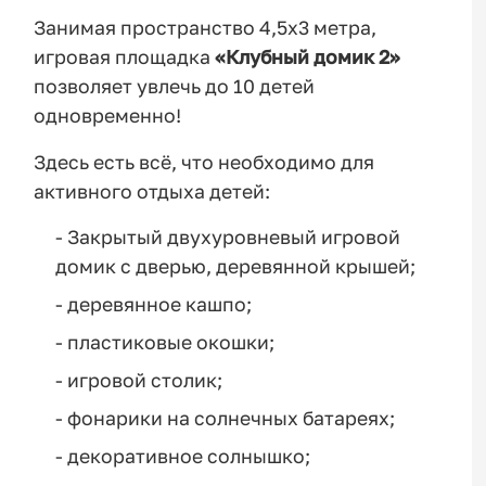
Занимая пространство 4,5х3 метра,
игровая площадка
«Клубный домик 2»
позволяет увлечь до 10 детей
одновременно!
Здесь есть всё, что необходимо для
активного отдыха детей:
- Закрытый двухуровневый игровой
домик с дверью, деревянной крышей;
- деревянное кашпо;
- пластиковые окошки;
- игровой столик;
- фонарики на солнечных батареях;
- декоративное солнышко;