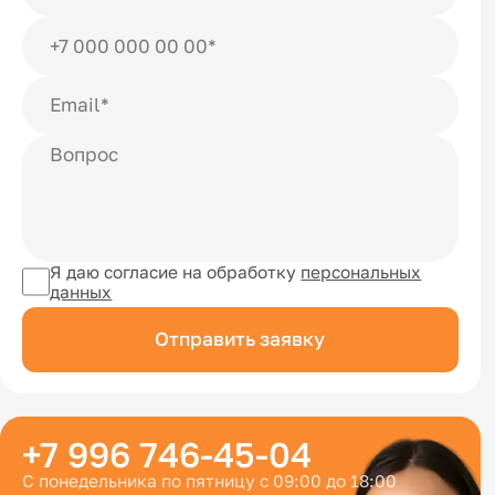
Я даю согласие на обработку
персональных
данных
Отправить заявку
+7 996 746-45-04
С понедельника по пятницу с 09:00 до 18:00