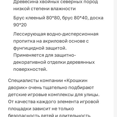
Древесина хвойных северных пород
низкой степени влажности
Брус клееный 80*80, брус 80*40, доска
90*20
Лессирующая водно-дисперсионная
пропитка на акриловой основе с
фунгицидной защитой.
Применяется для защитно-
декоративной отделки деревянных
поверхностей.
Специалисты компании «Крошкин
дворик» очень тщательно подбирают
детские игровые комплексы для улицы.
От качества каждого элемента игровой
площадки зависит не только
безопасность детей и длительность