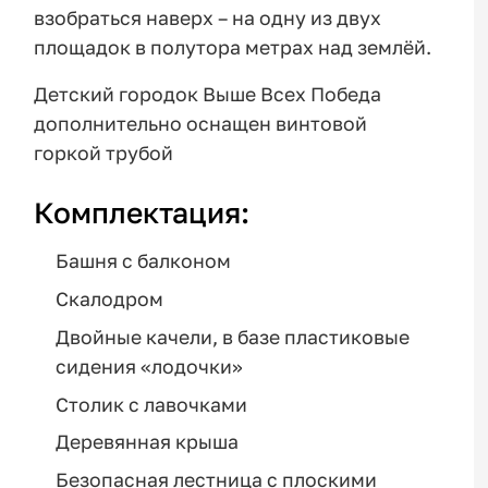
взобраться наверх – на одну из двух
площадок в полутора метрах над землёй.
Детский городок Выше Всех Победа
дополнительно оснащен винтовой
горкой трубой
Комплектация:
Башня с балконом
Скалодром
Двойные качели, в базе пластиковые
сидения «лодочки»
Столик с лавочками
Деревянная крыша
Безопасная лестница с плоскими