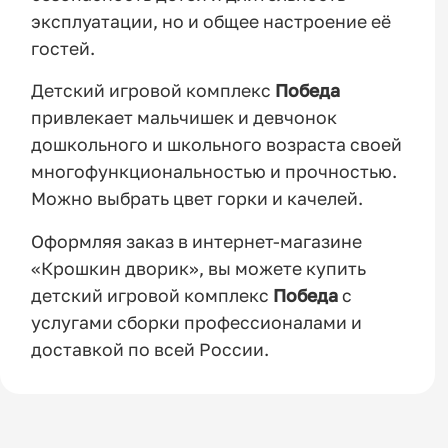
эксплуатации, но и общее настроение её
гостей.
Детский игровой комплекс
Победа
привлекает мальчишек и девчонок
дошкольного и школьного возраста своей
многофункциональностью и прочностью.
Можно выбрать цвет горки и качелей.
Оформляя заказ в интернет-магазине
«Крошкин дворик», вы можете купить
детский игровой комплекс
Победа
с
услугами сборки профессионалами и
доставкой по всей России.