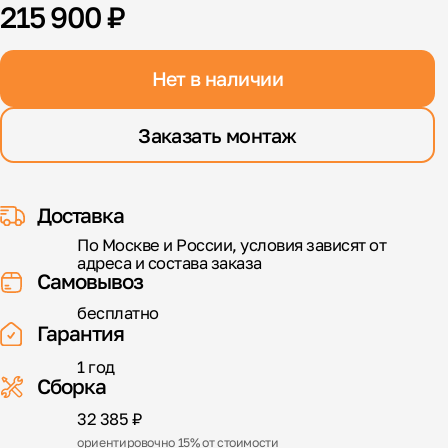
215 900 ₽
Нет в наличии
Заказать монтаж
Доставка
По Москве и России, условия зависят от
адреса и состава заказа
Самовывоз
бесплатно
Гарантия
1 год
Сборка
32 385 ₽
ориентировочно 15% от стоимости