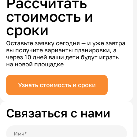
Рассчитать
стоимость и
сроки
Оставьте заявку сегодня — и уже завтра
вы получите варианты планировки, а
через 10 дней ваши дети будут играть
на новой площадке
Узнать стоимость и сроки
Связаться с нами