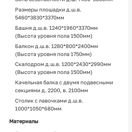
Размеры плошадки д.ш.в.
5460*3830*3370мм
Башня д.ш.в. 1240*1960*3370мм
(Высота уровня пола 1500мм)
Балкон д.ш.в. 1280*800*2400мм
(Высота уровня пола 1750мм)
Скалодром д.ш.в. 1200*2430*2990мм
(Высота уровня пола 1500мм)
Качельная балка с двумя подвесными
секциями д. 2200, в. 2100мм
Столик с лавочками д.ш.в.
1000*1050*680мм
Материалы