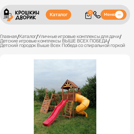
0
Каталог
Меню
Главная
/
Каталог
/
Уличные игровые комплексы для дачи
/
Детские игровые комплексы ВЫШЕ ВСЕХ ПОБЕДА
/
Детский городок Выше Всех Победа со спиральной горкой