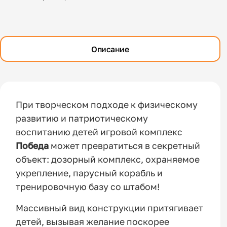
Описание
При творческом подходе к физическому
развитию и патриотическому
воспитанию детей игровой комплекс
Победа
может превратиться в секретный
объект: дозорный комплекс, охраняемое
укрепление, парусный корабль и
тренировочную базу со штабом!
Массивный вид конструкции притягивает
детей, вызывая желание поскорее