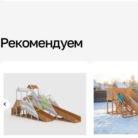
Рекомендуем