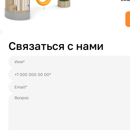
Связаться с нами