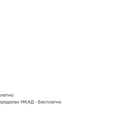
платно
 пределах МКАД - Бесплатно