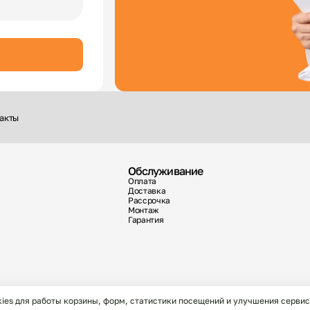
акты
Обслуживание
Оплата
Доставка
Рассрочка
Монтаж
Гарантия
kies для работы корзины, форм, статистики посещений и улучшения сервис