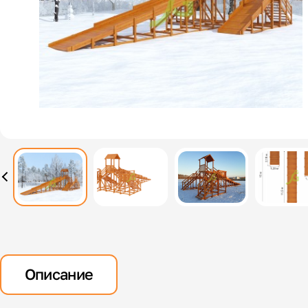
Описание