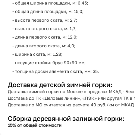
- общая ширина площадки, м: 6,45;
- общая длина площадки, м: 15,0;
- высота первого ската, м: 2,7;
- высота второго ската, м: 1,7;
- длина первого ската, м: 12,0;
- длина второго ската, м: 4,0;
- ширина ската, м: 1,28;
- несущие стойки: брус 90х90 мм;
- толщина доски элемента ската, мм: 35.
Доставка детской зимней горки:
Доставка зимней горки по Москве в пределах МКАД - Бес
Доставка до ТК «Деловые линии», «ПЭК» или другая ТК в
Доставка по МО считается из расчета 40 руб./км от МКАД
Сборка деревянной заливной горки:
15% от общей стоимости