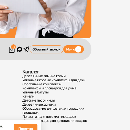
0
Меню
Обратный звонок
Каталог
Деревянные зимние горки
Уличные игровые комплексы для дачи
Спортивные комплексы
Комплексы и площадки для дома
Уличные батуты
Качели
Детские песочницы
Деревянные домики
Оборудование для детских городских
площадок
Покрытия для детских площадок
Комплектующие для детских площадок
а.
Понятно