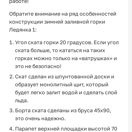
работе!
Обратите внимание на ряд особенностей
конструкции зимней заливной горки
Ледянка 1:
Угол ската горки 20 градусов. Если угол
ската больше, то кататься на таких
горках можно только на «ватрушках» и
это не безопасно!
Скат сделан из шпунтованной доски и
образует монолитный щит, который
будет легко залит водой и сделать слой
льда.
Борта ската сделаны из бруса 45х90,
это очень надежно.
Парапет верхней площадки высотой 70