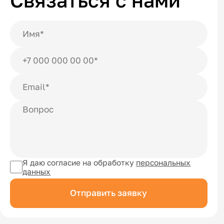
Связаться с нами
Я даю согласие на обработку
персональных
данных
Отправить заявку