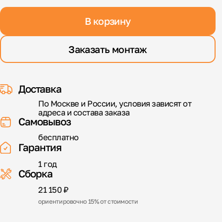
В корзину
Заказать монтаж
Доставка
По Москве и России, условия зависят от
адреса и состава заказа
Самовывоз
бесплатно
Гарантия
1 год
Сборка
21 150 ₽
ориентировочно 15% от стоимости