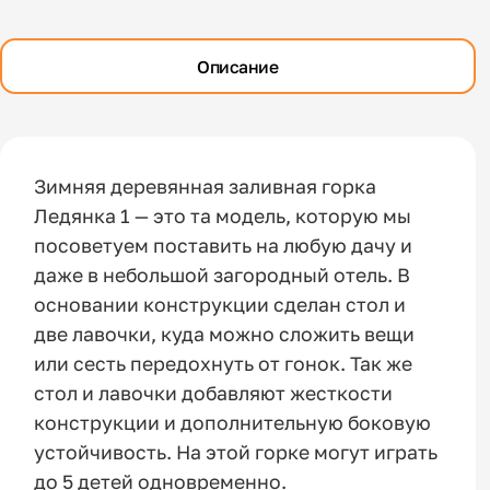
Описание
Зимняя деревянная заливная горка
Ледянка 1 — это та модель, которую мы
посоветуем поставить на любую дачу и
даже в небольшой загородный отель. В
основании конструкции сделан стол и
две лавочки, куда можно сложить вещи
или сесть передохнуть от гонок. Так же
стол и лавочки добавляют жесткости
конструкции и дополнительную боковую
устойчивость. На этой горке могут играть
до 5 детей одновременно.