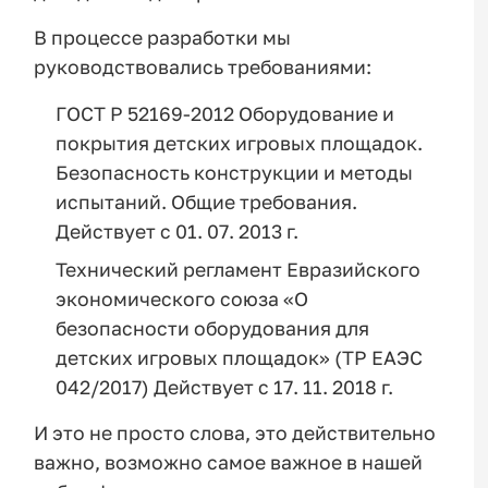
В процессе разработки мы
руководствовались требованиями:
ГОСТ Р 52169-2012 Оборудование и
покрытия детских игровых площадок.
Безопасность конструкции и методы
испытаний. Общие требования.
Действует с 01. 07. 2013 г.
Технический регламент Евразийского
экономического союза «О
безопасности оборудования для
детских игровых площадок» (ТР ЕАЭС
042/2017) Действует с 17. 11. 2018 г.
И это не просто слова, это действительно
важно, возможно самое важное в нашей