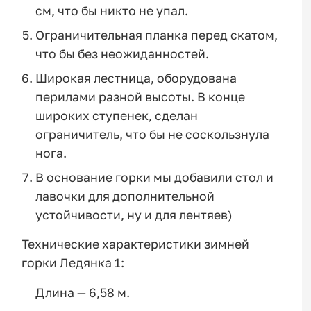
см, что бы никто не упал.
Ограничительная планка перед скатом,
что бы без неожиданностей.
Широкая лестница, оборудована
перилами разной высоты. В конце
широких ступенек, сделан
ограничитель, что бы не соскользнула
нога.
В основание горки мы добавили стол и
лавочки для дополнительной
устойчивости, ну и для лентяев)
Технические характеристики зимней
горки Ледянка 1:
Длина — 6,58 м.