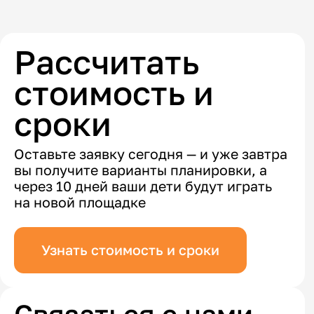
Рассчитать
стоимость и
сроки
Оставьте заявку сегодня — и уже завтра
вы получите варианты планировки, а
через 10 дней ваши дети будут играть
на новой площадке
Узнать стоимость и сроки