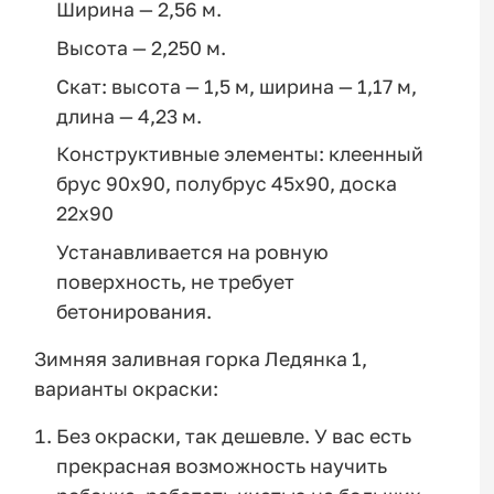
Ширина — 2,56 м.
Высота — 2,250 м.
Скат: высота — 1,5 м, ширина — 1,17 м,
длина — 4,23 м.
Конструктивные элементы: клеенный
брус 90х90, полубрус 45х90, доска
22х90
Устанавливается на ровную
поверхность, не требует
бетонирования.
Зимняя заливная горка Ледянка 1,
варианты окраски:
Без окраски, так дешевле. У вас есть
прекрасная возможность научить