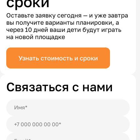
сроки
Оставьте заявку сегодня — и уже завтра
вы получите варианты планировки, а
через 10 дней ваши дети будут играть
на новой площадке
Узнать стоимость и сроки
Связаться с нами