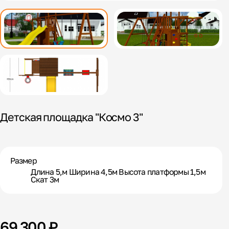
Детская площадка "Космо 3"
Размер
Длина 5,м Ширина 4,5м Высота платформы 1,5м
Скат 3м
69 300 ₽