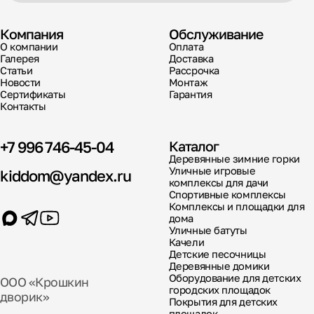
Компания
Обслуживание
О компании
Оплата
Галерея
Доставка
Статьи
Рассрочка
Новости
Монтаж
Сертификаты
Гарантия
Контакты
+7 996 746-45-04
Каталог
Деревянные зимние горки
Уличные игровые
kiddom@yandex.ru
комплексы для дачи
Спортивные комплексы
Комплексы и площадки для
дома
Уличные батуты
Качели
Детские песочницы
Деревянные домики
Оборудование для детских
ООО «Крошкин
городских площадок
дворик»
Покрытия для детских
площадок