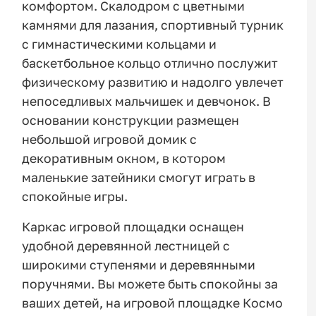
комфортом. Скалодром с цветными
камнями для лазания, спортивный турник
с гимнастическими кольцами и
баскетбольное кольцо отлично послужит
физическому развитию и надолго увлечет
непоседливых мальчишек и девчонок. В
основании конструкции размещен
небольшой игровой домик с
декоративным окном, в котором
маленькие затейники смогут играть в
спокойные игры.
Каркас игровой площадки оснащен
удобной деревянной лестницей с
широкими ступенями и деревянными
поручнями. Вы можете быть спокойны за
ваших детей, на игровой площадке Космо