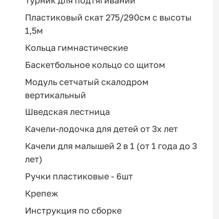
Турник для подтягиваний
Пластиковый скат 275/290см с высоты
1,5м
Кольца гимнастические
Баскетбольное кольцо со щитом
Модуль сетчатый скалодром
вертикальный
Шведская лестница
Качели-лодочка для детей от 3х лет
Качели для малышей 2 в 1 (от 1 года до 3
лет)
Ручки пластиковые - 6шт
Крепеж
Инструкция по сборке