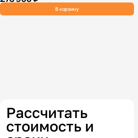
В корзину
Рассчитать
стоимость и