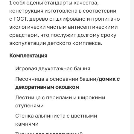
1 соблюдены стандарты качества,
конструкция изготовлена в соответсвии
с ГОСТ, дерево отшлифовано и пропитано
экологически чистым антисептическими
средством, что послужит долгому сроку
экспулатации детского комплекса.
Комплектация
Игровая двухэтажная башня
Песочница в основании башни/
домик с
декоративным окошком
Лестница с перилами и широкими
ступенями
Стенка альпиниста с цветными
камнями