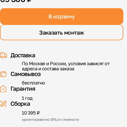
В корзину
Заказать монтаж
Доставка
По Москве и России, условия зависят от
адреса и состава заказа
Самовывоз
бесплатно
Гарантия
1 год
Сборка
10 395 ₽
ориентировочно 15% от стоимости