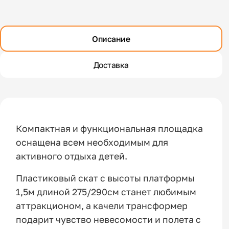
Описание
Доставка
Компактная и функциональная площадка
оснащена всем необходимым для
активного отдыха детей.
Пластиковый скат с высоты платформы
1,5м длиной 275/290см станет любимым
аттракционом, а качели трансформер
подарит чувство невесомости и полета с