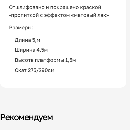
Отшлифовано и покрашено краской
-пропиткой с эффектом «матовый лак»
Размеры:
Длина 5,м
Ширина 4,5м
Высота платформы 1,5м
Скат 275/290см
Рекомендуем