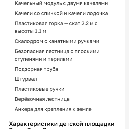
Качельный модуль с двумя качелями
Качели со спинкой и качели лодочка
Пластиковая горка — скат 2.2 м с
высоты 1.1 м
Скалодром с канатными ручками
Безопасная лестница с плоскими
ступенями и перилами
Подзорная труба
Штурвал
Пластиковые ручки
Верёвочная лестница
Анкера для крепления к земле
Характеристики детской площадки