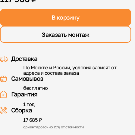
В корзину
Заказать монтаж
Доставка
По Москве и России, условия зависят от
адреса и состава заказа
Самовывоз
бесплатно
Гарантия
1 год
Сборка
17 685 ₽
ориентировочно 15% от стоимости