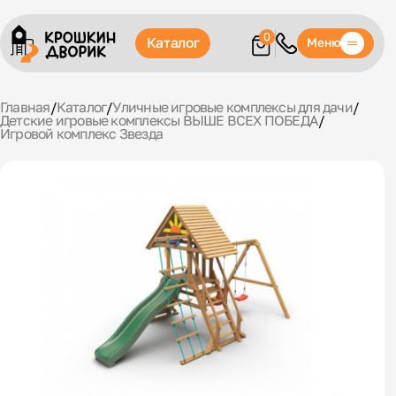
0
Каталог
Меню
Главная
/
Каталог
/
Уличные игровые комплексы для дачи
/
Детские игровые комплексы ВЫШЕ ВСЕХ ПОБЕДА
/
Игровой комплекс Звезда