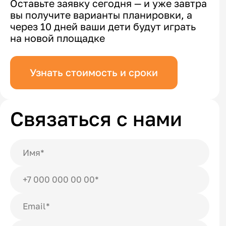
Оставьте заявку сегодня — и уже завтра
вы получите варианты планировки, а
через 10 дней ваши дети будут играть
на новой площадке
Узнать стоимость и сроки
Связаться с нами