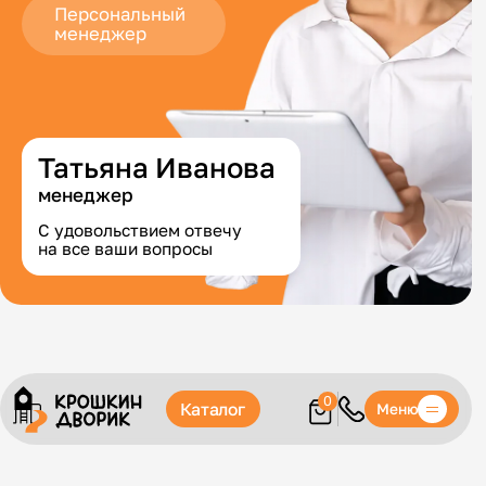
Персональный
менеджер
Татьяна Иванова
менеджер
С удовольствием отвечу
на все ваши вопросы
0
Каталог
Меню