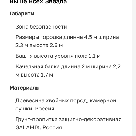
Выше Всех Звезда
Габариты
Зона безопасности
Размеры городка длинна 4.5 м ширина
2.3 м высота 2.6 м
Башня высота уровня пола 1.1 м
Качельная балка длинна 2 м ширина 2,2
м высота 1.7 м
Материалы
Древесина хвойных пород, камерной
сушки. Россия
Грунт-пропитка защитно-декоративная
GALAMIX. Россия