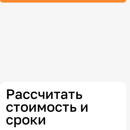
Рассчитать
стоимость и
сроки