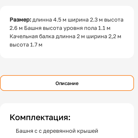
Размер:
длинна 4.5 м ширина 2.3 м высота
2.6 м Башня высота уровня пола 1.1 м
Качельная балка длинна 2 м ширина 2,2 м
высота 1.7 м
Описание
Комплектация:
Башня с с деревянной крышей