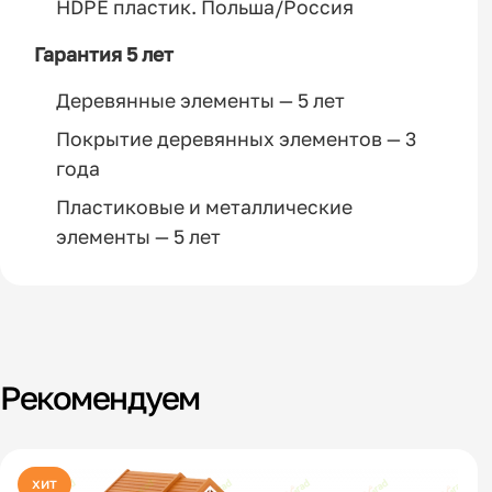
HDPE пластик. Польша/Россия
Гарантия 5 лет
Деревянные элементы — 5 лет
Покрытие деревянных элементов — 3
года
Пластиковые и металлические
элементы — 5 лет
Рекомендуем
хит