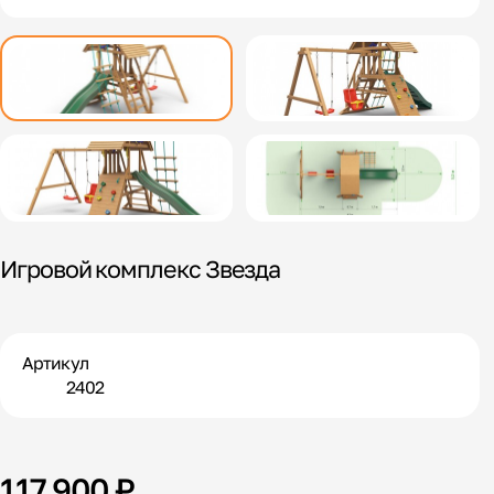
Игровой комплекс Звезда
Артикул
2402
117 900 ₽