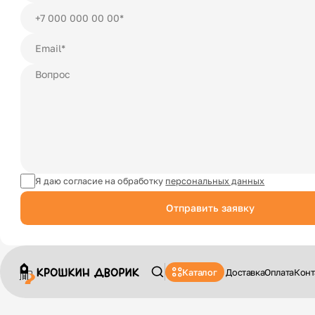
Я даю согласие на обработку
персональных данных
Отправить заявку
Каталог
Доставка
Оплата
Конт