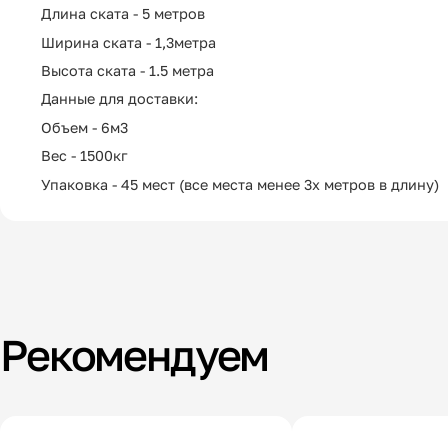
Длина ската - 5 метров
Ширина ската - 1,3метра
Высота ската - 1.5 метра
Данные для доставки:
Объем - 6м3
Вес - 1500кг
Упаковка - 45 мест (все места менее 3х метров в длину)
Рекомендуем