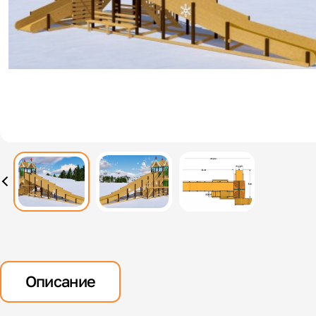
Описание