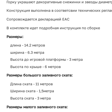
Горку украшают декоративные снежинки и звезды диамет
Конструкция выполнена в соответсвии технических рег
Сопровождается декларацией ЕАС
В комплекте идет подробная инструкция по сборке
Размеры:
длина - 14.2 метров
ширина - 6.3 метра
Высота до игровой платформы - 3 метра
Высота по крыше - 6 метров
Размеры большого заливного ската:
Длина ската - 11 метров
Ширина ската - 1,5метра
Высота ската - 3 метра
Размеры малого заливного ската: