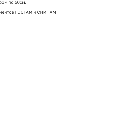
ром по 50см.
ламентов ГОСТАМ и СНИПАМ