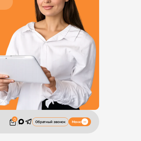
0
Меню
Обратный звонок