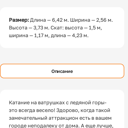
Размер:
Длина — 6,42 м. Ширина — 2,56 м.
Высота — 3,73 м. Скат: высота — 1,5 м,
ширина — 1,17 м, длина — 4,23 м.
Описание
Катание на ватрушках с ледяной горы-
это всегда весело! Здорово, когда такой
замечательный аттракцион есть в вашем
городе неподалеку от дома. А еще лучше,