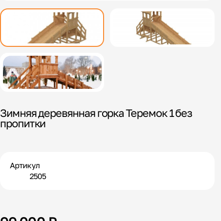
Зимняя деревянная горка Теремок 1 без
пропитки
Артикул
2505