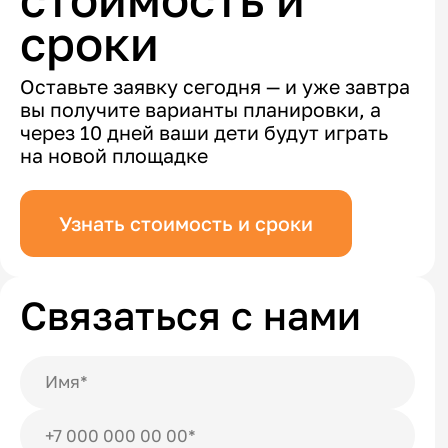
сроки
Оставьте заявку сегодня — и уже завтра
вы получите варианты планировки, а
через 10 дней ваши дети будут играть
на новой площадке
Узнать стоимость и сроки
Связаться с нами