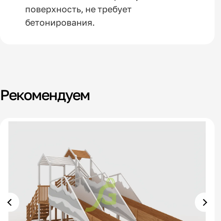
поверхность, не требует
бетонирования.
Рекомендуем