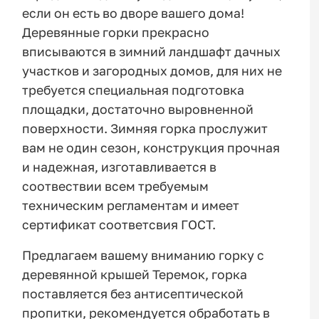
если он есть во дворе вашего дома!
Деревянные горки прекрасно
вписываются в зимний ландшафт дачных
участков и загородных домов, для них не
требуется специальная подготовка
площадки, достаточно выровненной
поверхности. Зимняя горка прослужит
вам не один сезон, конструкция прочная
и надежная, изготавливается в
соотвествии всем требуемым
техническим регламентам и имеет
сертификат соответсвия ГОСТ.
Предлагаем вашему вниманию горку с
деревянной крышей Теремок, горка
поставляется без антисептической
пропитки, рекомендуется обработать в