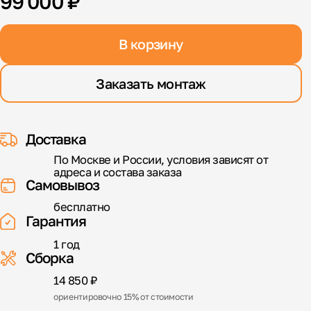
99 000 ₽
В корзину
Заказать монтаж
Доставка
По Москве и России, условия зависят от
адреса и состава заказа
Самовывоз
бесплатно
Гарантия
1 год
Сборка
14 850 ₽
ориентировочно 15% от стоимости