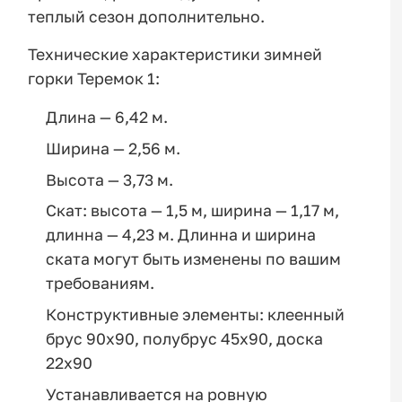
теплый сезон дополнительно.
Технические характеристики зимней
горки Теремок 1:
Длина — 6,42 м.
Ширина — 2,56 м.
Высота — 3,73 м.
Скат: высота — 1,5 м, ширина — 1,17 м,
длинна — 4,23 м. Длинна и ширина
ската могут быть изменены по вашим
требованиям.
Конструктивные элементы: клеенный
брус 90х90, полубрус 45х90, доска
22х90
Устанавливается на ровную