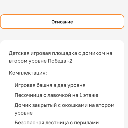
Описание
Детская игровая площадка с домиком на
втором уровне Победа -2
Комплектация:
Игровая башня в два уровня
Песочница с лавочкой на 1 этаже
Домик закрытый с окошками на втором
уровне
Безопасная лестница с перилами