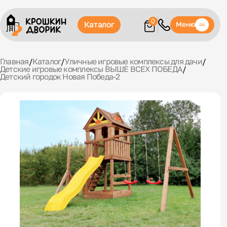
0
Каталог
Меню
Главная
/
Каталог
/
Уличные игровые комплексы для дачи
/
Детские игровые комплексы ВЫШЕ ВСЕХ ПОБЕДА
/
Детский городок Новая Победа-2