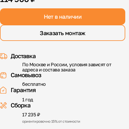
Нет в наличии
Заказать монтаж
Доставка
По Москве и России, условия зависят от
адреса и состава заказа
Самовывоз
бесплатно
Гарантия
1 год
Сборка
17 235 ₽
ориентировочно 15% от стоимости