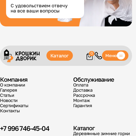
С удовольствием отвечу
на все ваши вопросы
0
Каталог
Меню
Компания
Обслуживание
О компании
Оплата
Галерея
Доставка
Статьи
Рассрочка
Новости
Монтаж
Сертификаты
Гарантия
Контакты
+7 996 746-45-04
Каталог
Деревянные зимние горки