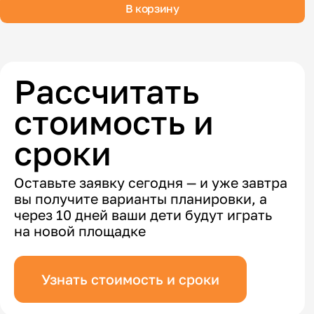
В корзину
Рассчитать
стоимость и
сроки
Оставьте заявку сегодня — и уже завтра
вы получите варианты планировки, а
через 10 дней ваши дети будут играть
на новой площадке
Узнать стоимость и сроки