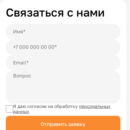
Связаться с нами
Я даю согласие на обработку
персональных
данных
Отправить заявку