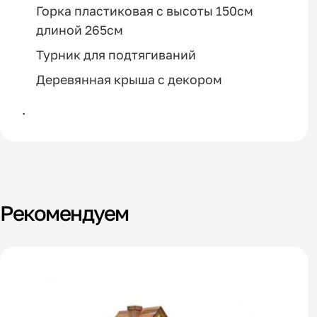
Горка пластиковая с высоты 150см
длиной 265см
Турник для подтягиваний
Деревянная крыша с декором
.
Рекомендуем