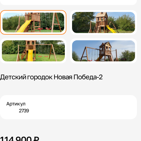
Детский городок Новая Победа-2
Артикул
2739
114 900 ₽