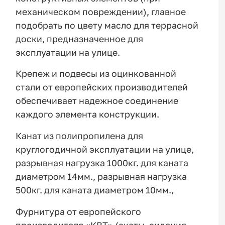
механическом повреждении), главное
подобрать по цвету масло для террасной
доски, предназначенное для
эксплуатации на улице.
Крепеж и подвесы из оцинкованной
стали от европейских производителей
обеспечивает надежное соединение
каждого элемента конструкции.
Канат из полипропилена для
круглогодичной эксплуатации на улице,
разрывная нагрузка 1000кг. для каната
диаметром 14мм., разрывная нагрузка
500кг. для каната диаметром 10мм.,
Фурнитура от европейского