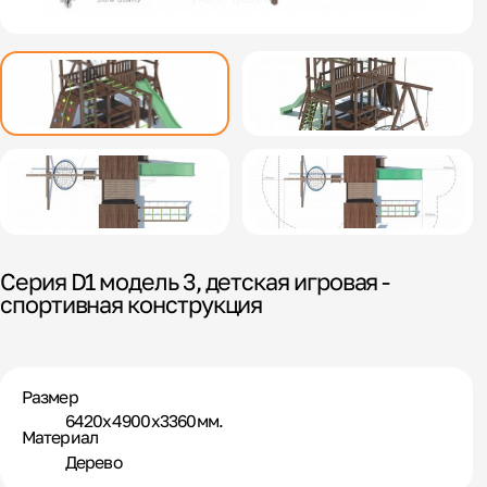
Серия D1 модель 3, детская игровая -
спортивная конструкция
Размер
6420х4900х3360мм.
Материал
Дерево