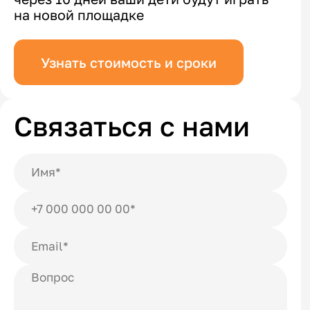
на новой площадке
Узнать стоимость и сроки
Связаться с нами