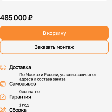
485 000 ₽
В корзину
Заказать монтаж
Доставка
По Москве и России, условия зависят от
адреса и состава заказа
Самовывоз
бесплатно
Гарантия
1 год
Сборка