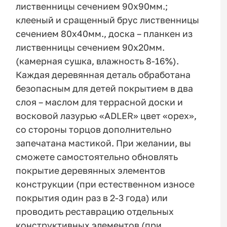
лиственницы сечением 90х90мм.;
клееный и сращенный брус лиственницы
сечением 80х40мм., доска – планкен из
лиственницы сечением 90х20мм.
(камерная сушка, влажность 8-16%).
Каждая деревянная деталь обработана
безопасным для детей покрытием в два
слоя – маслом для террасной доски и
восковой лазурью «ADLER» цвет «орех»,
со стороны торцов дополнительно
запечатана мастикой. При желании, вы
сможете самостоятельно обновлять
покрытие деревянных элементов
конструкции (при естественном износе
покрытия один раз в 2-3 года) или
проводить реставрацию отдельных
конструктивных элементов (при