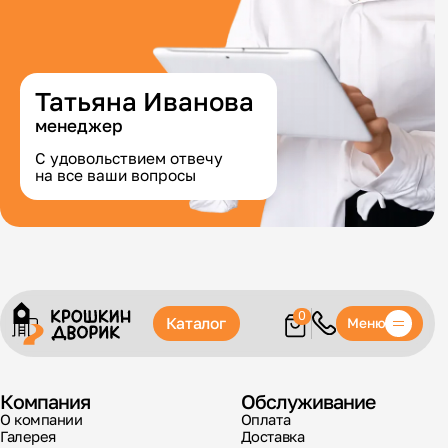
Татьяна Иванова
менеджер
С удовольствием отвечу
на все ваши вопросы
0
Каталог
Меню
Компания
Обслуживание
О компании
Оплата
Галерея
Доставка