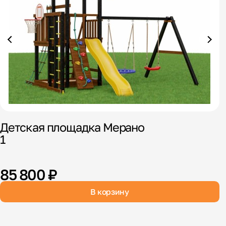
Детская площадка Мерано
1
85 800 ₽
В корзину