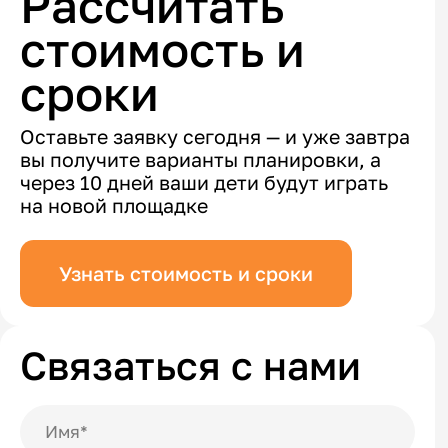
Рассчитать
стоимость и
сроки
Оставьте заявку сегодня — и уже завтра
вы получите варианты планировки, а
через 10 дней ваши дети будут играть
на новой площадке
Узнать стоимость и сроки
Связаться с нами