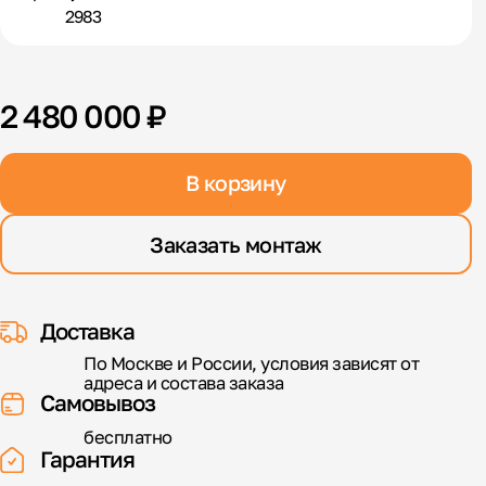
2983
2 480 000 ₽
В корзину
Заказать монтаж
Доставка
По Москве и России, условия зависят от
адреса и состава заказа
Самовывоз
бесплатно
Гарантия