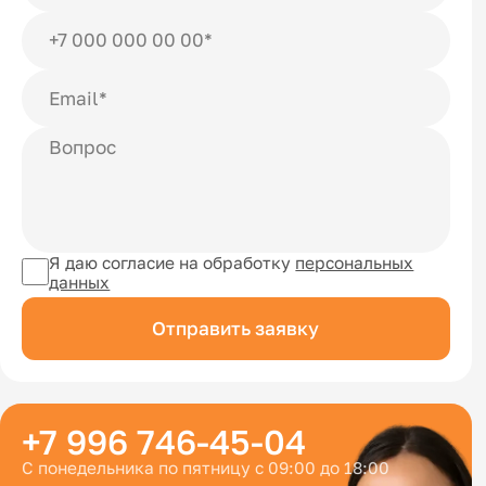
Я даю согласие на обработку
персональных
данных
Отправить заявку
+7 996 746-45-04
С понедельника по пятницу с 09:00 до 18:00