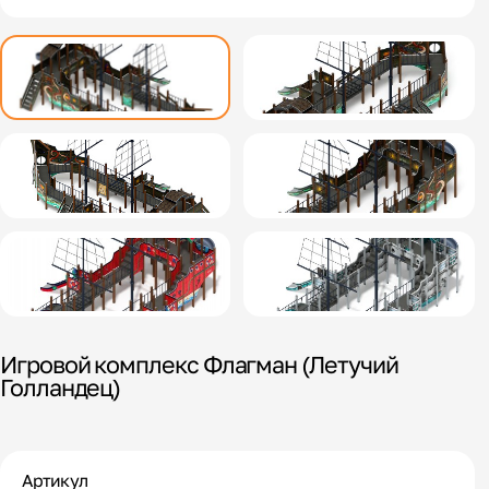
Игровой комплекс Флагман (Летучий
Голландец)
Артикул