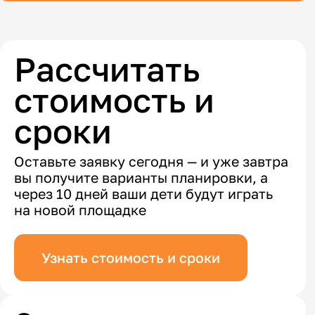
Рассчитать
стоимость и
сроки
Оставьте заявку сегодня — и уже завтра
вы получите варианты планировки, а
через 10 дней ваши дети будут играть
на новой площадке
Узнать стоимость и сроки