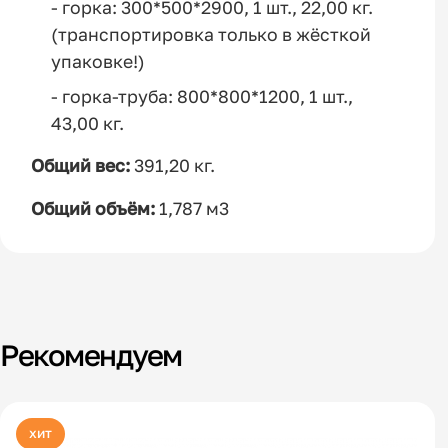
- горка: 300*500*2900, 1 шт., 22,00 кг.
(транспортировка только в жёсткой
упаковке!)
- горка-труба: 800*800*1200, 1 шт.,
43,00 кг.
Общий вес:
391,20 кг.
Общий объём:
1,787 м3
Рекомендуем
хит