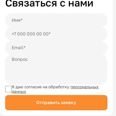
Связаться с нами
Я даю согласие на обработку
персональных
данных
Отправить заявку