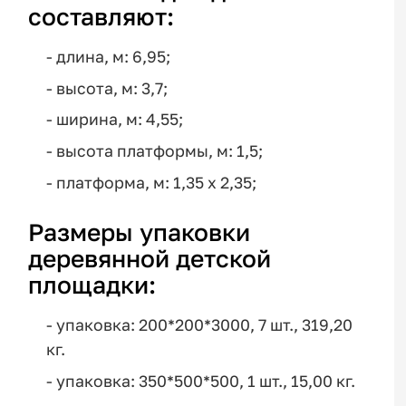
составляют:
- длина, м: 6,95;
- высота, м: 3,7;
- ширина, м: 4,55;
- высота платформы, м: 1,5;
- платформа, м: 1,35 х 2,35;
Размеры упаковки
деревянной детской
площадки:
- упаковка: 200*200*3000, 7 шт., 319,20
кг.
- упаковка: 350*500*500, 1 шт., 15,00 кг.