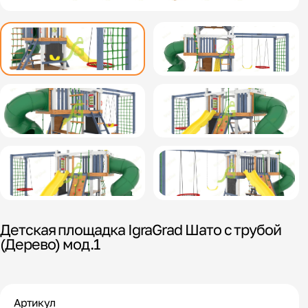
Детская площадка IgraGrad Шато с трубой
(Дерево) мод.1
Артикул