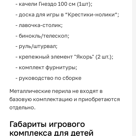
- качели Гнездо 100 см (1шт);
- доска для игры в “Крестики-нолики”;
- лавочка-столик;
- бинокль/телескоп;
- руль/штурвал;
- крепежный элемент "Якорь" (2 шт.);
- комплект фурнитуры;
- руководство по сборке
Металлические перила не входят в
базовую комплектацию и приобретаются
отдельно.
Габариты игрового
комплекса для детей