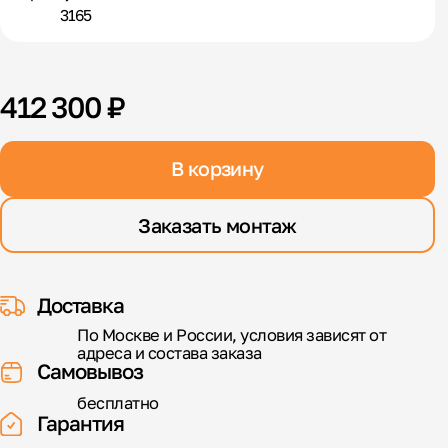
3165
412 300 ₽
В корзину
Заказать монтаж
Доставка
По Москве и России, условия зависят от
адреса и состава заказа
Самовывоз
бесплатно
Гарантия