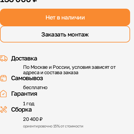
Нет в наличии
Заказать монтаж
Доставка
По Москве и России, условия зависят от
адреса и состава заказа
Самовывоз
бесплатно
Гарантия
1 год
Сборка
20 400 ₽
ориентировочно 15% от стоимости