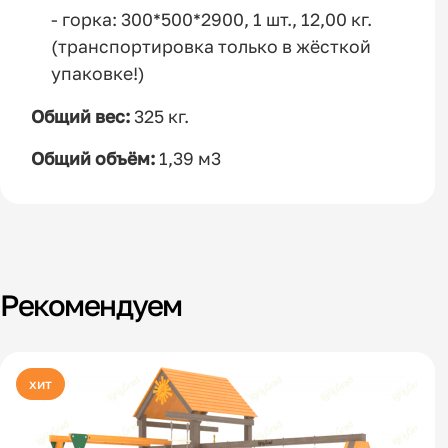
- горка: 300*500*2900, 1 шт., 12,00 кг.
(транспортировка только в жёсткой
упаковке!)
Общий вес:
325 кг.
Общий объём:
1,39 м3
Рекомендуем
хит