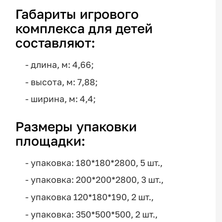
Габариты игрового
комплекса для детей
составляют:
- длина, м: 4,66;
- высота, м: 7,88;
- ширина, м: 4,4;
Размеры упаковки
площадки:
- упаковка: 180*180*2800, 5 шт.,
- упаковка: 200*200*2800, 3 шт.,
- упаковка 120*180*190, 2 шт.,
- упаковка: 350*500*500, 2 шт.,