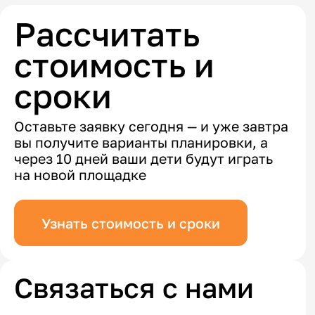
Рассчитать
стоимость и
сроки
Оставьте заявку сегодня — и уже завтра
вы получите варианты планировки, а
через 10 дней ваши дети будут играть
на новой площадке
Узнать стоимость и сроки
Связаться с нами