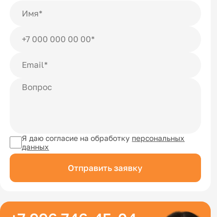
Я даю согласие на обработку
персональных
данных
Отправить заявку