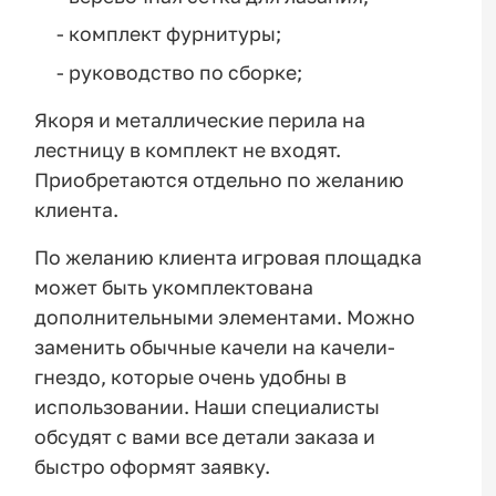
- комплект фурнитуры;
- руководство по сборке;
Якоря и металлические перила на
лестницу в комплект не входят.
Приобретаются отдельно по желанию
клиента.
По желанию клиента игровая площадка
может быть укомплектована
дополнительными элементами. Можно
заменить обычные качели на качели-
гнездо, которые очень удобны в
использовании. Наши специалисты
обсудят с вами все детали заказа и
быстро оформят заявку.