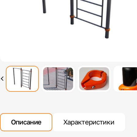
Описание
Характеристики