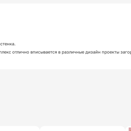
стенка.
лекс отлично вписывается в различные дизайн проекты заго