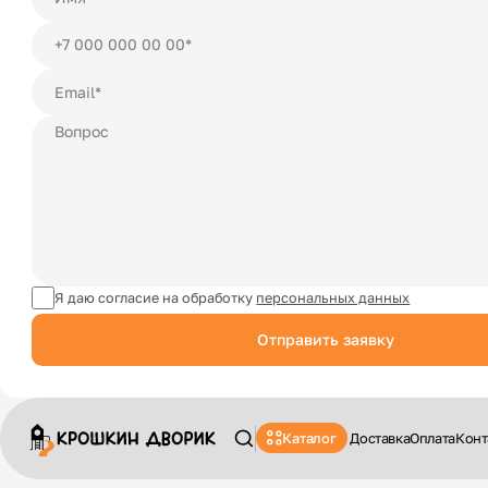
Я даю согласие на обработку
персональных данных
Отправить заявку
Каталог
Доставка
Оплата
Конт