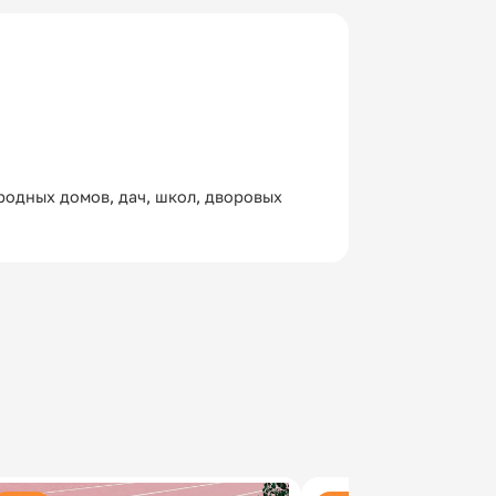
родных домов, дач, школ, дворовых