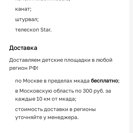
канат;
штурвал;
телескоп Star.
Доставка
Доставляем детские площадки в любой
регион РФ!
по Москве в пределах мкада
бесплатно
;
в Московскую область по 300 руб. за
каждые 10 км от мкада;
стоимость доставки в регионы
уточняйте у менеджера.