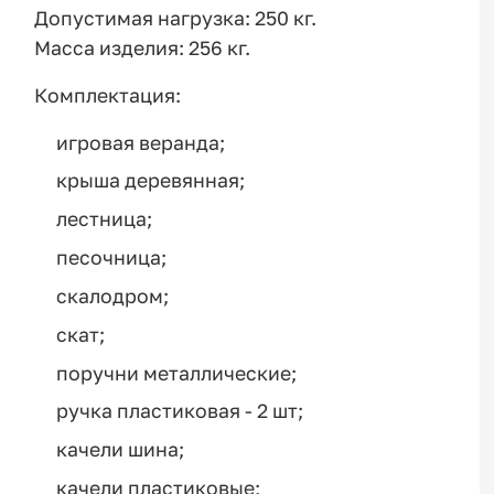
Допустимая нагрузка: 250 кг.
Масса изделия: 256 кг.
Комплектация:
игровая веранда;
крыша деревянная;
лестница;
песочница;
скалодром;
скат;
поручни металлические;
ручка пластиковая - 2 шт;
качели шина;
качели пластиковые;