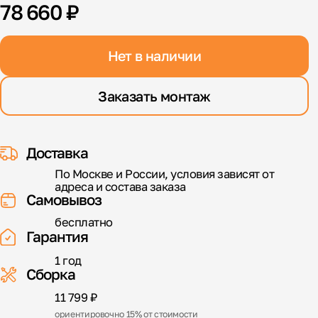
78 660 ₽
Нет в наличии
Заказать монтаж
Доставка
По Москве и России, условия зависят от
адреса и состава заказа
Самовывоз
бесплатно
Гарантия
1 год
Сборка
11 799 ₽
ориентировочно 15% от стоимости