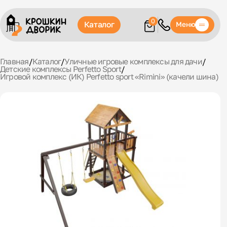
0
Каталог
Меню
Главная
/
Каталог
/
Уличные игровые комплексы для дачи
/
Детские комплексы Perfetto Sport
/
Игровой комплекс (ИК) Perfetto sport «Rimini» (качели шина)