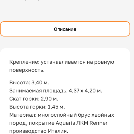
Описание
Крепление: устанавливается на ровную
поверхность.
Высота: 3,40 м.
Занимаемая площадь: 4,37 х 4,20 м.
Скат горки: 2,90 м.
Высота горки: 1,45 м.
Материал: многослойный брус хвойных
пород, покрытие Aquaris ЛКМ Renner
производство Италия.