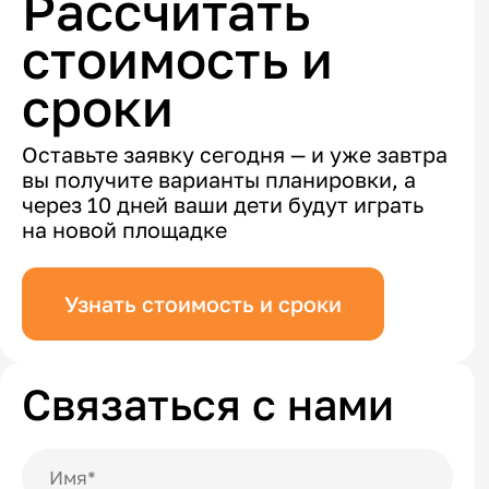
Рассчитать
стоимость и
сроки
Оставьте заявку сегодня — и уже завтра
вы получите варианты планировки, а
через 10 дней ваши дети будут играть
на новой площадке
Узнать стоимость и сроки
Связаться с нами