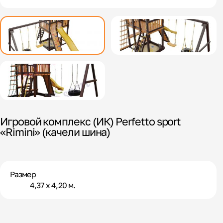
Игровой комплекс (ИК) Perfetto sport
«Rimini» (качели шина)
Размер
4,37 х 4,20 м.