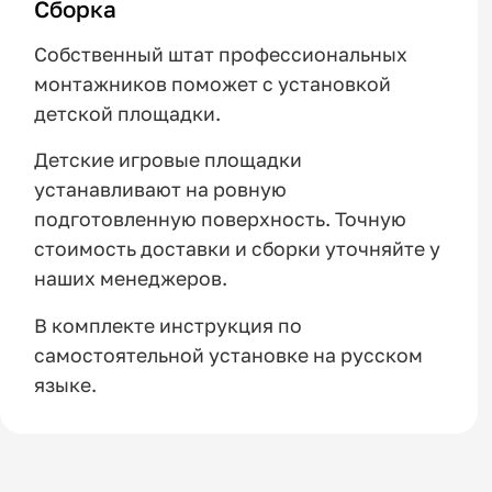
Сборка
Собственный штат профессиональных
монтажников поможет с установкой
детской площадки.
Детские игровые площадки
устанавливают на ровную
подготовленную поверхность. Точную
стоимость доставки и сборки уточняйте у
наших менеджеров.
В комплекте инструкция по
самостоятельной установке на русском
языке.