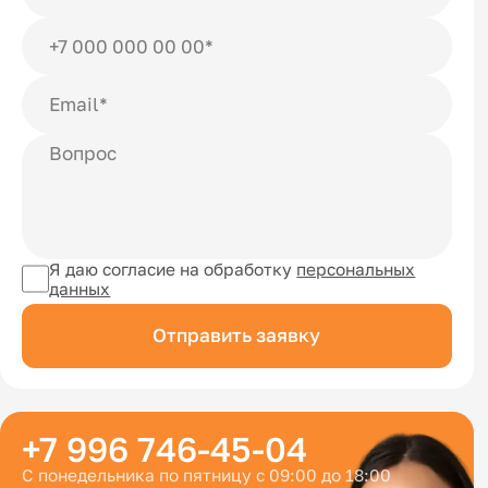
Я даю согласие на обработку
персональных
данных
Отправить заявку
+7 996 746-45-04
С понедельника по пятницу с 09:00 до 18:00