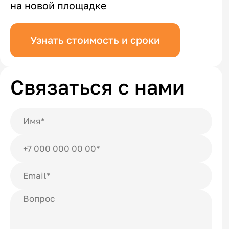
на новой площадке
Узнать стоимость и сроки
Связаться с нами