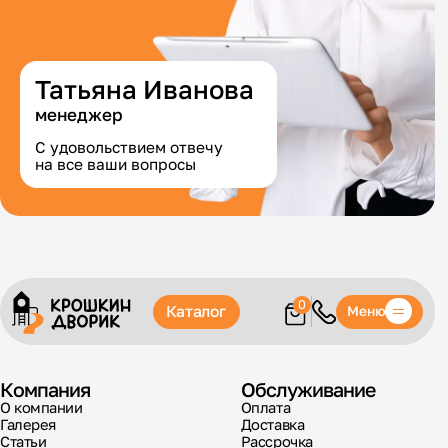
Татьяна Иванова
менеджер
С удовольствием отвечу
на все ваши вопросы
0
Каталог
Меню
Компания
Обслуживание
О компании
Оплата
Галерея
Доставка
Статьи
Рассрочка