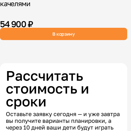
качелями
54 900 ₽
В корзину
Рассчитать
стоимость и
сроки
Оставьте заявку сегодня — и уже завтра
вы получите варианты планировки, а
через 10 дней ваши дети будут играть