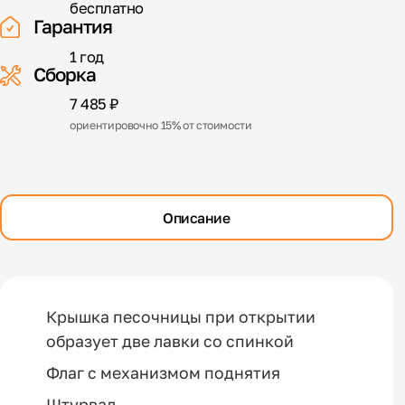
бесплатно
Гарантия
1 год
Сборка
7 485 ₽
ориентировочно 15% от стоимости
Описание
Крышка песочницы при открытии
образует две лавки со спинкой
Флаг с механизмом поднятия
Штурвал