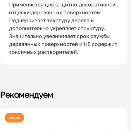
Применяется для защитно-декоративной
отделки деревянных поверхностей.
Подчёркивает текстуру дерева и
дополнительно укрепляет структуру.
Значительно увеличивает срок службы
деревянных поверхностей и НЕ содержит
токсичных растворителей.
Рекомендуем
акция