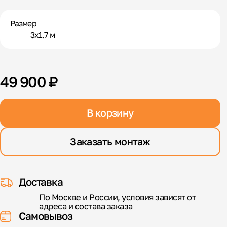
Размер
3х1.7 м
49 900 ₽
В корзину
Заказать монтаж
Доставка
По Москве и России, условия зависят от
адреса и состава заказа
Самовывоз