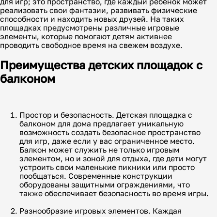
для игр; это пространство, где каждый ребенок может
реализовать свои фантазии, развивать физические
способности и находить новых друзей. На таких
площадках предусмотрены различные игровые
элементы, которые помогают детям активнее
проводить свободное время на свежем воздухе.
Преимущества детских площадок с
балконом
Простор и безопасность. Детская площадка с
балконом для дома предлагает уникальную
возможность создать безопасное пространство
для игр, даже если у вас ограниченное место.
Балкон может служить не только игровым
элементом, но и зоной для отдыха, где дети могут
устроить свои маленькие пикники или просто
пообщаться. Современные конструкции
оборудованы защитными ограждениями, что
также обеспечивает безопасность во время игры.
Разнообразие игровых элементов. Каждая