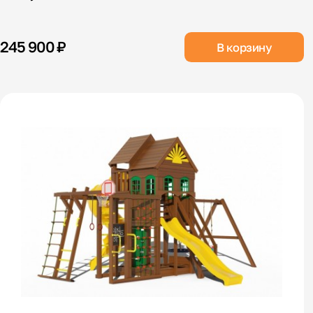
245 900 ₽
В корзину