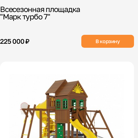
Всесезонная площадка
"Марк турбо 7"
225 000 ₽
В корзину