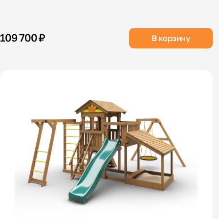
109 700 ₽
В корзину