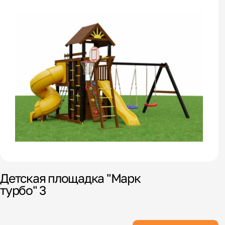
Детская площадка "Марк
турбо" 3