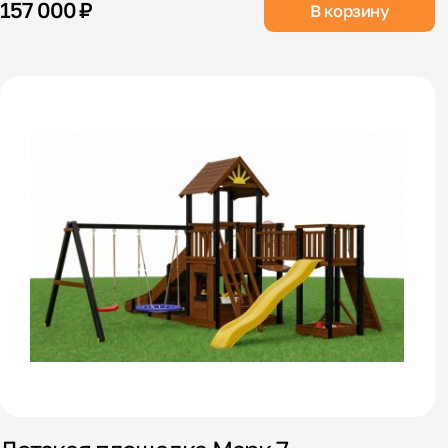
157 000 ₽
В корзину