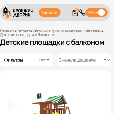
0
Каталог
Меню
Главная
/
Каталог
/
Уличные игровые комплексы для дачи
/
Детские площадки с балконом
Детские площадки с балконом
Фильтры
1 шт.