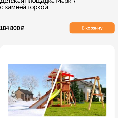
Детская площадка Марк 7
с зимней горкой
184 800 ₽
В корзину