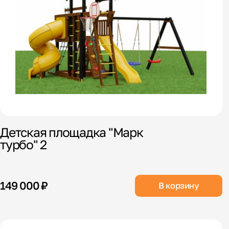
Детская площадка "Марк
турбо" 2
149 000 ₽
В корзину