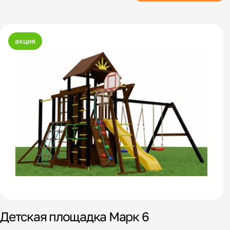
акция
Детская площадка Марк 6