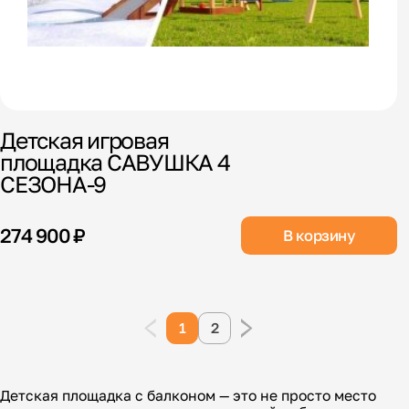
Детская игровая
площадка САВУШКА 4
СЕЗОНА-9
274 900 ₽
В корзину
1
2
Детская площадка с балконом — это не просто место