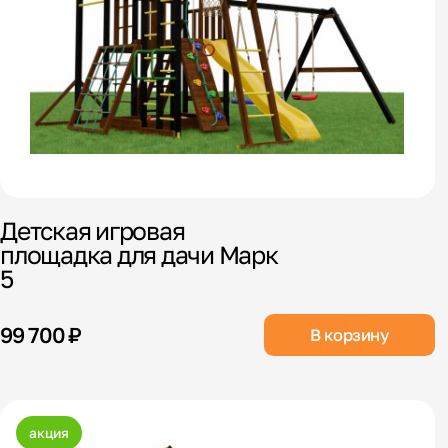
Детская игровая
площадка для дачи Марк
5
99 700 ₽
В корзину
акция