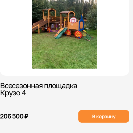
Всесезонная площадка
Крузо 4
206 500 ₽
В корзину