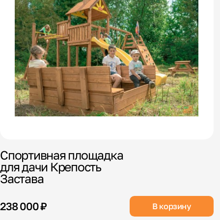
Спортивная площадка
для дачи Крепость
Застава
238 000 ₽
В корзину