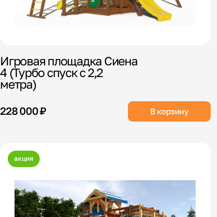
Игровая площадка Сиена
4 (Турбо спуск с 2,2
метра)
228 000 ₽
В корзину
акция