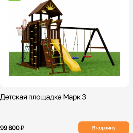
Детская площадка Марк 3
99 800 ₽
В корзину