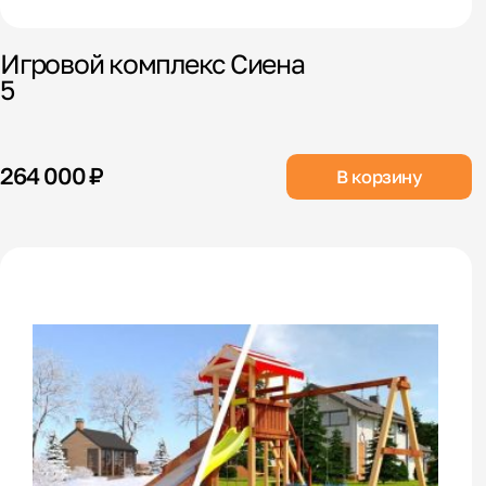
Игровой комплекс Сиена
5
264 000 ₽
В корзину