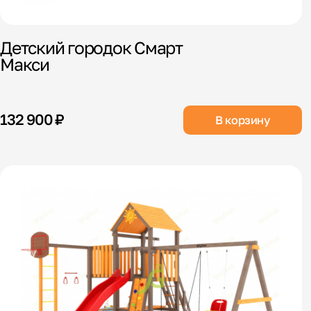
Детский городок Смарт
Макси
132 900 ₽
В корзину