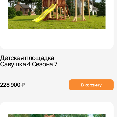
Детская площадка
Савушка 4 Сезона 7
228 900 ₽
В корзину