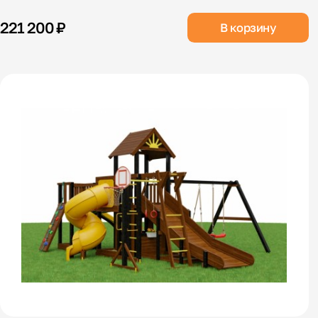
221 200 ₽
В корзину