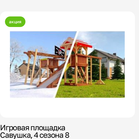
акция
Игровая площадка
Савушка, 4 сезона 8