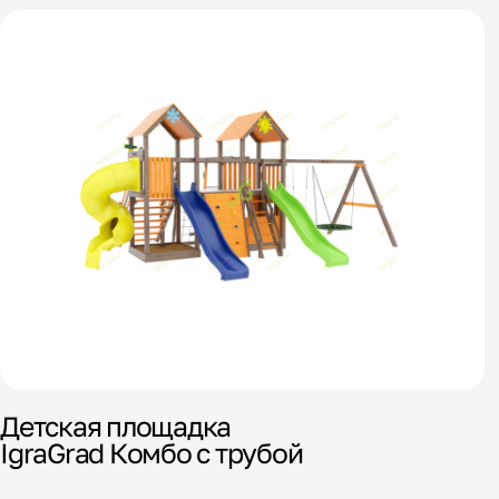
Детская площадка
IgraGrad Комбо с трубой