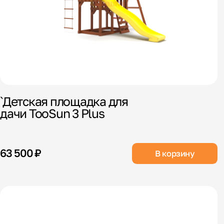
`Детская площадка для
дачи TooSun 3 Plus
63 500 ₽
В корзину