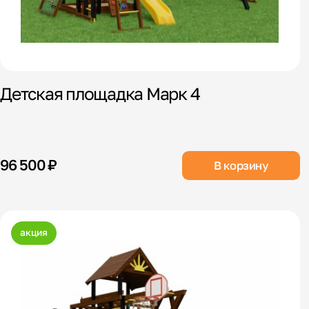
Детская площадка Марк 4
96 500 ₽
В корзину
акция