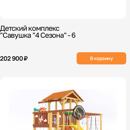
Детский комплекс
"Савушка "4 Сезона" - 6
202 900 ₽
В корзину