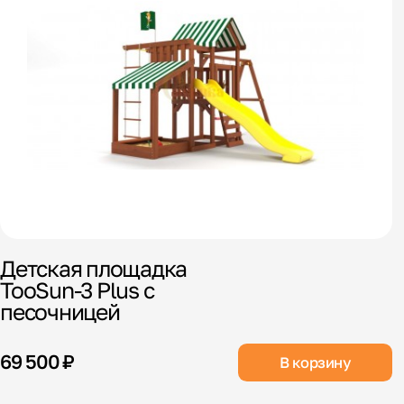
Детская площадка
TooSun-3 Plus с
песочницей
69 500 ₽
В корзину