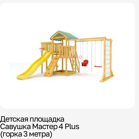
Детская площадка
Савушка Мастер 4 Plus
(горка 3 метра)