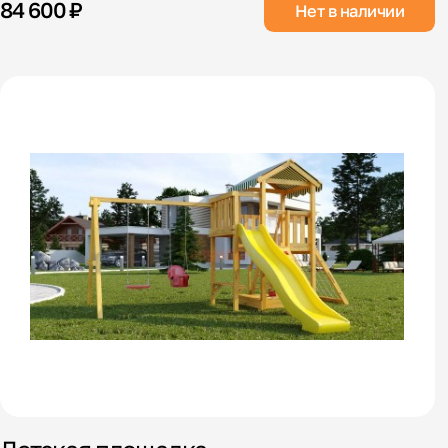
84 600 ₽
Нет в наличии