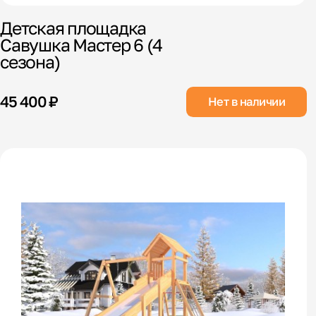
Детская площадка
Савушка Мастер 6 (4
сезона)
45 400 ₽
Нет в наличии