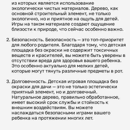
из которых является использование
экологически чистых материалов. Дерево, как
основной строительный элемент, не только
экологично, но и приятное на ощупь для детей.
Игры на таком материале создают ощущение
близости к природе, что сейчас особенно важно.
Безопасность. Безопасность — это топ-приоритет
для любого родителя. Благодаря тому, что детская
площадка без окраски не содержит токсичных
веществ и красителей, вы можете быть уверены в
отсутствии вреда для здоровья вашего ребенка.
Это особенно актуально для мелких детей,
которые могут тянуть различные предметы в рот.
Долговечность. Детская игровая площадка без
окраски для дачи — это не только эстетически
приятный элемент, но и долговечный.
Натуральное дерево, правильно обработанное,
имеет высокий срок службы и стойкость к
внешним воздействиям. Вы можете
наслаждаться безопасными играми вашего
ребенка на протяжении многих лет.