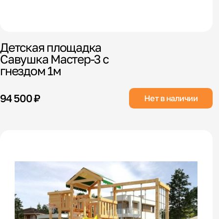
Детская площадка
Савушка Мастер-3 с
гнездом 1м
94 500 ₽
Нет в наличии