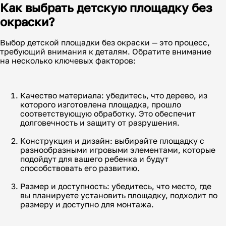
Как выбрать детскую площадку без
окраски?
Выбор детской площадки без окраски — это процесс,
требующий внимания к деталям. Обратите внимание
на несколько ключевых факторов:
Качество материала: убедитесь, что дерево, из
которого изготовлена площадка, прошло
соответствующую обработку. Это обеспечит
долговечность и защиту от разрушения.
Конструкция и дизайн: выбирайте площадку с
разнообразными игровыми элементами, которые
подойдут для вашего ребенка и будут
способствовать его развитию.
Размер и доступность: убедитесь, что место, где
вы планируете установить площадку, подходит по
размеру и доступно для монтажа.