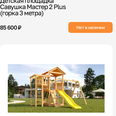
Детская площадка
Савушка Мастер 2 Plus
(горка 3 метра)
85 600 ₽
Нет в наличии