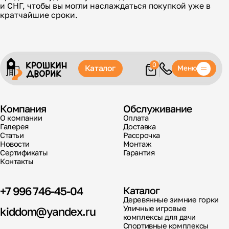
и СНГ, чтобы вы могли наслаждаться покупкой уже в
кратчайшие сроки.
0
Каталог
Меню
Компания
Обслуживание
О компании
Оплата
Галерея
Доставка
Статьи
Рассрочка
Новости
Монтаж
Сертификаты
Гарантия
Контакты
+7 996 746-45-04
Каталог
Деревянные зимние горки
Уличные игровые
kiddom@yandex.ru
комплексы для дачи
Спортивные комплексы