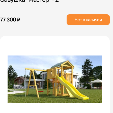
77 300 ₽
Нет в наличии