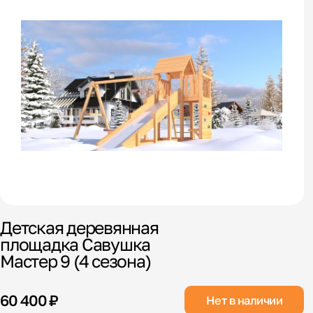
Детская деревянная
площадка Савушка
Мастер 9 (4 сезона)
60 400 ₽
Нет в наличии