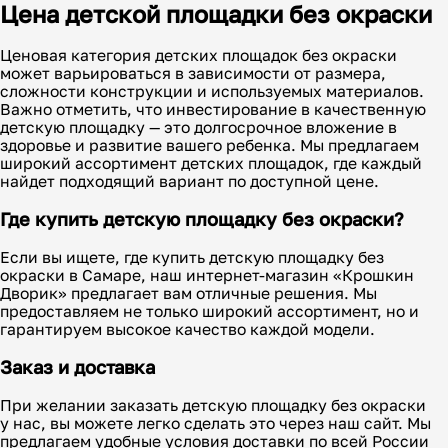
Цена детской площадки без окраски
Ценовая категория детских площадок без окраски
может варьироваться в зависимости от размера,
сложности конструкции и используемых материалов.
Важно отметить, что инвестирование в качественную
детскую площадку — это долгосрочное вложение в
здоровье и развитие вашего ребенка. Мы предлагаем
широкий ассортимент детских площадок, где каждый
найдет подходящий вариант по доступной цене.
Где купить детскую площадку без окраски?
Если вы ищете, где купить детскую площадку без
окраски в Самаре, наш интернет-магазин «Крошкин
Дворик» предлагает вам отличные решения. Мы
предоставляем не только широкий ассортимент, но и
гарантируем высокое качество каждой модели.
Заказ и доставка
При желании заказать детскую площадку без окраски
у нас, вы можете легко сделать это через наш сайт. Мы
предлагаем удобные условия доставки по всей России