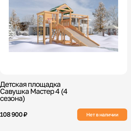
Детская площадка
Савушка Мастер 4 (4
сезона)
108 900 ₽
Нет в наличии