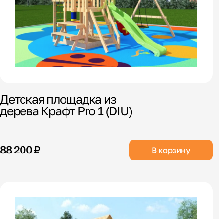
Детская площадка из
дерева Крафт Pro 1 (DIU)
88 200 ₽
В корзину