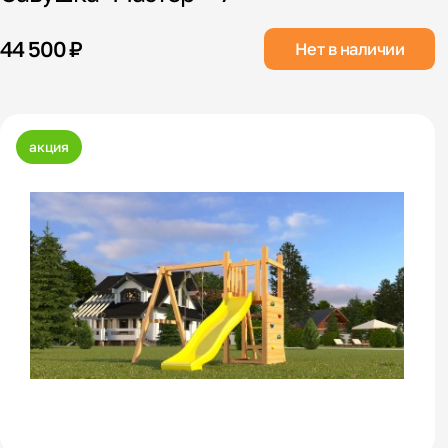
44 500 ₽
Нет в наличии
акция