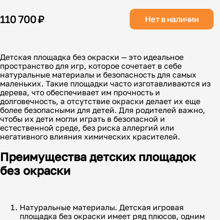
110 700 ₽
Нет в наличии
Детская площадка без окраски — это идеальное
пространство для игр, которое сочетает в себе
натуральные материалы и безопасность для самых
маленьких. Такие площадки часто изготавливаются из
дерева, что обеспечивает им прочность и
долговечность, а отсутствие окраски делает их еще
более безопасными для детей. Для родителей важно,
чтобы их дети могли играть в безопасной и
естественной среде, без риска аллергий или
негативного влияния химических красителей.
Преимущества детских площадок
без окраски
Натуральные материалы. Детская игровая
площадка без окраски имеет ряд плюсов, одним