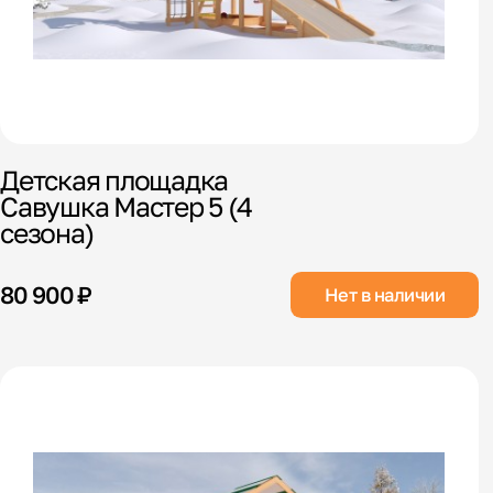
Детская площадка
Савушка Мастер 5 (4
сезона)
80 900 ₽
Нет в наличии