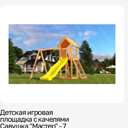
Детская игровая
площадка с качелями
Савушка "Мастер" - 7