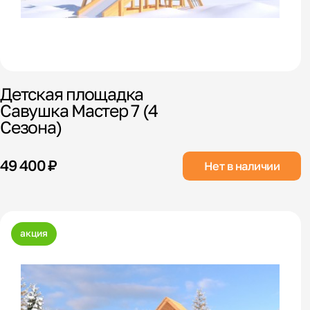
Детская площадка
Савушка Мастер 7 (4
Сезона)
49 400 ₽
Нет в наличии
акция