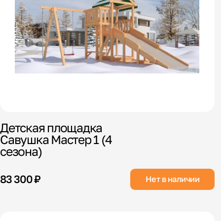
Детская площадка
Савушка Мастер 1 (4
сезона)
83 300 ₽
Нет в наличии