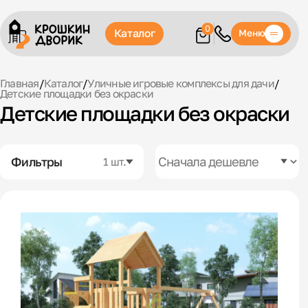
0
Каталог
Меню
Главная
/
Каталог
/
Уличные игровые комплексы для дачи
/
Детские площадки без окраски
Детские площадки без окраски
Фильтры
1 шт.