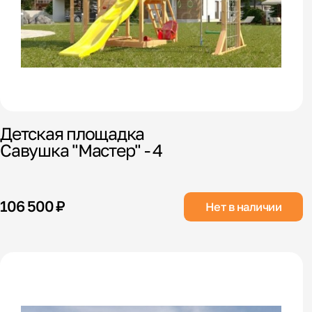
Детская площадка
Савушка "Мастер" - 4
106 500 ₽
Нет в наличии