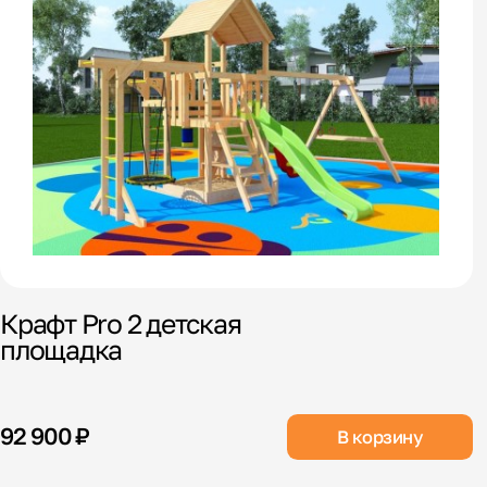
Крафт Pro 2 детская
площадка
92 900 ₽
В корзину