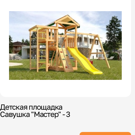
Детская площадка
Савушка "Мастер" - 3