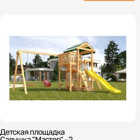
Детская площадка
Савушка "Мастер" - 2