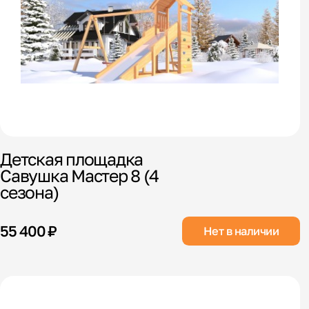
Детская площадка
Савушка Мастер 8 (4
сезона)
55 400 ₽
Нет в наличии