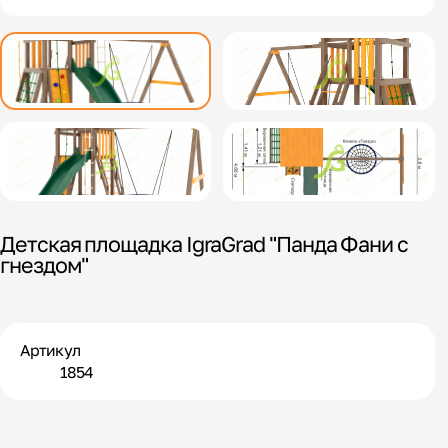
Детская площадка IgraGrad "Панда Фани с
гнездом"
Артикул
1854