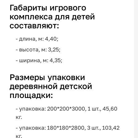
Габариты игрового
комплекса для детей
составляют:
- длина, м: 4,40;
- высота, м: 3,25;
- ширина, м: 4,35;
Размеры упаковки
деревянной детской
площадки:
- упаковка: 200*200*3000, 1 шт., 45,60
кг.
- упаковка: 180*180*2800, 3 шт., 103,42
кг.