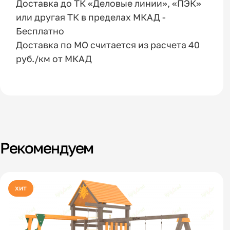
Доставка до ТК «Деловые линии», «ПЭК»
или другая ТК в пределах МКАД -
Бесплатно
Доставка по МО считается из расчета 40
руб./км от МКАД
Рекомендуем
хит