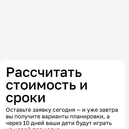
Рассчитать
стоимость и
сроки
Оставьте заявку сегодня — и уже завтра
вы получите варианты планировки, а
через 10 дней ваши дети будут играть