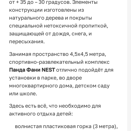
от + 35 до – 30 градусов. Элементы
конструкции изготовлены из
натурального дерева и покрыты
специальной нетоксичной пропиткой,
защищающей от дождя, снега, и
пересыхания.
Занимая пространство 4,5х4,5 метра,
спортивно-развлекательный комплекс
Панда Фани NEST
отлично подойдёт для
установки в парке, во дворе
многоквартирного дома, детском саду
или школе.
Здесь есть всё, что необходимо для
активного отдыха детей:
волнистая пластиковая горка (3 метра),