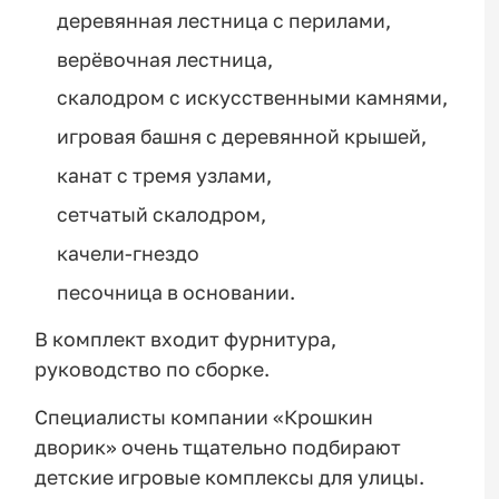
деревянная лестница с перилами,
верёвочная лестница,
скалодром с искусственными камнями,
игровая башня с деревянной крышей,
канат с тремя узлами,
сетчатый скалодром,
качели-гнездо
песочница в основании.
В комплект входит фурнитура,
руководство по сборке.
Специалисты компании «Крошкин
дворик» очень тщательно подбирают
детские игровые комплексы для улицы.