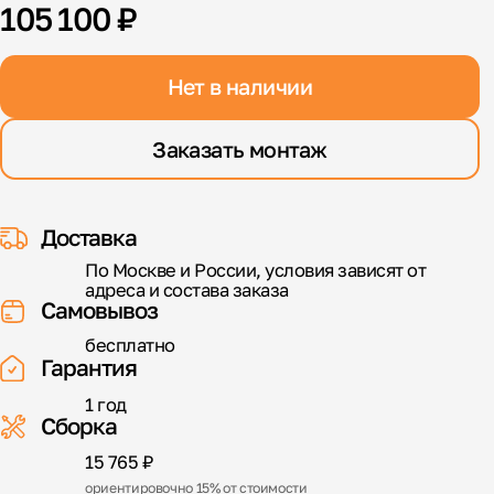
105 100 ₽
Нет в наличии
Заказать монтаж
Доставка
По Москве и России, условия зависят от
адреса и состава заказа
Самовывоз
бесплатно
Гарантия
1 год
Сборка
15 765 ₽
ориентировочно 15% от стоимости