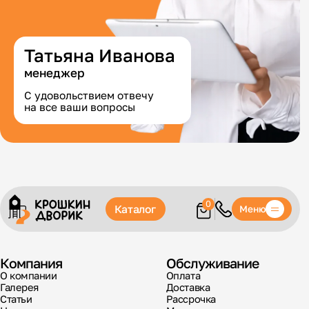
Татьяна Иванова
менеджер
С удовольствием отвечу
на все ваши вопросы
0
Каталог
Меню
Компания
Обслуживание
О компании
Оплата
Галерея
Доставка
Статьи
Рассрочка