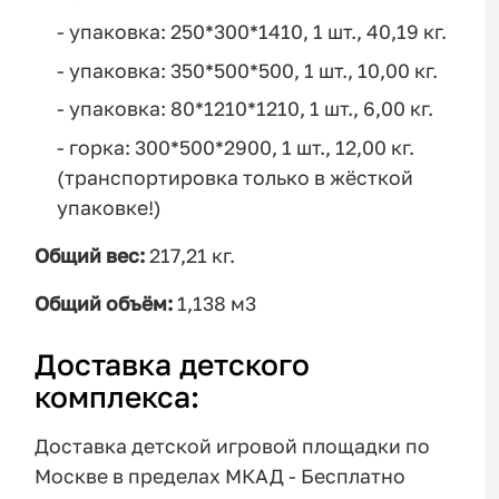
- упаковка: 250*300*1410, 1 шт., 40,19 кг.
- упаковка: 350*500*500, 1 шт., 10,00 кг.
- упаковка: 80*1210*1210, 1 шт., 6,00 кг.
- горка: 300*500*2900, 1 шт., 12,00 кг.
(транспортировка только в жёсткой
упаковке!)
Общий вес:
217,21 кг.
Общий объём:
1,138 м3
Доставка детского
комплекса:
Доставка детской игровой площадки по
Москве в пределах МКАД - Бесплатно