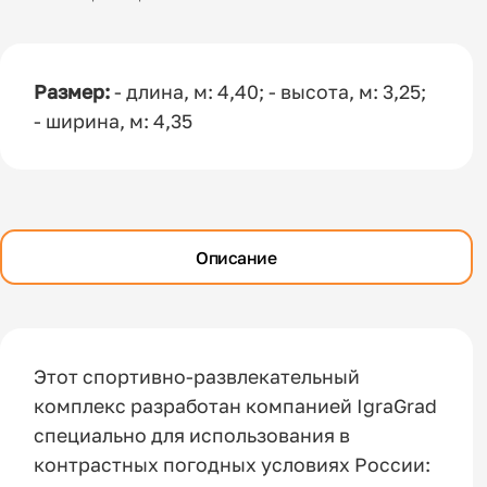
Размер:
- длина, м: 4,40; - высота, м: 3,25;
- ширина, м: 4,35
Описание
Этот спортивно-развлекательный
комплекс разработан компанией IgraGrad
специально для использования в
контрастных погодных условиях России: