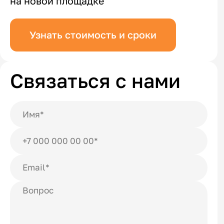
на новой площадке
Узнать стоимость и сроки
Связаться с нами