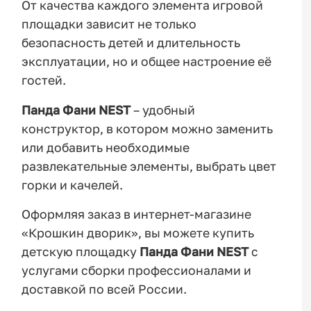
От качества каждого элемента игровой
площадки зависит не только
безопасность детей и длительность
эксплуатации, но и общее настроение её
гостей.
Панда Фани NEST
– удобный
конструктор, в котором можно заменить
или добавить необходимые
развлекательные элементы, выбрать цвет
горки и качелей.
Оформляя заказ в интернет-магазине
«Крошкин дворик», вы можете купить
детскую площадку
Панда Фани NEST
с
услугами сборки профессионалами и
доставкой по всей России.