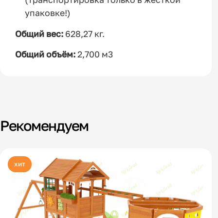
упаковке!)
Общий вес:
628,27 кг.
Общий объём:
2,700 м3
Рекомендуем
хит