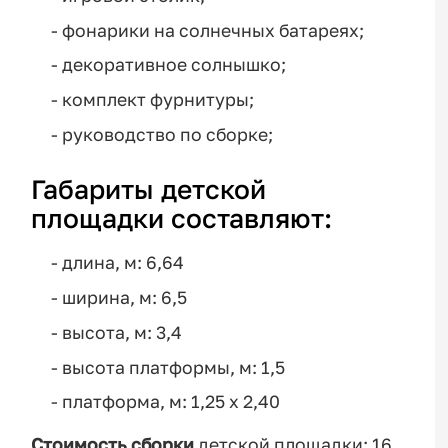
- фонарики на солнечных батареях;
- декоративное солнышко;
- комплект фурнитуры;
- руководство по сборке;
Габариты детской
площадки составляют:
- длина, м: 6,64
- ширина, м: 6,5
- высота, м: 3,4
- высота платформы, м: 1,5
- платформа, м: 1,25 x 2,40
Стоимость сборки
детской площадки: 16