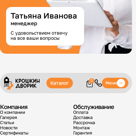
Татьяна Иванова
менеджер
С удовольствием отвечу
на все ваши вопросы
0
Каталог
Меню
Компания
Обслуживание
О компании
Оплата
Галерея
Доставка
Статьи
Рассрочка
Новости
Монтаж
Сертификаты
Гарантия