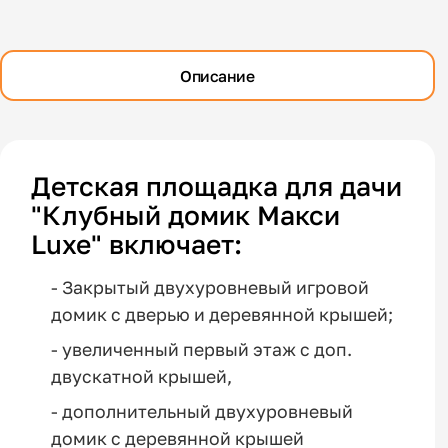
Описание
Детская площадка для дачи
"Клубный домик Макси
Luxe" включает:
- Закрытый двухуровневый игровой
домик с дверью и деревянной крышей;
- увеличенный первый этаж с доп.
двускатной крышей,
- дополнительный двухуровневый
домик с деревянной крышей