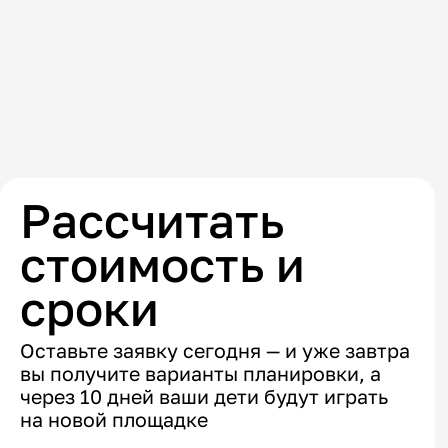
Рассчитать
стоимость и
сроки
Оставьте заявку сегодня — и уже завтра
вы получите варианты планировки, а
через 10 дней ваши дети будут играть
на новой площадке