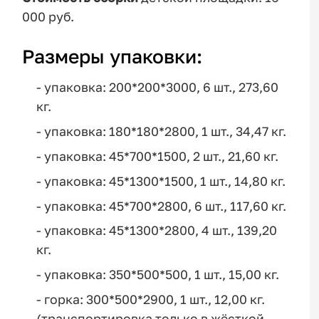
000 руб.
Размеры упаковки:
- упаковка: 200*200*3000, 6 шт., 273,60
кг.
- упаковка: 180*180*2800, 1 шт., 34,47 кг.
- упаковка: 45*700*1500, 2 шт., 21,60 кг.
- упаковка: 45*1300*1500, 1 шт., 14,80 кг.
- упаковка: 45*700*2800, 6 шт., 117,60 кг.
- упаковка: 45*1300*2800, 4 шт., 139,20
кг.
- упаковка: 350*500*500, 1 шт., 15,00 кг.
- горка: 300*500*2900, 1 шт., 12,00 кг.
(транспортировка только в жёсткой