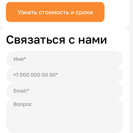
Узнать стоимость и сроки
Связаться с нами