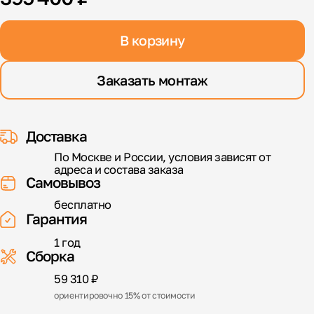
В корзину
Заказать монтаж
Доставка
По Москве и России, условия зависят от
адреса и состава заказа
Самовывоз
бесплатно
Гарантия
1 год
Сборка
59 310 ₽
ориентировочно 15% от стоимости