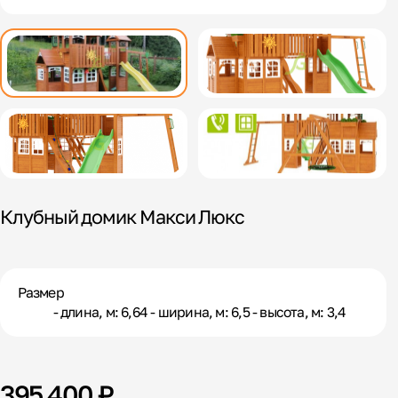
Клубный домик Макси Люкс
Размер
- длина, м: 6,64 - ширина, м: 6,5 - высота, м: 3,4
395 400 ₽