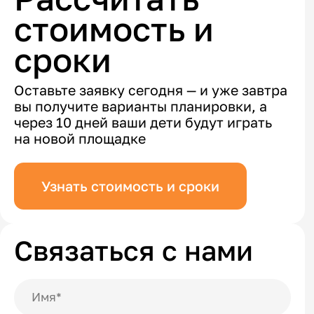
стоимость и
сроки
Оставьте заявку сегодня — и уже завтра
вы получите варианты планировки, а
через 10 дней ваши дети будут играть
на новой площадке
Узнать стоимость и сроки
Связаться с нами