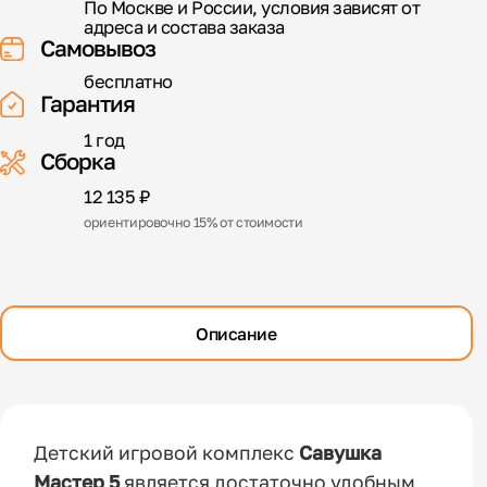
По Москве и России, условия зависят от
адреса и состава заказа
Самовывоз
бесплатно
Гарантия
1 год
Сборка
12 135 ₽
ориентировочно 15% от стоимости
Описание
Детский игровой комплекс
Савушка
Мастер 5
является достаточно удобным