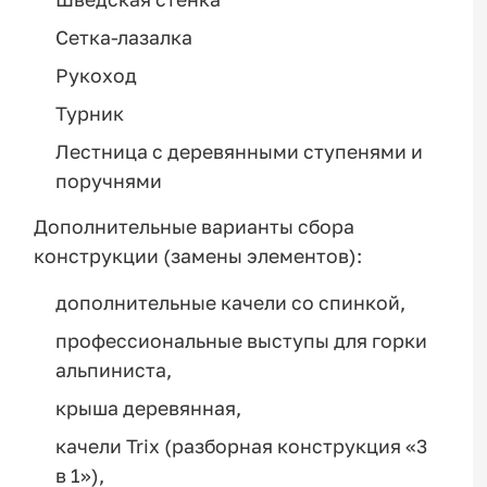
Сетка-лазалка
Рукоход
Турник
Лестница с деревянными ступенями и
поручнями
Дополнительные варианты сбора
конструкции (замены элементов):
дополнительные качели со спинкой,
профессиональные выступы для горки
альпиниста,
крыша деревянная,
качели Trix (разборная конструкция «3
в 1»),