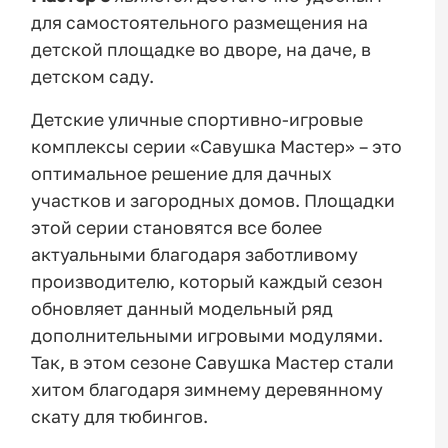
для самостоятельного размещения на
детской площадке во дворе, на даче, в
детском саду.
Детские уличные спортивно-игровые
комплексы серии «Савушка Мастер» – это
оптимальное решение для дачных
участков и загородных домов. Площадки
этой серии становятся все более
актуальными благодаря заботливому
производителю, который каждый сезон
обновляет данный модельный ряд
дополнительными игровыми модулями.
Так, в этом сезоне Савушка Мастер стали
хитом благодаря зимнему деревянному
скату для тюбингов.