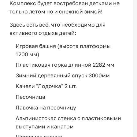
Комплекс будет востребован детками не
только летом но и снежной зимой!
Здесь есть всё, что необходимо для
активного отдыха детей:
Игровая башня (высота платформы
1200 мм)
Пластиковая горка длинной 2282 мм
Зимний деревянный спуск 3000мм
Качели "Лодочка" 2 шт.
Песочница
Лавочка на песочницу
Альпинистская стенка с пластиковыми
выступами и канатом
Шведская стенка