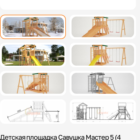
Детская площадка Савушка Мастер 5 (4