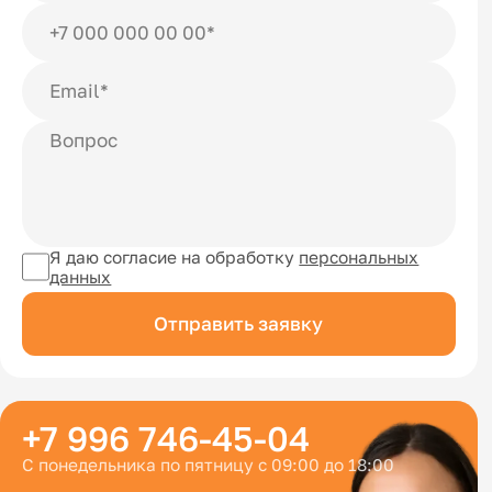
Я даю согласие на обработку
персональных
данных
Отправить заявку
+7 996 746-45-04
С понедельника по пятницу с 09:00 до 18:00