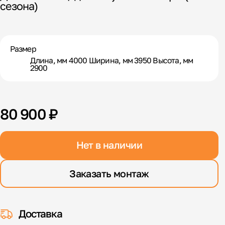
сезона)
Размер
Длина, мм 4000 Ширина, мм 3950 Высота, мм
2900
80 900 ₽
Нет в наличии
Заказать монтаж
Доставка