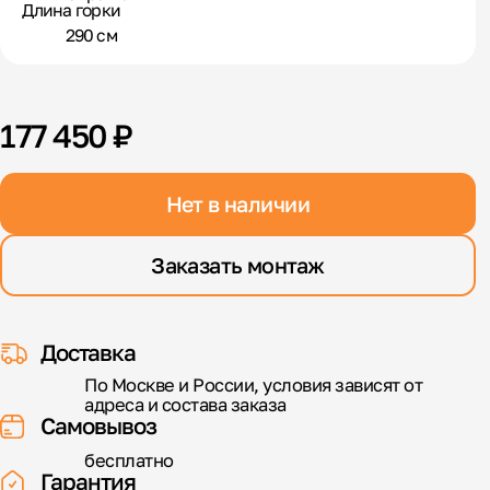
Длина горки
290 см
177 450 ₽
Нет в наличии
Заказать монтаж
Доставка
По Москве и России, условия зависят от
адреса и состава заказа
Самовывоз
бесплатно
Гарантия