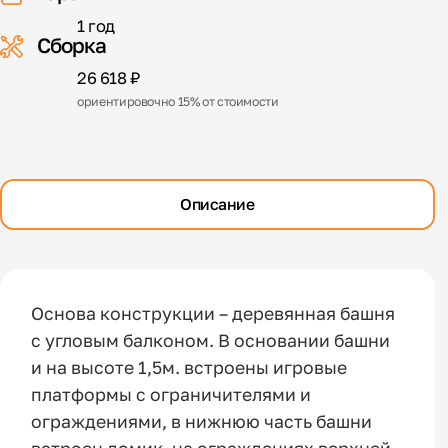
1 год
Сборка
26 618 ₽
ориентировочно 15% от стоимости
Описание
Основа конструкции – деревянная башня
с угловым балконом. В основании башни
и на высоте 1,5м. встроены игровые
платформы с ограничителями и
ограждениями, в нижнюю часть башни