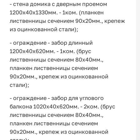
- стена домика с дверным проемом
1200х40х1330мм. - 1ком. (планкен
лиственницы сечением 90х20мм., крепеж
из оцинкованной стали);
- ограждение - забор длинный
1200х40х620мм. - 1ком. (брус
лиственницы сечением 80х40мм.,
планкен лиственницы сечением
90х20мм., крепеж из оцинкованной
стали);
- ограждение - забор для углового
балкона 1020х40х620мм. - 2ком. (брус
лиственницы сечением 80х40мм.,
планкен лиственницы сечением
90х20мм., крепеж из оцинкованной