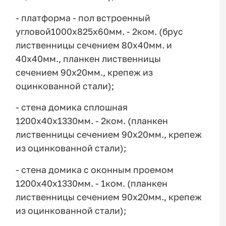
- платформа - пол встроенный
угловой1000х825х60мм. - 2ком. (брус
лиственницы сечением 80х40мм. и
40х40мм., планкен лиственницы
сечением 90х20мм., крепеж из
оцинкованной стали);
- стена домика сплошная
1200х40х1330мм. - 2ком. (планкен
лиственницы сечением 90х20мм., крепеж
из оцинкованной стали);
- стена домика с оконным проемом
1200х40х1330мм. - 1ком. (планкен
лиственницы сечением 90х20мм., крепеж
из оцинкованной стали);