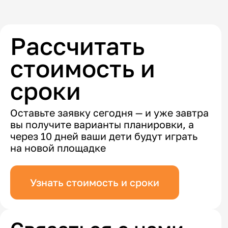
Рассчитать
стоимость и
сроки
Оставьте заявку сегодня — и уже завтра
вы получите варианты планировки, а
через 10 дней ваши дети будут играть
на новой площадке
Узнать стоимость и сроки