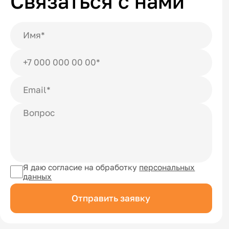
Связаться с нами
Я даю согласие на обработку
персональных
данных
Отправить заявку