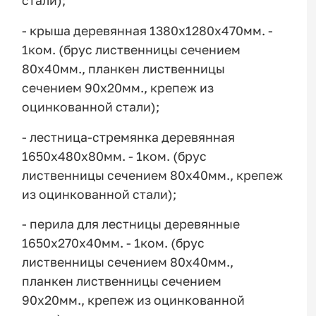
стали);
- крыша деревянная 1380х1280х470мм. -
1ком. (брус лиственницы сечением
80х40мм., планкен лиственницы
сечением 90х20мм., крепеж из
оцинкованной стали);
- лестница-стремянка деревянная
1650х480х80мм. - 1ком. (брус
лиственницы сечением 80х40мм., крепеж
из оцинкованной стали);
- перила для лестницы деревянные
1650х270х40мм. - 1ком. (брус
лиственницы сечением 80х40мм.,
планкен лиственницы сечением
90х20мм., крепеж из оцинкованной